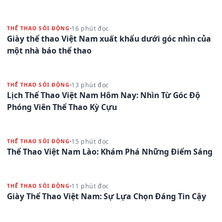
16 phút đọc
THỂ THAO SÔI ĐỘNG
Giày thể thao Việt Nam xuất khẩu dưới góc nhìn của
một nhà báo thể thao
13 phút đọc
THỂ THAO SÔI ĐỘNG
Lịch Thể Thao Việt Nam Hôm Nay: Nhìn Từ Góc Độ
Phóng Viên Thể Thao Kỳ Cựu
15 phút đọc
THỂ THAO SÔI ĐỘNG
Thể Thao Việt Nam Lào: Khám Phá Những Điểm Sáng
11 phút đọc
THỂ THAO SÔI ĐỘNG
Giày Thể Thao Việt Nam: Sự Lựa Chọn Đáng Tin Cậy