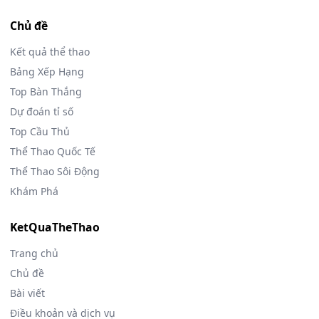
Chủ đề
Kết quả thể thao
Bảng Xếp Hạng
Top Bàn Thắng
Dự đoán tỉ số
Top Cầu Thủ
Thể Thao Quốc Tế
Thể Thao Sôi Động
Khám Phá
KetQuaTheThao
Trang chủ
Chủ đề
Bài viết
Điều khoản và dịch vụ