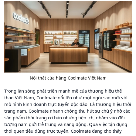
Nội thất cửa hàng Coolmate Việt Nam
Trong làn sóng phát triển mạnh mẽ của thương hiệu thể
thao Việt Nam, Coolmate nổi lên như một ngôi sao mới với
mô hình kinh doanh trực tuyến độc đáo. Là thương hiệu thời
trang nam, Coolmate nhanh chóng thu hút sự chú ý nhờ các
sản phẩm thời trang cơ bản nhưng tiện ích, nhắm vào đối
tượng nam giới trẻ trung và năng động. Qua việc tận dụng
thói quen tiêu dùng trực tuyến, Coolmate đang cho thấy