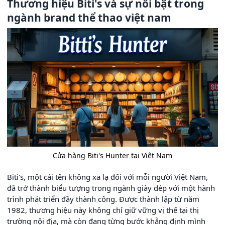
Thương hiệu Biti's và sự nổi bật trong
ngành brand thể thao việt nam
Cửa hàng Biti's Hunter tại Việt Nam
Biti's, một cái tên không xa lạ đối với mỗi người Việt Nam,
đã trở thành biểu tượng trong ngành giày dép với một hành
trình phát triển đầy thành công. Được thành lập từ năm
1982, thương hiệu này không chỉ giữ vững vị thế tại thị
trường nội địa, mà còn đang từng bước khẳng định mình