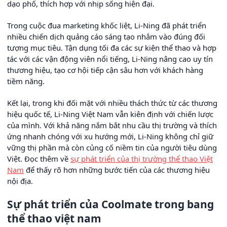
dạo phố, thích hợp với nhịp sống hiện đại.
Trong cuộc đua marketing khốc liệt, Li-Ning đã phát triển
nhiều chiến dịch quảng cáo sáng tạo nhắm vào đúng đối
tượng mục tiêu. Tận dụng tối đa các sự kiện thể thao và hợp
tác với các vận động viên nổi tiếng, Li-Ning nâng cao uy tín
thương hiệu, tạo cơ hội tiếp cận sâu hơn với khách hàng
tiềm năng.
Kết lại, trong khi đối mặt với nhiều thách thức từ các thương
hiệu quốc tế, Li-Ning Việt Nam vẫn kiên định với chiến lược
của mình. Với khả năng nắm bắt nhu cầu thị trường và thích
ứng nhanh chóng với xu hướng mới, Li-Ning không chỉ giữ
vững thị phần mà còn củng cố niềm tin của người tiêu dùng
Việt. Đọc thêm về
sự phát triển của thị trường thể thao Việt
Nam
để thấy rõ hơn những bước tiến của các thương hiệu
nội địa.
Sự phát triển của Coolmate trong bang
thể thao việt nam