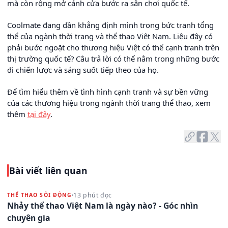
mà còn rộng mở cánh cửa bước ra sân chơi quốc tế.
Coolmate đang dần khẳng định mình trong bức tranh tổng
thể của ngành thời trang và thể thao Việt Nam. Liệu đây có
phải bước ngoặt cho thương hiệu Việt có thể cạnh tranh trên
thị trường quốc tế? Câu trả lời có thể nằm trong những bước
đi chiến lược và sáng suốt tiếp theo của họ.
Để tìm hiểu thêm về tình hình cạnh tranh và sự bền vững
của các thương hiệu trong ngành thời trang thể thao, xem
thêm
tại đây
.
Bài viết liên quan
13 phút đọc
THỂ THAO SÔI ĐỘNG
Nhảy thể thao Việt Nam là ngày nào? - Góc nhìn
chuyên gia