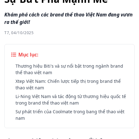
Khám phá cách các brand thể thao Việt Nam đang vươn
ra thế giới!
T7, 04/10/2025
Mục lục:
Thương hiệu Biti's và sự nổi bật trong ngành brand
thể thao việt nam
Xtep Việt Nam: Chiến lược tiếp thị trong brand thể
thao việt nam
Li-Ning Việt Nam và tác động từ thương hiệu quốc tế
trong brand thể thao việt nam
Sự phát triển của Coolmate trong bang thể thao việt
nam