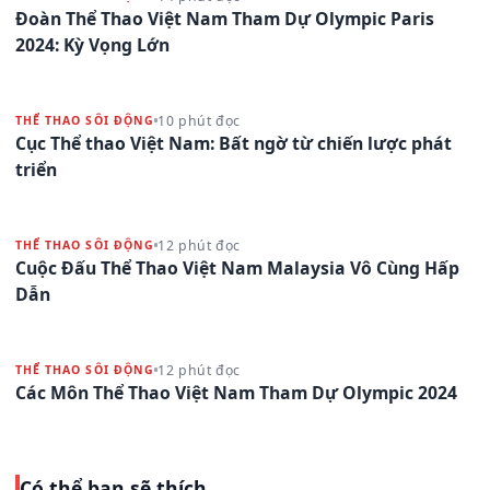
Đoàn Thể Thao Việt Nam Tham Dự Olympic Paris
2024: Kỳ Vọng Lớn
10 phút đọc
THỂ THAO SÔI ĐỘNG
Cục Thể thao Việt Nam: Bất ngờ từ chiến lược phát
triển
12 phút đọc
THỂ THAO SÔI ĐỘNG
Cuộc Đấu Thể Thao Việt Nam Malaysia Vô Cùng Hấp
Dẫn
12 phút đọc
THỂ THAO SÔI ĐỘNG
Các Môn Thể Thao Việt Nam Tham Dự Olympic 2024
Có thể bạn sẽ thích