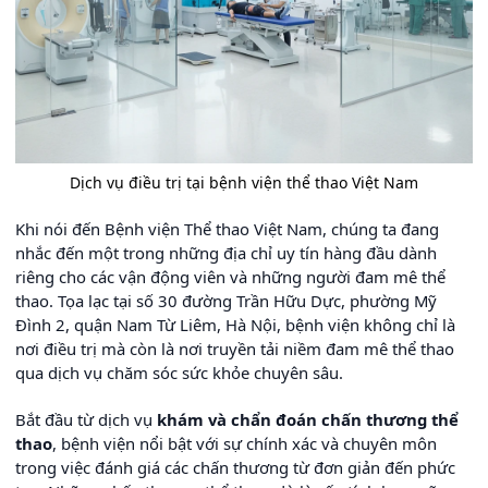
Dịch vụ điều trị tại bệnh viện thể thao Việt Nam
Khi nói đến Bệnh viện Thể thao Việt Nam, chúng ta đang
nhắc đến một trong những địa chỉ uy tín hàng đầu dành
riêng cho các vận động viên và những người đam mê thể
thao. Tọa lạc tại số 30 đường Trần Hữu Dực, phường Mỹ
Đình 2, quận Nam Từ Liêm, Hà Nội, bệnh viện không chỉ là
nơi điều trị mà còn là nơi truyền tải niềm đam mê thể thao
qua dịch vụ chăm sóc sức khỏe chuyên sâu.
Bắt đầu từ dịch vụ
khám và chẩn đoán chấn thương thể
thao
, bệnh viện nổi bật với sự chính xác và chuyên môn
trong việc đánh giá các chấn thương từ đơn giản đến phức