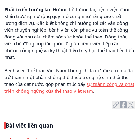
Phát triển tương lai:
Hướng tới tương lai, bệnh viện đang
khẩn trương mở rộng quy mô cũng như nâng cao chất
lượng dịch vụ. Đặc biệt không chỉ hướng tới các vận động
viên chuyên nghiệp, bệnh viện còn phục vụ toàn thể cộng
đồng với nhu cầu chăm sóc sức khỏe thể thao. Đồng thời,
việc chủ động hợp tác quốc tế giúp bệnh viện tiếp cận
những công nghệ và kỹ thuật điều trị y học thể thao tiên tiến
nhất.
Bệnh viện Thể thao Việt Nam không chỉ là nơi điều trị mà đã
trở thành một phần không thể thiếu trong hệ sinh thái thể
thao của đất nước, góp phần thúc đẩy
sự thành công và phát
triển không ngừng của thể thao Việt Nam
.
Bài viết liên quan