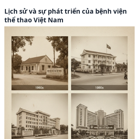
Lịch sử và sự phát triển của bệnh viện
thể thao Việt Nam