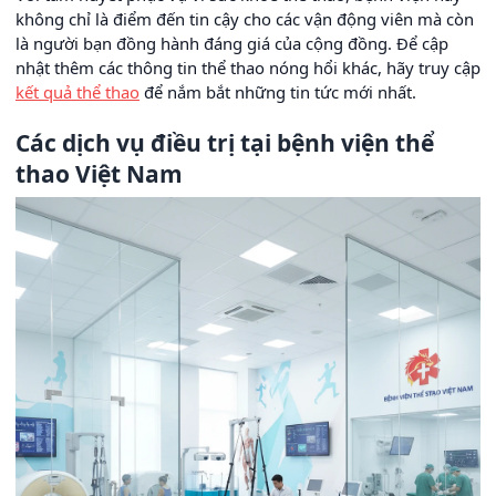
không chỉ là điểm đến tin cậy cho các vận động viên mà còn
là người bạn đồng hành đáng giá của cộng đồng. Để cập
nhật thêm các thông tin thể thao nóng hổi khác, hãy truy cập
kết quả thể thao
để nắm bắt những tin tức mới nhất.
Các dịch vụ điều trị tại bệnh viện thể
thao Việt Nam