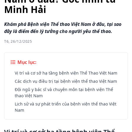
Minh Hải
Khám phá Bệnh viện Thể thao Việt Nam ở đâu, tại sao
đây là điểm đến lý tưởng cho người yêu thể thao.
T6, 26/12/2025
Mục lục:
Vị trí và cơ sở hạ tầng bệnh viện Thể Thao Việt Nam
Các dịch vụ điều trị tại bệnh viện thể thao Việt Nam
Đội ngũ y bác sĩ và chuyên môn tại bệnh viện Thể
thao Việt Nam
Lịch sử và sự phát triển của bệnh viện thể thao Việt
Nam