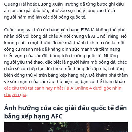
Quang Hải hoặc Lương Xuân Trường đã từng bước ghi dấu
ấn tại các giải đấu lớn, nhờ vào sự chú ý tăng cao từ cả
người hâm mộ lẫn các đội bóng quốc tế.
Cuối cùng, vai trò của bảng xếp hạng FIFA là không thể phủ
nhận đối với bóng đá châu Á nói chung và AFC nói riêng. Nó
không chỉ là một thước đo về mặt thành tích mà còn là một
công cụ mạnh mẽ để khẳng định sức mạnh và tiềm năng
triển vọng của các đội bóng trên trường quốc tế. Những
người yêu thể thao, đặc biệt là người hâm mộ bóng đá, chắc
chắn sẽ còn tiếp tục dõi theo mỗi tháng để cập nhật những
biến động thú vị trên bảng xếp hạng này. Để khám phá thêm
về sức mạnh của các cầu thủ hiện tại, bạn có thể tham khảo
các cầu thủ tạt cánh hay nhất FIFA Online 4 dưới góc nhìn
chuyên gia
.
Ảnh hưởng của các giải đấu quốc tế đến
bảng xếp hạng AFC