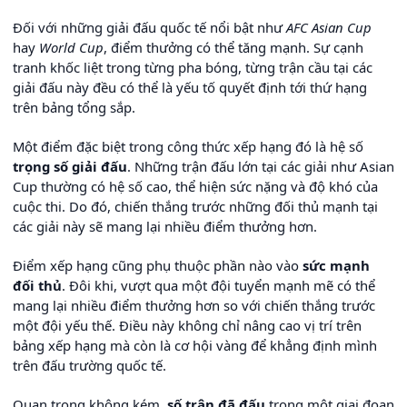
Đối với những giải đấu quốc tế nổi bật như
AFC Asian Cup
hay
World Cup
, điểm thưởng có thể tăng mạnh. Sự cạnh
tranh khốc liệt trong từng pha bóng, từng trận cầu tại các
giải đấu này đều có thể là yếu tố quyết định tới thứ hạng
trên bảng tổng sắp.
Một điểm đặc biệt trong công thức xếp hạng đó là hệ số
trọng số giải đấu
. Những trận đấu lớn tại các giải như Asian
Cup thường có hệ số cao, thể hiện sức nặng và độ khó của
cuộc thi. Do đó, chiến thắng trước những đối thủ mạnh tại
các giải này sẽ mang lại nhiều điểm thưởng hơn.
Điểm xếp hạng cũng phụ thuộc phần nào vào
sức mạnh
đối thủ
. Đôi khi, vượt qua một đội tuyển mạnh mẽ có thể
mang lại nhiều điểm thưởng hơn so với chiến thắng trước
một đội yếu thế. Điều này không chỉ nâng cao vị trí trên
bảng xếp hạng mà còn là cơ hội vàng để khẳng định mình
trên đấu trường quốc tế.
Quan trọng không kém,
số trận đã đấu
trong một giai đoạn