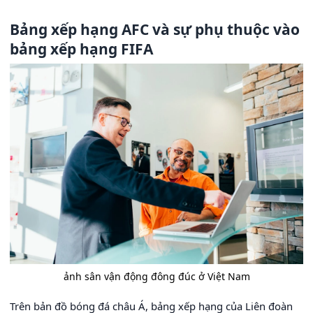
Bảng xếp hạng AFC và sự phụ thuộc vào
bảng xếp hạng FIFA
ảnh sân vận động đông đúc ở Việt Nam
Trên bản đồ bóng đá châu Á, bảng xếp hạng của Liên đoàn