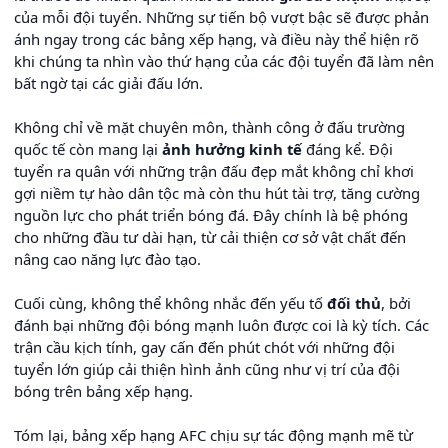
của mỗi đội tuyển. Những sự tiến bộ vượt bậc sẽ được phản
ánh ngay trong các bảng xếp hạng, và điều này thể hiện rõ
khi chúng ta nhìn vào thứ hạng của các đội tuyển đã làm nên
bất ngờ tại các giải đấu lớn.
Không chỉ về mặt chuyên môn, thành công ở đấu trường
quốc tế còn mang lại
ảnh hưởng kinh tế
đáng kể. Đội
tuyển ra quân với những trận đấu đẹp mắt không chỉ khơi
gợi niềm tự hào dân tộc mà còn thu hút tài trợ, tăng cường
nguồn lực cho phát triển bóng đá. Đây chính là bệ phóng
cho những đầu tư dài hạn, từ cải thiện cơ sở vật chất đến
nâng cao năng lực đào tạo.
Cuối cùng, không thể không nhắc đến yếu tố
đối thủ
, bởi
đánh bại những đội bóng mạnh luôn được coi là kỳ tích. Các
trận cầu kịch tính, gay cấn đến phút chót với những đội
tuyển lớn giúp cải thiện hình ảnh cũng như vị trí của đội
bóng trên bảng xếp hạng.
Tóm lại, bảng xếp hạng AFC chịu sự tác động mạnh mẽ từ