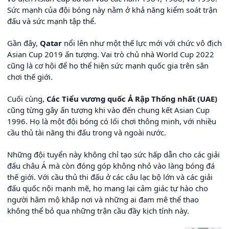
Sức mạnh của đội bóng này nằm ở khả năng kiểm soát trận
đấu và sức mạnh tập thể.
Gần đây,
Qatar
nổi lên như một thế lực mới với chức vô địch
Asian Cup 2019 ấn tượng. Vai trò chủ nhà World Cup 2022
cũng là cơ hội để họ thể hiện sức mạnh quốc gia trên sân
chơi thế giới.
Cuối cùng,
Các Tiểu vương quốc Ả Rập Thống nhất (UAE)
cũng từng gây ấn tượng khi vào đến chung kết Asian Cup
1996. Họ là một đội bóng có lối chơi thông minh, với nhiều
cầu thủ tài năng thi đấu trong và ngoài nước.
Những đội tuyển này không chỉ tạo sức hấp dẫn cho các giải
đấu châu Á mà còn đóng góp không nhỏ vào làng bóng đá
thế giới. Với cầu thủ thi đấu ở các câu lạc bộ lớn và các giải
đấu quốc nội mạnh mẽ, họ mang lại cảm giác tự hào cho
người hâm mộ khắp nơi và những ai đam mê thể thao
không thể bỏ qua những trận cầu đầy kịch tính này.