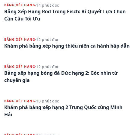
14 phút đọc
BẢNG XẾP HẠNG
Bảng Xếp Hạng Rod Trong Fisch: Bí Quyết Lựa Chọn
Cần Câu Tối Ưu
12 phút đọc
BẢNG XẾP HẠNG
Khám phá bảng xếp hạng thiếu niên ca hành hấp dẫn
12 phút đọc
BẢNG XẾP HẠNG
Bảng xếp hạng bóng đá Đức hạng 2: Góc nhìn từ
chuyên gia
10 phút đọc
BẢNG XẾP HẠNG
Khám phá bảng xếp hạng 2 Trung Quốc cùng Minh
Hải