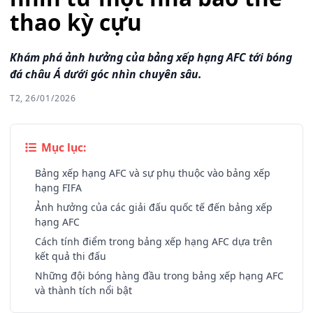
thao kỳ cựu
Khám phá ảnh hưởng của bảng xếp hạng AFC tới bóng
đá châu Á dưới góc nhìn chuyên sâu.
T2, 26/01/2026
Mục lục:
Bảng xếp hạng AFC và sự phụ thuộc vào bảng xếp
hạng FIFA
Ảnh hưởng của các giải đấu quốc tế đến bảng xếp
hạng AFC
Cách tính điểm trong bảng xếp hạng AFC dựa trên
kết quả thi đấu
Những đội bóng hàng đầu trong bảng xếp hạng AFC
và thành tích nổi bật