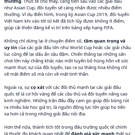
thưởng
. Thực tế cho thấy, càng tiến sâu vào các giải đấu
như Asian Cup, đội tuyển sẽ càng nhận được nhiều điểm
thưởng. Ví dụ điển hình, trong kỳ Asian Cup 2019, đội tuyển
Việt Nam khi vào tới tứ kết đã tích lũy được không ít điểm,
giúp cải thiện đáng kể vị trí trên bảng xếp hạng FIFA.
Không chỉ dừng lại ở chuyện điểm số,
tầm quan trọng và
uy tín
của các giải đấu lớn như World Cup hoặc các giải châu
lục cũng để lại dấu ấn sâu đậm. Chiến thắng tại những sân
chơi lớn này chẳng khác nào một tuyên bố hùng hồn về sức
mạnh thực sự của đội tuyển, tạo ra sự thăng hoa không chỉ
về mặt điểm số mà còn về mặt tinh thần.
Ngoài ra, sự
cọ xát
với các đối thủ mạnh tại các giải đấu
quốc tế là cơ hội vàng để các cầu thủ và đội tuyển nâng cao
kinh nghiệm. Những trận đấu đầy cam go giúp đội bóng rút
ra nhiều bài học giá trị, là nguồn động lực lớn giúp họ tiến
xa hơn cả trong những giải đấu nội địa.
Hơn thế nữa, thành tích tốt trong đấu trường quốc tế chính
là thước đo khách quan nhất để
đánh giá sức mạnh
thật sự