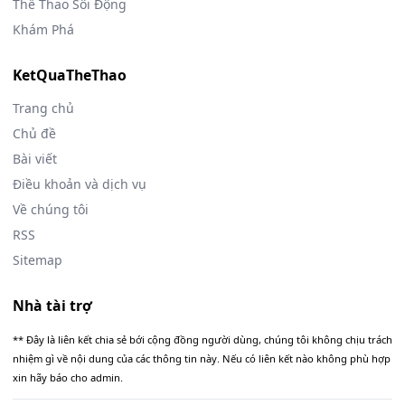
Thể Thao Sôi Động
Khám Phá
KetQuaTheThao
Trang chủ
Chủ đề
Bài viết
Điều khoản và dịch vụ
Về chúng tôi
RSS
Sitemap
Nhà tài trợ
** Đây là liên kết chia sẻ bới cộng đồng người dùng, chúng tôi không chịu trách
nhiệm gì về nội dung của các thông tin này. Nếu có liên kết nào không phù hợp
xin hãy báo cho admin.