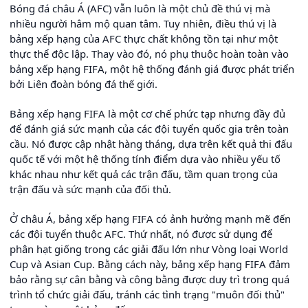
Bóng đá châu Á (AFC) vẫn luôn là một chủ đề thú vị mà
nhiều người hâm mộ quan tâm. Tuy nhiên, điều thú vị là
bảng xếp hạng của AFC thực chất không tồn tại như một
thực thể độc lập. Thay vào đó, nó phụ thuộc hoàn toàn vào
bảng xếp hạng FIFA, một hệ thống đánh giá được phát triển
bởi Liên đoàn bóng đá thế giới.
Bảng xếp hạng FIFA là một cơ chế phức tạp nhưng đầy đủ
để đánh giá sức mạnh của các đội tuyển quốc gia trên toàn
cầu. Nó được cập nhật hàng tháng, dựa trên kết quả thi đấu
quốc tế với một hệ thống tính điểm dựa vào nhiều yếu tố
khác nhau như kết quả các trận đấu, tầm quan trọng của
trận đấu và sức mạnh của đối thủ.
Ở châu Á, bảng xếp hạng FIFA có ảnh hưởng mạnh mẽ đến
các đội tuyển thuộc AFC. Thứ nhất, nó được sử dụng để
phân hạt giống trong các giải đấu lớn như Vòng loại World
Cup và Asian Cup. Bằng cách này, bảng xếp hạng FIFA đảm
bảo rằng sự cân bằng và công bằng được duy trì trong quá
trình tổ chức giải đấu, tránh các tình trạng "muôn đối thủ"