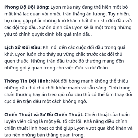
Phong Độ Đội Bóng:
Lyon mùa này đang thể hiện một bộ
mặt khá lạc quan với nhiều trận thắng ấn tượng. Tuy nhiên,
họ cũng gặp phải những khó khăn nhất định khi đối đầu với
các đội top đầu. Sự ổn định của Lyon sẽ là một trong những
yếu tố chính quyết định kết quả trận đấu.
Lịch Sử Đối Đầu:
Khi nói đến các cuộc đối đầu trong quá
khứ, Lyon luôn cho thấy sự vững chắc trước các đối thủ
quen thuộc. Những trận đấu trước đó thường mang đến
những gợi ý quan trọng cho việc đưa ra dự đoán.
Thông Tin Đội Hình:
Một đội bóng mạnh không thể thiếu
những cầu thủ chủ chốt khỏe mạnh và sẵn sàng. Tình trạng
chấn thương hay án treo giò của cầu thủ có thể làm thay đổi
cục diện trận đấu một cách không ngờ.
Chiến Thuật và Sơ Đồ Chiến Thuật:
Chiến thuật của huấn
luyện viên cũng là một yếu tố cốt lõi. Khả năng điều chỉnh
chiến thuật linh hoạt có thể giúp Lyon vượt qua khó khăn và
tạo nên những bàn thắng quan trọng.