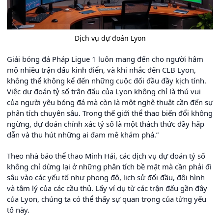
Dịch vụ dự đoán Lyon
Giải bóng đá Pháp Ligue 1 luôn mang đến cho người hâm
mộ nhiều trận đấu kinh điển, và khi nhắc đến CLB Lyon,
không thể không kể đến những cuộc đối đầu đầy kịch tính.
Việc dự đoán tỷ số trận đấu của Lyon không chỉ là thú vui
của người yêu bóng đá mà còn là một nghệ thuật cần đến sự
phân tích chuyên sâu. Trong thế giới thể thao biến đổi không
ngừng, dự đoán chính xác tỷ số là một thách thức đầy hấp
dẫn và thu hút những ai đam mê khám phá.”
Theo nhà báo thể thao Minh Hải, các dịch vụ dự đoán tỷ số
không chỉ dừng lại ở những phân tích bề mặt mà cần phải đi
sâu vào các yếu tố như phong độ, lịch sử đối đầu, đội hình
và tâm lý của các cầu thủ. Lấy ví dụ từ các trận đấu gần đây
của Lyon, chúng ta có thể thấy sự quan trọng của từng yếu
tố này.