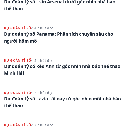
Dự đoán tỷ số trận Arsenal dưới góc nhìn nhà báo
thể thao
14 phút đọc
DỰ ĐOÁN TỈ SỐ
Dự đoán tỷ số Panama: Phân tích chuyên sâu cho
người hâm mộ
15 phút đọc
DỰ ĐOÁN TỈ SỐ
Dự đoán tỷ số kèo Anh từ góc nhìn nhà báo thể thao
Minh Hải
12 phút đọc
DỰ ĐOÁN TỈ SỐ
Dự đoán tỷ số Lazio tối nay từ góc nhìn một nhà báo
thể thao
13 phút đọc
DỰ ĐOÁN TỈ SỐ