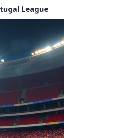
rtugal League