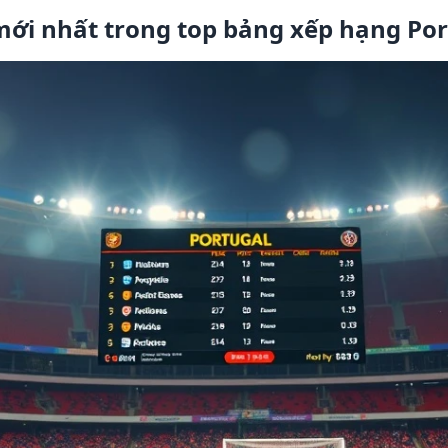
ới nhất trong top bảng xếp hạng Po