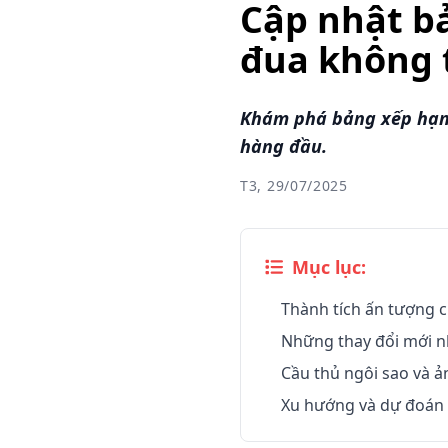
Cập nhật b
đua không
Khám phá bảng xếp hạn
hàng đầu.
T3, 29/07/2025
Mục lục:
Thành tích ấn tượng c
Những thay đổi mới n
Cầu thủ ngôi sao và 
Xu hướng và dự đoán 