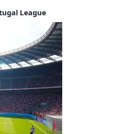
rtugal League