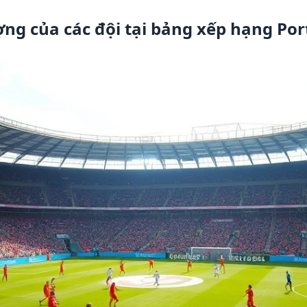
ợng của các đội tại bảng xếp hạng Po