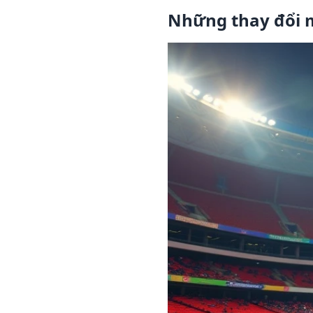
Những thay đổi m