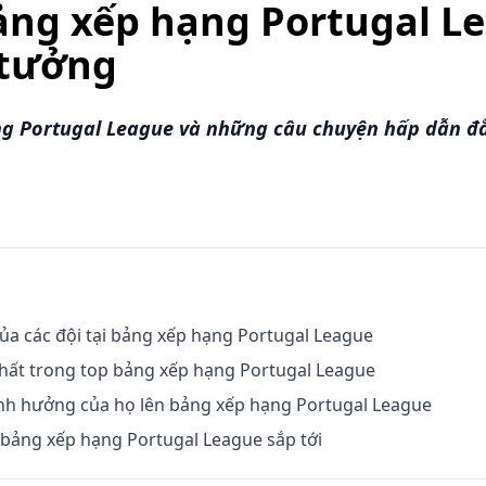
ảng xếp hạng Portugal L
 tưởng
g Portugal League và những câu chuyện hấp dẫn đằ
ủa các đội tại bảng xếp hạng Portugal League
hất trong top bảng xếp hạng Portugal League
ảnh hưởng của họ lên bảng xếp hạng Portugal League
bảng xếp hạng Portugal League sắp tới