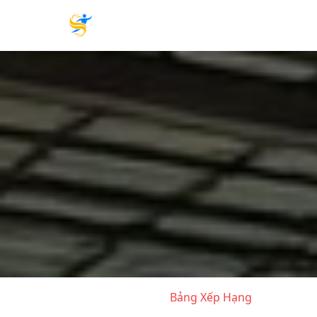
Bảng Xếp Hạng