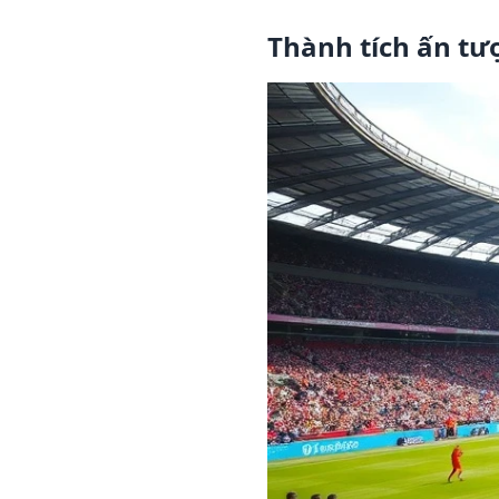
Thành tích ấn tư