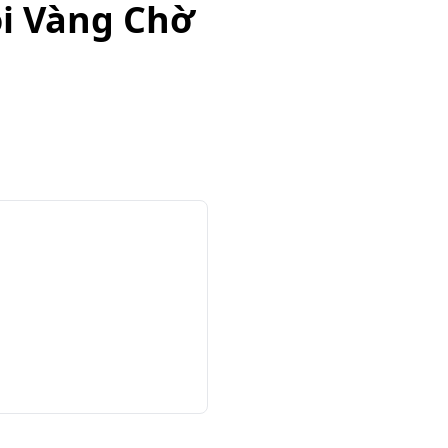
i Vàng Chờ