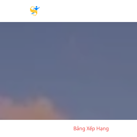
Bảng Xếp Hạng