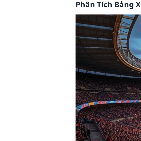
Phân Tích Bảng X