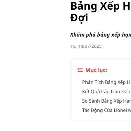
Bảng Xếp H
Đợi
Khám phá bảng xếp hạng
T6, 18/07/2025
Mục lục:
Phân Tích Bảng Xếp Hạ
Kết Quả Các Trận Đấu
So Sánh Bảng Xếp Hạn
Tác Động Của Lionel 