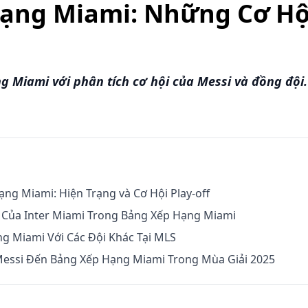
ạng Miami: Những Cơ Hộ
 Miami với phân tích cơ hội của Messi và đồng đội.
ng Miami: Hiện Trạng và Cơ Hội Play-off
 Của Inter Miami Trong Bảng Xếp Hạng Miami
g Miami Với Các Đội Khác Tại MLS
Messi Đến Bảng Xếp Hạng Miami Trong Mùa Giải 2025