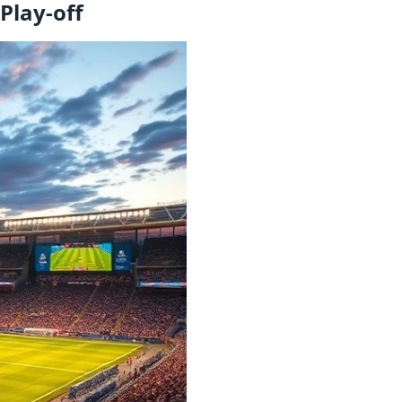
Play-off