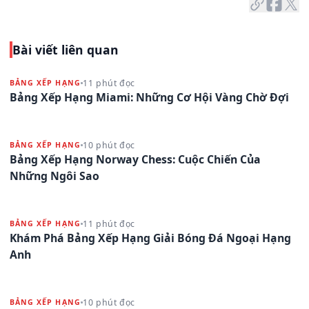
Bài viết liên quan
11 phút đọc
BẢNG XẾP HẠNG
Bảng Xếp Hạng Miami: Những Cơ Hội Vàng Chờ Đợi
10 phút đọc
BẢNG XẾP HẠNG
Bảng Xếp Hạng Norway Chess: Cuộc Chiến Của
Những Ngôi Sao
11 phút đọc
BẢNG XẾP HẠNG
Khám Phá Bảng Xếp Hạng Giải Bóng Đá Ngoại Hạng
Anh
10 phút đọc
BẢNG XẾP HẠNG