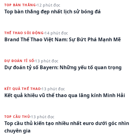
12 phút đọc
TOP BÀN THẮNG
Top bàn thắng đẹp nhất lịch sử bóng đá
14 phút đọc
THỂ THAO SÔI ĐỘNG
Brand Thể Thao Việt Nam: Sự Bứt Phá Mạnh Mẽ
13 phút đọc
DỰ ĐOÁN TỈ SỐ
Dự đoán tỷ số Bayern: Những yếu tố quan trọng
13 phút đọc
KẾT QUẢ THỂ THAO
Kết quả khiêu vũ thể thao qua lăng kính Minh Hải
13 phút đọc
TOP CẦU THỦ
Top cầu thủ kiến tạo nhiều nhất euro dưới góc nhìn
chuyên gia