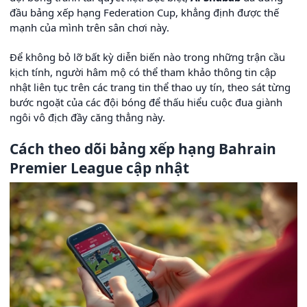
đầu bảng xếp hạng Federation Cup, khẳng định được thế
mạnh của mình trên sân chơi này.
Để không bỏ lỡ bất kỳ diễn biến nào trong những trận cầu
kịch tính, người hâm mộ có thể tham khảo thông tin cập
nhật liên tục trên các trang tin thể thao uy tín, theo sát từng
bước ngoặt của các đội bóng để thấu hiểu cuộc đua giành
ngôi vô địch đầy căng thẳng này.
Cách theo dõi bảng xếp hạng Bahrain
Premier League cập nhật