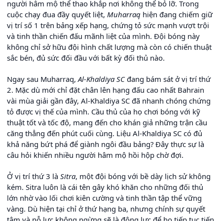
người hâm mộ thể thao khắp nơi không thể bỏ lỡ. Trong
cuộc chạy đua đầy quyết liệt,
Muharraq
hiện đang chiếm giữ
vị trí số 1 trên bảng xếp hạng, chứng tỏ sức mạnh vượt trội
và tinh thần chiến đấu mãnh liệt của mình. Đội bóng này
không chỉ sở hữu đội hình chất lượng mà còn có chiến thuật
sắc bén, đủ sức đối đầu với bất kỳ đối thủ nào.
Ngay sau Muharraq,
Al-Khaldiya SC
đang bám sát ở vị trí thứ
2. Mặc dù mới chỉ đặt chân lên hạng đấu cao nhất Bahrain
vài mùa giải gần đây, Al-Khaldiya SC đã nhanh chóng chứng
tỏ được vị thế của mình. Cầu thủ của họ chơi bóng với kỹ
thuật tốt và tốc độ, mang đến cho khán giả những trận cầu
căng thẳng đến phút cuối cùng. Liệu Al-Khaldiya SC có đủ
khả năng bứt phá để giành ngôi đầu bảng? Đây thực sự là
câu hỏi khiến nhiều người hâm mộ hồi hộp chờ đợi.
Ở vị trí thứ 3 là
Sitra
, một đội bóng với bề dày lịch sử không
kém. Sitra luôn là cái tên gây khó khăn cho những đối thủ
lớn nhờ vào lối chơi kiên cường và tinh thần tập thể vững
vàng. Dù hiện tại chỉ ở thứ hạng ba, nhưng chính sự quyết
tâm và nỗ lực không ngừng sẽ là động lực để họ tiếp tục tiến