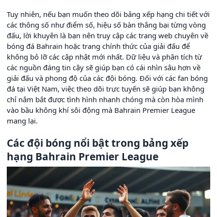
Tuy nhiên, nếu bạn muốn theo dõi bảng xếp hạng chi tiết với
các thông số như điểm số, hiệu số bàn thắng bại từng vòng
đấu, lời khuyên là bạn nên truy cập các trang web chuyên về
bóng đá Bahrain hoặc trang chính thức của giải đấu để
không bỏ lỡ các cập nhật mới nhất. Dữ liệu và phân tích từ
các nguồn đáng tin cậy sẽ giúp bạn có cái nhìn sâu hơn về
giải đấu và phong độ của các đội bóng. Đối với các fan bóng
đá tại Việt Nam, việc theo dõi trực tuyến sẽ giúp bạn không
chỉ nắm bắt được tình hình nhanh chóng mà còn hòa mình
vào bầu không khí sôi động mà Bahrain Premier League
mang lại.
Các đội bóng nổi bật trong bảng xếp
hạng Bahrain Premier League