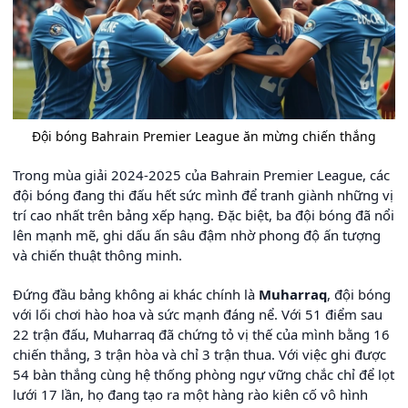
Đội bóng Bahrain Premier League ăn mừng chiến thắng
Trong mùa giải 2024-2025 của Bahrain Premier League, các
đội bóng đang thi đấu hết sức mình để tranh giành những vị
trí cao nhất trên bảng xếp hạng. Đặc biệt, ba đội bóng đã nổi
lên mạnh mẽ, ghi dấu ấn sâu đậm nhờ phong độ ấn tượng
và chiến thuật thông minh.
Đứng đầu bảng không ai khác chính là
Muharraq
, đội bóng
với lối chơi hào hoa và sức mạnh đáng nể. Với 51 điểm sau
22 trận đấu, Muharraq đã chứng tỏ vị thế của mình bằng 16
chiến thắng, 3 trận hòa và chỉ 3 trận thua. Với việc ghi được
54 bàn thắng cùng hệ thống phòng ngự vững chắc chỉ để lọt
lưới 17 lần, họ đang tạo ra một hàng rào kiên cố vô hình