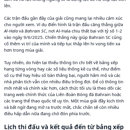
lên.
Các trận đấu gần đây của giải cũng mang lại nhiều cảm xúc
cho người xem. Ví dụ điển hình là trận đấu căng thẳng giữa
Al-Hala
và
Bahrain SC
, nơi Al-Hala chịu thất bại với tỷ số 1-2
vào ngày 9/6/2025. Chiến thắng này giúp Bahrain SC củng
cố thêm vị trí của mình và tiếp tục thắp lên hi vọng tiến xa
hơn trong mùa giải.
Tuy nhiên, do hiện tại thiếu thông tin chi tiết về bảng xếp
hạng từng vòng hay các số liệu thống kê cụ thể, như điểm
số cụ thể hay hiệu số bàn thắng bại, người hâm mộ và các
nhà phân tích vẫn còn nhiều điều trông đợi. Để có thông tin
mới nhất và chính xác hơn, cách thức tối ưu là theo dõi các
trang web chính thức của Liên đoàn Bóng đá Bahrain hoặc
các trang thể thao quốc tế uy tín. Một mùa giải đầy kịch tính
và bất ngờ đang mở ra trước mắt, chắc chắn sẽ còn nhiều
điều hấp dẫn nữa đang chờ đón phía trước.
Lịch thi đấu và kết quả đến từ bảng xếp