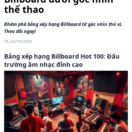
thể thao
Khám phá bảng xếp hạng Billboard từ góc nhìn thú vị.
Theo dõi ngay!
T6, 03/10/2025
Bảng xếp hạng Billboard Hot 100: Đấu
trường âm nhạc đỉnh cao