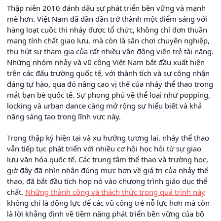
Thập niên 2010 đánh dấu sự phát triển bền vững và mạnh
mẽ hơn. Việt Nam đã dần dần trở thành một điểm sáng với
hàng loạt cuộc thi nhảy được tổ chức, không chỉ đơn thuần
mang tính chất giao lưu, mà còn là sân chơi chuyên nghiệp,
thu hút sự tham gia của rất nhiều vận động viên trẻ tài năng.
Những nhóm nhảy và vũ công Việt Nam bắt đầu xuất hiện
trên các đấu trường quốc tế, với thành tích và sự công nhận
đáng tự hào, qua đó nâng cao vị thế của nhảy thể thao trong
mắt bạn bè quốc tế. Sự phong phú về thể loại như popping,
locking và urban dance càng mở rộng sự hiểu biết và khả
năng sáng tạo trong lĩnh vực này.
Trong thập kỷ hiện tại và xu hướng tương lai, nhảy thể thao
vẫn tiếp tục phát triển với nhiều cơ hội học hỏi từ sự giao
lưu văn hóa quốc tế. Các trung tâm thể thao và trường học,
giờ đây đã nhìn nhận đúng mực hơn về giá trị của nhảy thể
thao, đã bắt đầu tích hợp nó vào chương trình giáo dục thể
chất.
Những thành công và thách thức trong quá trình này
không chỉ là động lực để các vũ công trẻ nỗ lực hơn mà còn
là lời khẳng định về tiềm năng phát triển bền vững của bộ