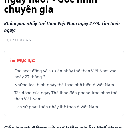
chuyên gia
Khám phá nhảy thể thao Việt Nam ngày 27/3. Tìm hiểu
ngay!
T7, 04/10/2025
Mục lục:
Các hoạt động và sự kiện nhảy thể thao Việt Nam vào
ngày 27 tháng 3
Những loại hình nhảy thể thao phổ biến ở Việt Nam
Tác động của ngày Thể thao đến phong trào nhảy thể
thao Việt Nam
Lịch sử phát triển nhảy thể thao ở Việt Nam