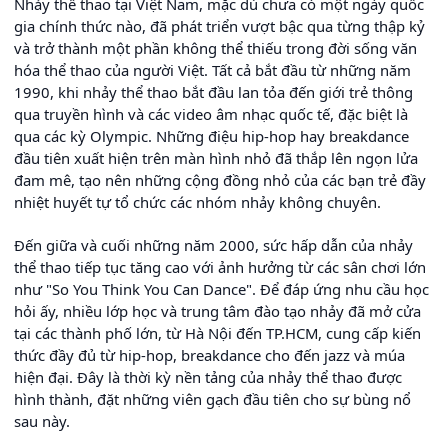
Nhảy thể thao tại Việt Nam, mặc dù chưa có một ngày quốc
gia chính thức nào, đã phát triển vượt bậc qua từng thập kỷ
và trở thành một phần không thể thiếu trong đời sống văn
hóa thể thao của người Việt. Tất cả bắt đầu từ những năm
1990, khi nhảy thể thao bắt đầu lan tỏa đến giới trẻ thông
qua truyền hình và các video âm nhạc quốc tế, đặc biệt là
qua các kỳ Olympic. Những điệu hip-hop hay breakdance
đầu tiên xuất hiện trên màn hình nhỏ đã thắp lên ngọn lửa
đam mê, tạo nên những cộng đồng nhỏ của các bạn trẻ đầy
nhiệt huyết tự tổ chức các nhóm nhảy không chuyên.
Đến giữa và cuối những năm 2000, sức hấp dẫn của nhảy
thể thao tiếp tục tăng cao với ảnh hưởng từ các sân chơi lớn
như "So You Think You Can Dance". Để đáp ứng nhu cầu học
hỏi ấy, nhiều lớp học và trung tâm đào tạo nhảy đã mở cửa
tại các thành phố lớn, từ Hà Nội đến TP.HCM, cung cấp kiến
thức đầy đủ từ hip-hop, breakdance cho đến jazz và múa
hiện đại. Đây là thời kỳ nền tảng của nhảy thể thao được
hình thành, đặt những viên gạch đầu tiên cho sự bùng nổ
sau này.