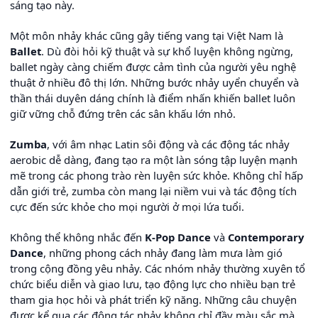
sáng tạo này.
Một môn nhảy khác cũng gây tiếng vang tại Việt Nam là
Ballet
. Dù đòi hỏi kỹ thuật và sự khổ luyện không ngừng,
ballet ngày càng chiếm được cảm tình của người yêu nghệ
thuật ở nhiều đô thị lớn. Những bước nhảy uyển chuyển và
thần thái duyên dáng chính là điểm nhấn khiến ballet luôn
giữ vững chỗ đứng trên các sân khấu lớn nhỏ.
Zumba
, với âm nhạc Latin sôi động và các động tác nhảy
aerobic dễ dàng, đang tạo ra một làn sóng tập luyện mạnh
mẽ trong các phong trào rèn luyện sức khỏe. Không chỉ hấp
dẫn giới trẻ, zumba còn mang lại niềm vui và tác động tích
cực đến sức khỏe cho mọi người ở mọi lứa tuổi.
Không thể không nhắc đến
K-Pop Dance
và
Contemporary
Dance
, những phong cách nhảy đang làm mưa làm gió
trong cộng đồng yêu nhảy. Các nhóm nhảy thường xuyên tổ
chức biểu diễn và giao lưu, tạo động lực cho nhiều bạn trẻ
tham gia học hỏi và phát triển kỹ năng. Những câu chuyện
được kể qua các động tác nhảy không chỉ đầy màu sắc mà