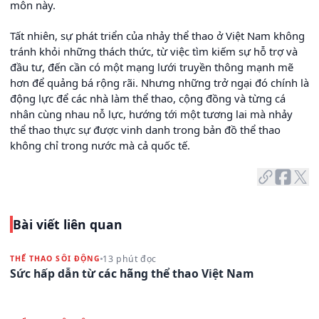
môn này.
Tất nhiên, sự phát triển của nhảy thể thao ở Việt Nam không
tránh khỏi những thách thức, từ việc tìm kiếm sự hỗ trợ và
đầu tư, đến cần có một mạng lưới truyền thông mạnh mẽ
hơn để quảng bá rộng rãi. Nhưng những trở ngại đó chính là
động lực để các nhà làm thể thao, cộng đồng và từng cá
nhân cùng nhau nỗ lực, hướng tới một tương lai mà nhảy
thể thao thực sự được vinh danh trong bản đồ thể thao
không chỉ trong nước mà cả quốc tế.
Bài viết liên quan
13 phút đọc
THỂ THAO SÔI ĐỘNG
Sức hấp dẫn từ các hãng thể thao Việt Nam