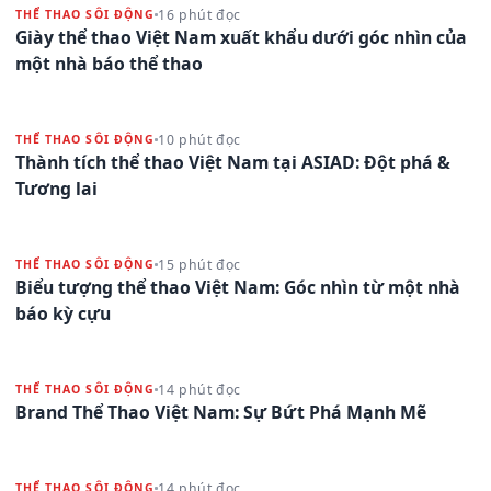
16 phút đọc
THỂ THAO SÔI ĐỘNG
Giày thể thao Việt Nam xuất khẩu dưới góc nhìn của
một nhà báo thể thao
10 phút đọc
THỂ THAO SÔI ĐỘNG
Thành tích thể thao Việt Nam tại ASIAD: Đột phá &
Tương lai
15 phút đọc
THỂ THAO SÔI ĐỘNG
Biểu tượng thể thao Việt Nam: Góc nhìn từ một nhà
báo kỳ cựu
14 phút đọc
THỂ THAO SÔI ĐỘNG
Brand Thể Thao Việt Nam: Sự Bứt Phá Mạnh Mẽ
14 phút đọc
THỂ THAO SÔI ĐỘNG