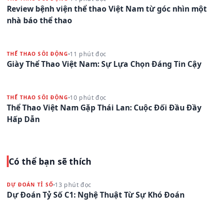
Review bệnh viện thể thao Việt Nam từ góc nhìn một
nhà báo thể thao
11 phút đọc
THỂ THAO SÔI ĐỘNG
Giày Thể Thao Việt Nam: Sự Lựa Chọn Đáng Tin Cậy
10 phút đọc
THỂ THAO SÔI ĐỘNG
Thể Thao Việt Nam Gặp Thái Lan: Cuộc Đối Đầu Đầy
Hấp Dẫn
Có thể bạn sẽ thích
13 phút đọc
DỰ ĐOÁN TỈ SỐ
Dự Đoán Tỷ Số C1: Nghệ Thuật Từ Sự Khó Đoán