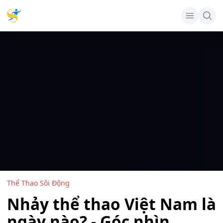
Thể Thao Sôi Động
Nhảy thể thao Việt Nam là
ngày nào? - Góc nhìn