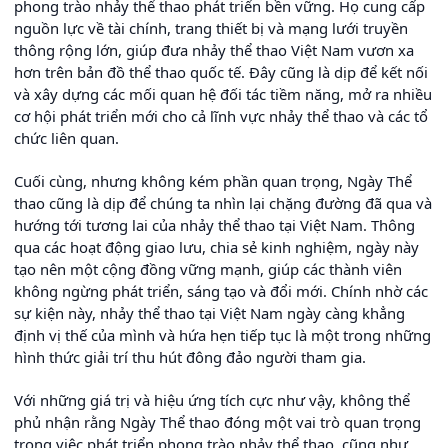
phong trào nhảy thể thao phát triển bền vững. Họ cung cấp
nguồn lực về tài chính, trang thiết bị và mạng lưới truyền
thông rộng lớn, giúp đưa nhảy thể thao Việt Nam vươn xa
hơn trên bản đồ thể thao quốc tế. Đây cũng là dịp để kết nối
và xây dựng các mối quan hệ đối tác tiềm năng, mở ra nhiều
cơ hội phát triển mới cho cả lĩnh vực nhảy thể thao và các tổ
chức liên quan.
Cuối cùng, nhưng không kém phần quan trọng, Ngày Thể
thao cũng là dịp để chúng ta nhìn lại chặng đường đã qua và
hướng tới tương lai của nhảy thể thao tại Việt Nam. Thông
qua các hoạt động giao lưu, chia sẻ kinh nghiệm, ngày này
tạo nên một cộng đồng vững mạnh, giúp các thành viên
không ngừng phát triển, sáng tạo và đổi mới. Chính nhờ các
sự kiện này, nhảy thể thao tại Việt Nam ngày càng khẳng
định vị thế của mình và hứa hẹn tiếp tục là một trong những
hình thức giải trí thu hút đông đảo người tham gia.
Với những giá trị và hiệu ứng tích cực như vậy, không thể
phủ nhận rằng Ngày Thể thao đóng một vai trò quan trọng
trong việc phát triển phong trào nhảy thể thao, cũng như