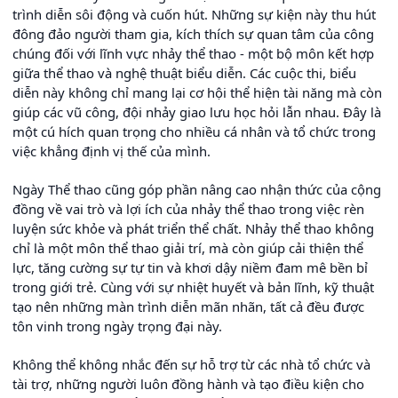
trình diễn sôi động và cuốn hút. Những sự kiện này thu hút
đông đảo người tham gia, kích thích sự quan tâm của công
chúng đối với lĩnh vực nhảy thể thao - một bộ môn kết hợp
giữa thể thao và nghệ thuật biểu diễn. Các cuộc thi, biểu
diễn này không chỉ mang lại cơ hội thể hiện tài năng mà còn
giúp các vũ công, đội nhảy giao lưu học hỏi lẫn nhau. Đây là
một cú hích quan trọng cho nhiều cá nhân và tổ chức trong
việc khẳng định vị thế của mình.
Ngày Thể thao cũng góp phần nâng cao nhận thức của cộng
đồng về vai trò và lợi ích của nhảy thể thao trong việc rèn
luyện sức khỏe và phát triển thể chất. Nhảy thể thao không
chỉ là một môn thể thao giải trí, mà còn giúp cải thiện thể
lực, tăng cường sự tự tin và khơi dậy niềm đam mê bền bỉ
trong giới trẻ. Cùng với sự nhiệt huyết và bản lĩnh, kỹ thuật
tạo nên những màn trình diễn mãn nhãn, tất cả đều được
tôn vinh trong ngày trọng đại này.
Không thể không nhắc đến sự hỗ trợ từ các nhà tổ chức và
tài trợ, những người luôn đồng hành và tạo điều kiện cho