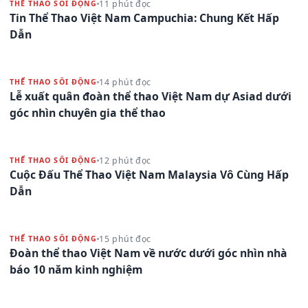
11 phút đọc
THỂ THAO SÔI ĐỘNG
Tin Thể Thao Việt Nam Campuchia: Chung Kết Hấp
Dẫn
14 phút đọc
THỂ THAO SÔI ĐỘNG
Lễ xuất quân đoàn thể thao Việt Nam dự Asiad dưới
góc nhìn chuyên gia thể thao
12 phút đọc
THỂ THAO SÔI ĐỘNG
Cuộc Đấu Thể Thao Việt Nam Malaysia Vô Cùng Hấp
Dẫn
15 phút đọc
THỂ THAO SÔI ĐỘNG
Đoàn thể thao Việt Nam về nước dưới góc nhìn nhà
báo 10 năm kinh nghiệm