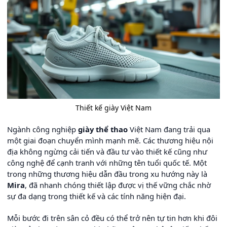
Thiết kế giày Việt Nam
Ngành công nghiệp
giày thể thao
Việt Nam đang trải qua
một giai đoạn chuyển mình mạnh mẽ. Các thương hiệu nội
địa không ngừng cải tiến và đầu tư vào thiết kế cũng như
công nghệ để cạnh tranh với những tên tuổi quốc tế. Một
trong những thương hiệu dẫn đầu trong xu hướng này là
Mira
, đã nhanh chóng thiết lập được vị thế vững chắc nhờ
sự đa dạng trong thiết kế và các tính năng hiện đại.
Mỗi bước đi trên sân cỏ đều có thể trở nên tự tin hơn khi đôi