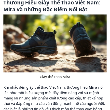
Thương Hiệu Giày Thể Thao Việt Nam:
Mira và những Đặc Điểm Nổi Bật
Giày thể thao Mira
Khi nhắc đến giày thể thao Việt Nam, thương hiệu
Mira
nổi
lên như một biểu tượng mới đầy tiềm năng với sứ mệnh
mang lại những sản phẩm chất lượng cao cấp, thiết kế hợp
thời và đáp ứng nhu cầu vận động mạnh mẽ của người Việt,
đặc biệt là những tín đồ yêu thích môn thể thao vua: bóng