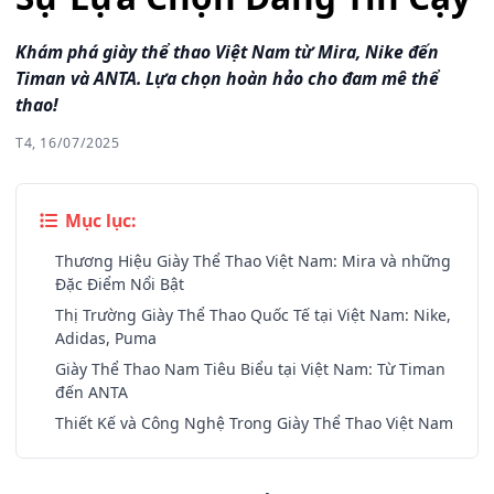
Khám phá giày thể thao Việt Nam từ Mira, Nike đến
Timan và ANTA. Lựa chọn hoàn hảo cho đam mê thể
thao!
T4, 16/07/2025
Mục lục:
Thương Hiệu Giày Thể Thao Việt Nam: Mira và những
Đặc Điểm Nổi Bật
Thị Trường Giày Thể Thao Quốc Tế tại Việt Nam: Nike,
Adidas, Puma
Giày Thể Thao Nam Tiêu Biểu tại Việt Nam: Từ Timan
đến ANTA
Thiết Kế và Công Nghệ Trong Giày Thể Thao Việt Nam