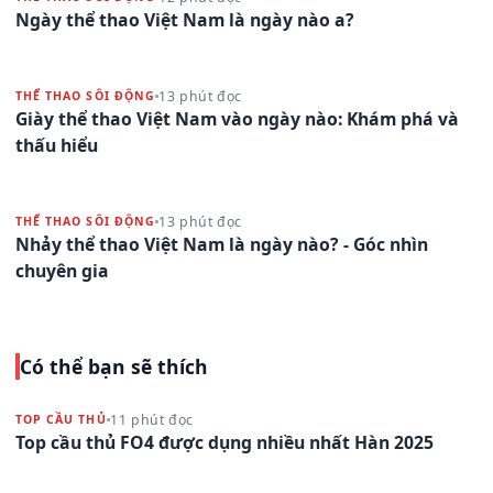
Ngày thể thao Việt Nam là ngày nào a?
13 phút đọc
THỂ THAO SÔI ĐỘNG
Giày thể thao Việt Nam vào ngày nào: Khám phá và
thấu hiểu
13 phút đọc
THỂ THAO SÔI ĐỘNG
Nhảy thể thao Việt Nam là ngày nào? - Góc nhìn
chuyên gia
Có thể bạn sẽ thích
11 phút đọc
TOP CẦU THỦ
Top cầu thủ FO4 được dụng nhiều nhất Hàn 2025