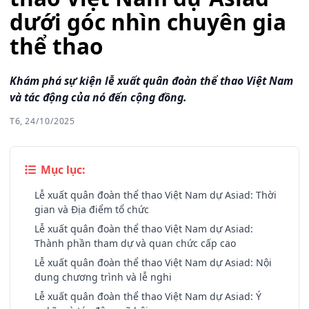
dưới góc nhìn chuyên gia
thể thao
Khám phá sự kiện lễ xuất quân đoàn thể thao Việt Nam
và tác động của nó đến cộng đồng.
T6, 24/10/2025
Mục lục:
Lễ xuất quân đoàn thể thao Việt Nam dự Asiad: Thời
gian và Địa điểm tổ chức
Lễ xuất quân đoàn thể thao Việt Nam dự Asiad:
Thành phần tham dự và quan chức cấp cao
Lễ xuất quân đoàn thể thao Việt Nam dự Asiad: Nội
dung chương trình và lễ nghi
Lễ xuất quân đoàn thể thao Việt Nam dự Asiad: Ý