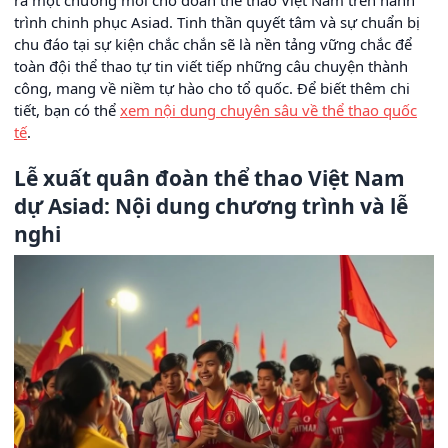
trình chinh phục Asiad. Tinh thần quyết tâm và sự chuẩn bị
chu đáo tại sự kiện chắc chắn sẽ là nền tảng vững chắc để
toàn đội thể thao tự tin viết tiếp những câu chuyện thành
công, mang về niềm tự hào cho tổ quốc. Để biết thêm chi
tiết, bạn có thể
xem nội dung chuyên sâu về thể thao quốc
tế
.
Lễ xuất quân đoàn thể thao Việt Nam
dự Asiad: Nội dung chương trình và lễ
nghi