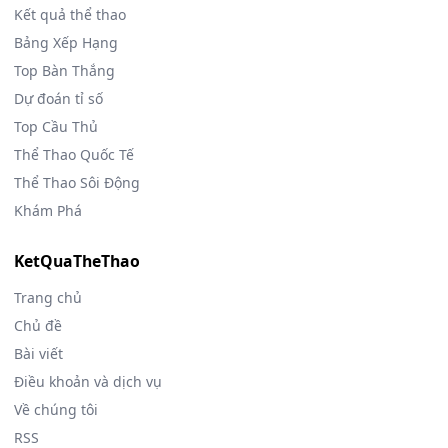
Kết quả thể thao
Bảng Xếp Hạng
Top Bàn Thắng
Dự đoán tỉ số
Top Cầu Thủ
Thể Thao Quốc Tế
Thể Thao Sôi Động
Khám Phá
KetQuaTheThao
Trang chủ
Chủ đề
Bài viết
Điều khoản và dịch vụ
Về chúng tôi
RSS