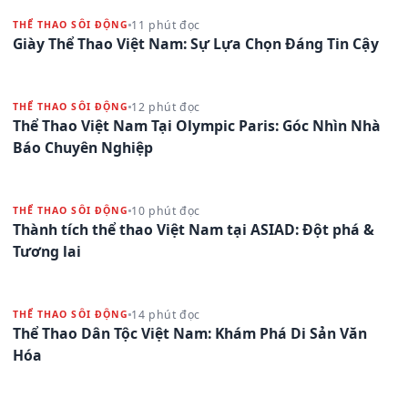
11 phút đọc
THỂ THAO SÔI ĐỘNG
Giày Thể Thao Việt Nam: Sự Lựa Chọn Đáng Tin Cậy
12 phút đọc
THỂ THAO SÔI ĐỘNG
Thể Thao Việt Nam Tại Olympic Paris: Góc Nhìn Nhà
Báo Chuyên Nghiệp
10 phút đọc
THỂ THAO SÔI ĐỘNG
Thành tích thể thao Việt Nam tại ASIAD: Đột phá &
Tương lai
14 phút đọc
THỂ THAO SÔI ĐỘNG
Thể Thao Dân Tộc Việt Nam: Khám Phá Di Sản Văn
Hóa