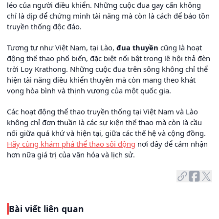
léo của người điều khiển. Những cuộc đua gay cấn không
chỉ là dịp để chứng minh tài năng mà còn là cách để bảo tồn
truyền thống độc đáo.
Tương tự như Việt Nam, tại Lào,
đua thuyền
cũng là hoạt
động thể thao phổ biến, đặc biệt nổi bật trong lễ hội thả đèn
trời Loy Krathong. Những cuộc đua trên sông không chỉ thể
hiện tài năng điều khiển thuyền mà còn mang theo khát
vọng hòa bình và thịnh vượng của một quốc gia.
Các hoạt động thể thao truyền thống tại Việt Nam và Lào
không chỉ đơn thuần là các sự kiện thể thao mà còn là cầu
nối giữa quá khứ và hiện tại, giữa các thế hệ và cộng đồng.
Hãy cùng khám phá thể thao sôi động
nơi đây để cảm nhận
hơn nữa giá trị của văn hóa và lịch sử.
Bài viết liên quan