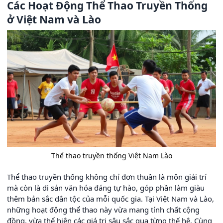
Các Hoạt Động Thể Thao Truyền Thống
ở Việt Nam và Lào
Thể thao truyền thống Việt Nam Lào
Thể thao truyền thống không chỉ đơn thuần là môn giải trí
mà còn là di sản văn hóa đáng tự hào, góp phần làm giàu
thêm bản sắc dân tộc của mỗi quốc gia. Tại Việt Nam và Lào,
những hoạt động thể thao này vừa mang tính chất cộng
đồng, vừa thể hiện các giá trị sâu sắc qua từng thế hệ. Cùng