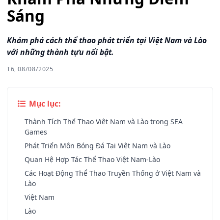
Sáng
Khám phá cách thể thao phát triển tại Việt Nam và Lào
với những thành tựu nổi bật.
T6, 08/08/2025
Mục lục:
Thành Tích Thể Thao Việt Nam và Lào trong SEA
Games
Phát Triển Môn Bóng Đá Tại Việt Nam và Lào
Quan Hệ Hợp Tác Thể Thao Việt Nam-Lào
Các Hoạt Động Thể Thao Truyền Thống ở Việt Nam và
Lào
Việt Nam
Lào