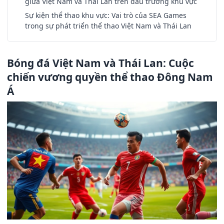
giữa Việt Nam và Thái Lan trên đấu trường khu vực
Sự kiện thể thao khu vực: Vai trò của SEA Games
trong sự phát triển thể thao Việt Nam và Thái Lan
Bóng đá Việt Nam và Thái Lan: Cuộc
chiến vương quyền thể thao Đông Nam
Á