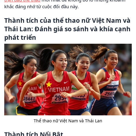
khắc đáng nhớ từ cuộc đối đầu này.
Thành tích của thể thao nữ Việt Nam và
Thái Lan: Đánh giá so sánh và khía cạnh
phát triển
Thể thao nữ Việt Nam và Thái Lan
Thành tích Nổi Bật