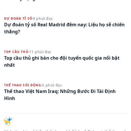
9 phút đọc
DỰ ĐOÁN TỈ SỐ
Dự đoán tỷ số Real Madrid đêm nay: Liệu họ sẽ chiến
thắng?
11 phút đọc
TOP CẦU THỦ
Top cầu thủ ghi bàn cho đội tuyển quốc gia nổi bật
nhất
5 phút đọc
THỂ THAO SÔI ĐỘNG
Thể thao Việt Nam Iraq: Những Bước Đi Tái Định
Hình