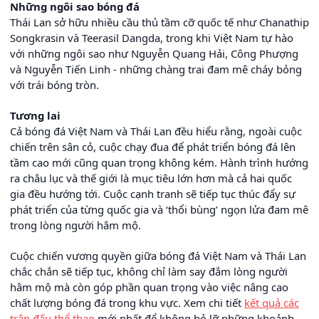
Những ngôi sao bóng đá
Thái Lan sở hữu nhiều cầu thủ tầm cỡ quốc tế như Chanathip
Songkrasin và Teerasil Dangda, trong khi Việt Nam tự hào
với những ngôi sao như Nguyễn Quang Hải, Công Phượng
và Nguyễn Tiến Linh - những chàng trai đam mê cháy bỏng
với trái bóng tròn.
Tương lai
Cả bóng đá Việt Nam và Thái Lan đều hiểu rằng, ngoài cuộc
chiến trên sân cỏ, cuộc chạy đua để phát triển bóng đá lên
tầm cao mới cũng quan trọng không kém. Hành trình hướng
ra châu lục và thế giới là mục tiêu lớn hơn mà cả hai quốc
gia đều hướng tới. Cuộc cạnh tranh sẽ tiếp tục thúc đẩy sự
phát triển của từng quốc gia và ‘thổi bùng’ ngọn lửa đam mê
trong lòng người hâm mộ.
Cuộc chiến vương quyền giữa bóng đá Việt Nam và Thái Lan
chắc chắn sẽ tiếp tục, không chỉ làm say đắm lòng người
hâm mộ mà còn góp phần quan trọng vào việc nâng cao
chất lượng bóng đá trong khu vực. Xem chi tiết
kết quả các
trận đấu thể thao
mới nhất để không bỏ lỡ những khoảnh