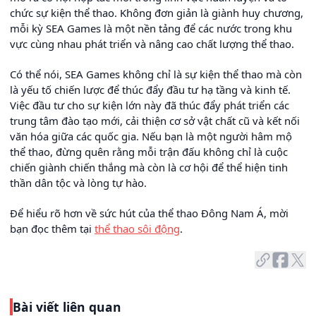
chức sự kiện thể thao. Không đơn giản là giành huy chương,
mỗi kỳ SEA Games là một nền tảng để các nước trong khu
vực cùng nhau phát triển và nâng cao chất lượng thể thao.
Có thể nói, SEA Games không chỉ là sự kiện thể thao mà còn
là yếu tố chiến lược để thúc đẩy đầu tư hạ tầng và kinh tế.
Việc đầu tư cho sự kiện lớn này đã thúc đẩy phát triển các
trung tâm đào tạo mới, cải thiện cơ sở vật chất cũ và kết nối
văn hóa giữa các quốc gia. Nếu bạn là một người hâm mộ
thể thao, đừng quên rằng mỗi trận đấu không chỉ là cuộc
chiến giành chiến thắng mà còn là cơ hội để thể hiện tinh
thần dân tộc và lòng tự hào.
Để hiểu rõ hơn về sức hút của thể thao Đông Nam Á, mời
bạn đọc thêm tại
thể thao sôi động
.
Bài viết liên quan