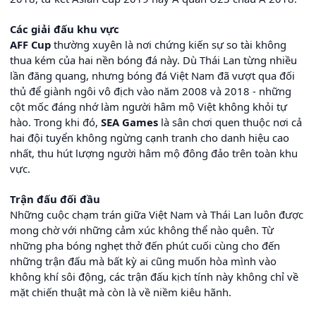
Các giải đấu khu vực
AFF Cup
thường xuyên là nơi chứng kiến sự so tài không
thua kém của hai nền bóng đá này. Dù Thái Lan từng nhiều
lần đăng quang, nhưng bóng đá Việt Nam đã vượt qua đối
thủ để giành ngôi vô địch vào năm 2008 và 2018 - những
cột mốc đáng nhớ làm người hâm mộ Việt không khỏi tự
hào. Trong khi đó,
SEA Games
là sân chơi quen thuộc nơi cả
hai đội tuyển không ngừng cạnh tranh cho danh hiệu cao
nhất, thu hút lượng người hâm mộ đông đảo trên toàn khu
vực.
Trận đấu đối đầu
Những cuộc chạm trán giữa Việt Nam và Thái Lan luôn được
mong chờ với những cảm xúc không thể nào quên. Từ
những pha bóng nghẹt thở đến phút cuối cùng cho đến
những trận đấu mà bất kỳ ai cũng muốn hòa mình vào
không khí sôi động, các trận đấu kịch tính này không chỉ về
mặt chiến thuật mà còn là về niềm kiêu hãnh.