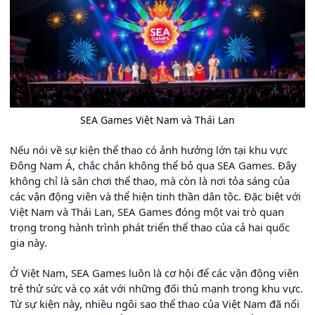
SEA Games Việt Nam và Thái Lan
Nếu nói về sự kiện thể thao có ảnh hưởng lớn tại khu vực
Đông Nam Á, chắc chắn không thể bỏ qua SEA Games. Đây
không chỉ là sân chơi thể thao, mà còn là nơi tỏa sáng của
các vận động viên và thể hiện tinh thần dân tộc. Đặc biệt với
Việt Nam và Thái Lan, SEA Games đóng một vai trò quan
trọng trong hành trình phát triển thể thao của cả hai quốc
gia này.
Ở Việt Nam, SEA Games luôn là cơ hội để các vận động viên
trẻ thử sức và cọ xát với những đối thủ mạnh trong khu vực.
Từ sự kiện này, nhiều ngôi sao thể thao của Việt Nam đã nổi