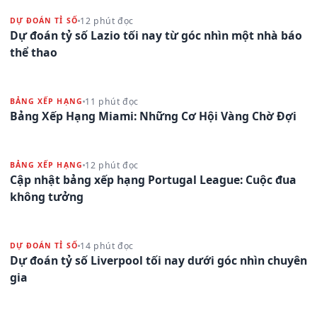
12 phút đọc
DỰ ĐOÁN TỈ SỐ
Dự đoán tỷ số Lazio tối nay từ góc nhìn một nhà báo
thể thao
11 phút đọc
BẢNG XẾP HẠNG
Bảng Xếp Hạng Miami: Những Cơ Hội Vàng Chờ Đợi
12 phút đọc
BẢNG XẾP HẠNG
Cập nhật bảng xếp hạng Portugal League: Cuộc đua
không tưởng
14 phút đọc
DỰ ĐOÁN TỈ SỐ
Dự đoán tỷ số Liverpool tối nay dưới góc nhìn chuyên
gia