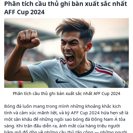
Phân tích cầu thủ ghi bàn xuất sắc nhất
AFF Cup 2024
Phân tích cầu thủ ghi bàn xuất sắc nhất AFF Cup 2024
Bóng đá luôn mang trong mình những khoảng khắc kịch
tính và cảm xúc mãnh liệt, và kỳ AFF Cup 2024 hứa hẹn sẽ là
một sân khấu để những ngôi sao bóng đá Đông Nam Á tỏa
sáng. Khi trận đấu diễn ra, ánh mắt của hàng triệu người
hâm mộ đổ dồn về những cầu thủ tấn công — những người