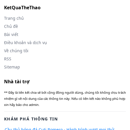
KetQuaTheThao
Trang chủ
Chủ đề
Bài viết
Điều khoản và dịch vụ
Về chúng tôi
RSS
Sitemap
Nhà tài trợ
** Đây là liên kết chia sẻ bới cộng đồng người dùng, chúng tôi không chịu trách
nhiệm gì về nội dung của các thông tin này. Nếu có liên kết nào không phù hợp
xin hãy báo cho admin.
KHÁM PHÁ THÔNG TIN
Cầu thủ bóng đá Cuti Romero - Hành trình vượt mọi thử