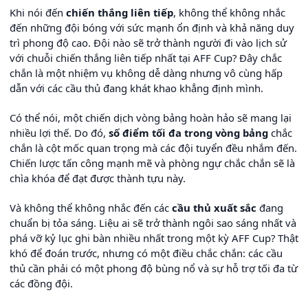
Khi nói đến
chiến thắng liên tiếp
, không thể không nhắc
đến những đội bóng với sức mạnh ổn định và khả năng duy
trì phong độ cao. Đội nào sẽ trở thành người đi vào lịch sử
với chuỗi chiến thắng liên tiếp nhất tại AFF Cup? Đây chắc
chắn là một nhiệm vụ không dễ dàng nhưng vô cùng hấp
dẫn với các cầu thủ đang khát khao khẳng định mình.
Có thể nói, một chiến dịch vòng bảng hoàn hảo sẽ mang lại
nhiều lợi thế. Do đó,
số điểm tối đa trong vòng bảng
chắc
chắn là cột mốc quan trọng mà các đội tuyển đều nhắm đến.
Chiến lược tấn công mạnh mẽ và phòng ngự chắc chắn sẽ là
chìa khóa để đạt được thành tựu này.
Và không thể không nhắc đến các
cầu thủ xuất sắc
đang
chuẩn bị tỏa sáng. Liệu ai sẽ trở thành ngôi sao sáng nhất và
phá vỡ kỷ lục ghi bàn nhiều nhất trong một kỳ AFF Cup? Thật
khó để đoán trước, nhưng có một điều chắc chắn: các cầu
thủ cần phải có một phong độ bùng nổ và sự hỗ trợ tối đa từ
các đồng đội.