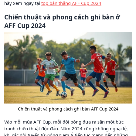
hãy xem ngay tại
top bàn thắng AFF Cup 2024
.
Chiến thuật và phong cách ghi bàn ở
AFF Cup 2024
Chiến thuật và phong cách ghi bàn AFF Cup 2024
Vào mỗi mùa AFF Cup, mỗi đội bóng đưa ra sân một bức
tranh chiến thuật độc đáo. Năm 2024 cũng không ngoại lệ,
khi các đội tuyển từ Đông Nam Á tiếp tục mang đến những