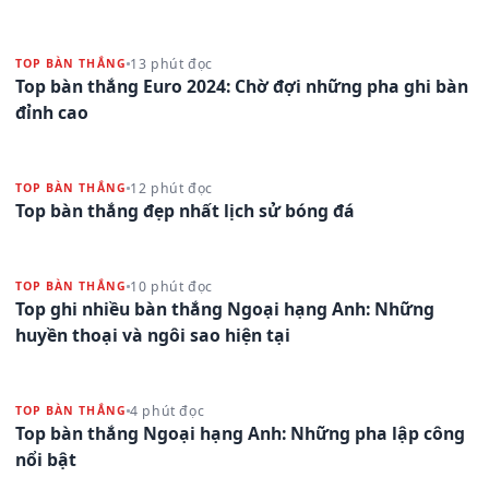
13 phút đọc
TOP BÀN THẮNG
Top bàn thắng Euro 2024: Chờ đợi những pha ghi bàn
đỉnh cao
12 phút đọc
TOP BÀN THẮNG
Top bàn thắng đẹp nhất lịch sử bóng đá
10 phút đọc
TOP BÀN THẮNG
Top ghi nhiều bàn thắng Ngoại hạng Anh: Những
huyền thoại và ngôi sao hiện tại
4 phút đọc
TOP BÀN THẮNG
Top bàn thắng Ngoại hạng Anh: Những pha lập công
nổi bật