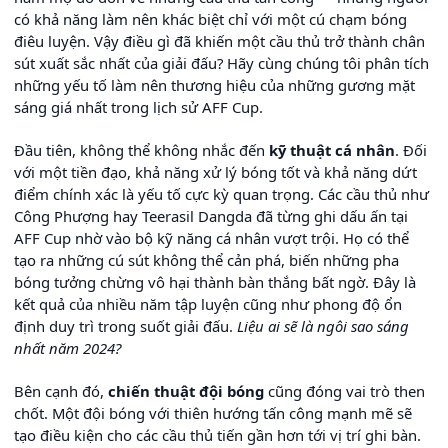
có khả năng làm nên khác biệt chỉ với một cú chạm bóng
điêu luyện. Vậy điều gì đã khiến một cầu thủ trở thành chân
sút xuất sắc nhất của giải đấu? Hãy cùng chúng tôi phân tích
những yếu tố làm nên thương hiệu của những gương mặt
sáng giá nhất trong lịch sử AFF Cup.
Đầu tiên, không thể không nhắc đến
kỹ thuật cá nhân
. Đối
với một tiền đạo, khả năng xử lý bóng tốt và khả năng dứt
điểm chính xác là yếu tố cực kỳ quan trọng. Các cầu thủ như
Công Phượng hay Teerasil Dangda đã từng ghi dấu ấn tại
AFF Cup nhờ vào bộ kỹ năng cá nhân vượt trội. Họ có thể
tạo ra những cú sút không thể cản phá, biến những pha
bóng tưởng chừng vô hại thành bàn thắng bất ngờ. Đây là
kết quả của nhiều năm tập luyện cũng như phong độ ổn
định duy trì trong suốt giải đấu.
Liệu ai sẽ là ngôi sao sáng
nhất năm 2024?
Bên cạnh đó,
chiến thuật đội bóng
cũng đóng vai trò then
chốt. Một đội bóng với thiên hướng tấn công mạnh mẽ sẽ
tạo điều kiện cho các cầu thủ tiến gần hơn tới vị trí ghi bàn.