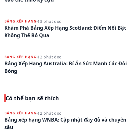
13 phút đọc
BẢNG XẾP HẠNG
Khám Phá Bảng Xếp Hạng Scotland: Điểm Nổi Bật
Không Thể Bỏ Qua
12 phút đọc
BẢNG XẾP HẠNG
Bảng Xếp Hạng Australia: Bí Ẩn Sức Mạnh Các Đội
Bóng
Có thể bạn sẽ thích
12 phút đọc
BẢNG XẾP HẠNG
Bảng xếp hạng WNBA: Cập nhật đầy đủ và chuyên
sâu