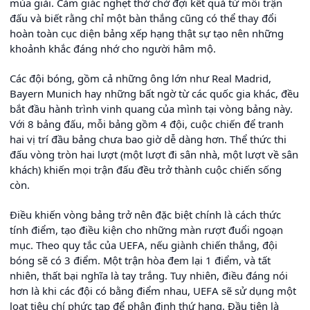
mùa giải. Cảm giác nghẹt thở chờ đợi kết quả từ mỗi trận
đấu và biết rằng chỉ một bàn thắng cũng có thể thay đổi
hoàn toàn cục diện bảng xếp hạng thật sự tạo nên những
khoảnh khắc đáng nhớ cho người hâm mộ.
Các đội bóng, gồm cả những ông lớn như Real Madrid,
Bayern Munich hay những bất ngờ từ các quốc gia khác, đều
bắt đầu hành trình vinh quang của mình tại vòng bảng này.
Với 8 bảng đấu, mỗi bảng gồm 4 đội, cuộc chiến để tranh
hai vị trí đầu bảng chưa bao giờ dễ dàng hơn. Thể thức thi
đấu vòng tròn hai lượt (một lượt đi sân nhà, một lượt về sân
khách) khiến mọi trận đấu đều trở thành cuộc chiến sống
còn.
Điều khiến vòng bảng trở nên đặc biệt chính là cách thức
tính điểm, tạo điều kiện cho những màn rượt đuổi ngoạn
mục. Theo quy tắc của UEFA, nếu giành chiến thắng, đội
bóng sẽ có 3 điểm. Một trận hòa đem lại 1 điểm, và tất
nhiên, thất bại nghĩa là tay trắng. Tuy nhiên, điều đáng nói
hơn là khi các đội có bằng điểm nhau, UEFA sẽ sử dụng một
loạt tiêu chí phức tạp để phân định thứ hạng. Đầu tiên là