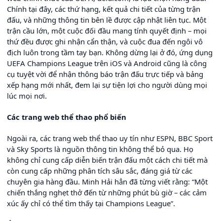
Chính tại đây, các thứ hạng, kết quả chi tiết của từng trận
đấu, và những thông tin bên lề được cập nhật liên tục. Một
trận cầu lớn, một cuộc đối đầu mang tính quyết định – mọi
thứ đều được ghi nhận cẩn thận, và cuộc đua đến ngôi vô
địch luôn trong tầm tay bạn. Không dừng lại ở đó, ứng dụng
UEFA Champions League trên iOS và Android cũng là công
cụ tuyệt vời để nhận thông báo trận đấu trực tiếp và bảng
xếp hạng mới nhất, đem lại sự tiện lợi cho người dùng mọi
lúc mọi nơi.
Các trang web thể thao phổ biến
Ngoài ra, các trang web thể thao uy tín như ESPN, BBC Sport
và Sky Sports là nguồn thông tin không thể bỏ qua. Họ
không chỉ cung cấp diễn biến trận đấu một cách chi tiết mà
còn cung cấp những phân tích sâu sắc, đáng giá từ các
chuyên gia hàng đầu. Minh Hải hẳn đã từng viết rằng: “Một
chiến thắng nghẹt thở đến từ những phút bù giờ – các cảm
xúc ấy chỉ có thể tìm thấy tại Champions League”.