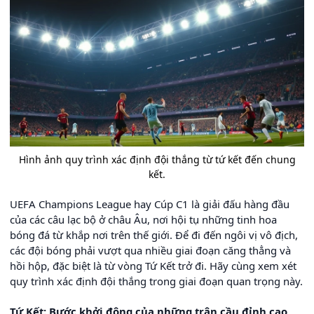
Hình ảnh quy trình xác định đội thắng từ tứ kết đến chung
kết.
UEFA Champions League hay Cúp C1 là giải đấu hàng đầu
của các câu lạc bộ ở châu Âu, nơi hội tụ những tinh hoa
bóng đá từ khắp nơi trên thế giới. Để đi đến ngôi vị vô địch,
các đội bóng phải vượt qua nhiều giai đoạn căng thẳng và
hồi hộp, đặc biệt là từ vòng Tứ Kết trở đi. Hãy cùng xem xét
quy trình xác định đội thắng trong giai đoạn quan trọng này.
Tứ Kết: Bước khởi động của những trận cầu đỉnh cao