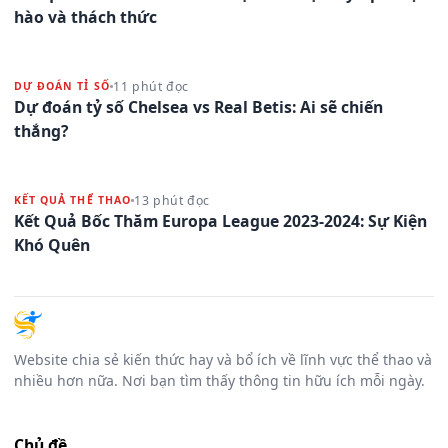
hào và thách thức
11 phút đọc
DỰ ĐOÁN TỈ SỐ
Dự đoán tỷ số Chelsea vs Real Betis: Ai sẽ chiến
thắng?
13 phút đọc
KẾT QUẢ THỂ THAO
Kết Quả Bốc Thăm Europa League 2023-2024: Sự Kiện
Khó Quên
Website chia sẻ kiến thức hay và bổ ích về lĩnh vực thể thao và
nhiều hơn nữa. Nơi bạn tìm thấy thông tin hữu ích mỗi ngày.
Chủ đề