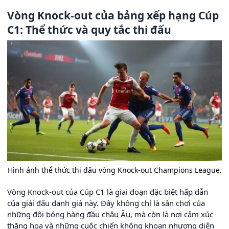
Vòng Knock-out của bảng xếp hạng Cúp
C1: Thể thức và quy tắc thi đấu
Hình ảnh thể thức thi đấu vòng Knock-out Champions League.
Vòng Knock-out của Cúp C1 là giai đoạn đặc biệt hấp dẫn
của giải đấu danh giá này. Đây không chỉ là sân chơi của
những đội bóng hàng đầu châu Âu, mà còn là nơi cảm xúc
thăng hoa và những cuộc chiến không khoan nhượng diễn