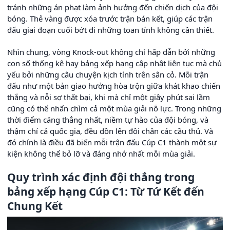
tránh những án phạt làm ảnh hưởng đến chiến dịch của đội
bóng. Thẻ vàng được xóa trước trận bán kết, giúp các trận
đấu giai đoạn cuối bớt đi những toan tính không cần thiết.
Nhìn chung, vòng Knock-out không chỉ hấp dẫn bởi những
con số thống kê hay bảng xếp hạng cập nhật liên tục mà chủ
yếu bởi những câu chuyện kịch tính trên sân cỏ. Mỗi trận
đấu như một bản giao hưởng hòa trộn giữa khát khao chiến
thắng và nỗi sợ thất bại, khi mà chỉ một giây phút sai lầm
cũng có thể nhấn chìm cả một mùa giải nỗ lực. Trong những
thời điểm căng thẳng nhất, niềm tự hào của đội bóng, và
thậm chí cả quốc gia, đều dồn lên đôi chân các cầu thủ. Và
đó chính là điều đã biến mỗi trận đấu Cúp C1 thành một sự
kiện không thể bỏ lỡ và đáng nhớ nhất mỗi mùa giải.
Quy trình xác định đội thắng trong
bảng xếp hạng Cúp C1: Từ Tứ Kết đến
Chung Kết