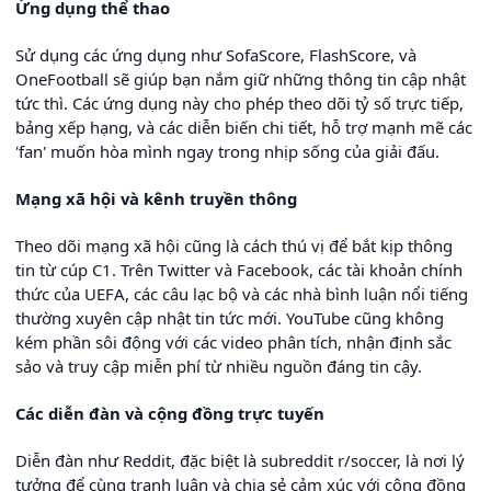
Ứng dụng thể thao
Sử dụng các ứng dụng như SofaScore, FlashScore, và
OneFootball sẽ giúp bạn nắm giữ những thông tin cập nhật
tức thì. Các ứng dụng này cho phép theo dõi tỷ số trực tiếp,
bảng xếp hạng, và các diễn biến chi tiết, hỗ trợ mạnh mẽ các
'fan' muốn hòa mình ngay trong nhịp sống của giải đấu.
Mạng xã hội và kênh truyền thông
Theo dõi mạng xã hội cũng là cách thú vị để bắt kịp thông
tin từ cúp C1. Trên Twitter và Facebook, các tài khoản chính
thức của UEFA, các câu lạc bộ và các nhà bình luận nổi tiếng
thường xuyên cập nhật tin tức mới. YouTube cũng không
kém phần sôi động với các video phân tích, nhận định sắc
sảo và truy cập miễn phí từ nhiều nguồn đáng tin cậy.
Các diễn đàn và cộng đồng trực tuyến
Diễn đàn như Reddit, đặc biệt là subreddit r/soccer, là nơi lý
tưởng để cùng tranh luận và chia sẻ cảm xúc với cộng đồng