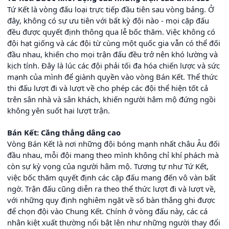
Tứ Kết là vòng đấu loại trực tiếp đầu tiên sau vòng bảng. Ở
đây, không có sự ưu tiên với bất kỳ đội nào - mọi cặp đấu
đều được quyết định thông qua lễ bốc thăm. Việc không có
đội hạt giống và các đội từ cùng một quốc gia vẫn có thể đối
đầu nhau, khiến cho mọi trận đấu đều trở nên khó lường và
kịch tính. Đây là lúc các đội phải tối đa hóa chiến lược và sức
mạnh của mình để giành quyền vào vòng Bán Kết. Thể thức
thi đấu lượt đi và lượt về cho phép các đội thể hiện tốt cả
trên sân nhà và sân khách, khiến người hâm mộ đứng ngồi
không yên suốt hai lượt trận.
Bán Kết: Căng thẳng dâng cao
Vòng Bán Kết là nơi những đội bóng mạnh nhất châu Âu đối
đầu nhau, mỗi đội mang theo mình không chỉ khí phách mà
còn sự kỳ vọng của người hâm mộ. Tương tự như Tứ Kết,
việc bốc thăm quyết định các cặp đấu mang đến vô vàn bất
ngờ. Trận đấu cũng diễn ra theo thể thức lượt đi và lượt về,
với những quy định nghiêm ngặt về số bàn thắng ghi được
để chọn đội vào Chung Kết. Chính ở vòng đấu này, các cá
nhân kiệt xuất thường nổi bật lên như những người thay đổi