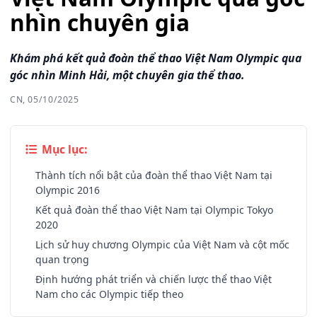
nhìn chuyên gia
Khám phá kết quả đoàn thể thao Việt Nam Olympic qua
góc nhìn Minh Hải, một chuyên gia thể thao.
CN, 05/10/2025
Mục lục:
Thành tích nổi bật của đoàn thể thao Việt Nam tại
Olympic 2016
Kết quả đoàn thể thao Việt Nam tại Olympic Tokyo
2020
Lịch sử huy chương Olympic của Việt Nam và cột mốc
quan trọng
Định hướng phát triển và chiến lược thể thao Việt
Nam cho các Olympic tiếp theo