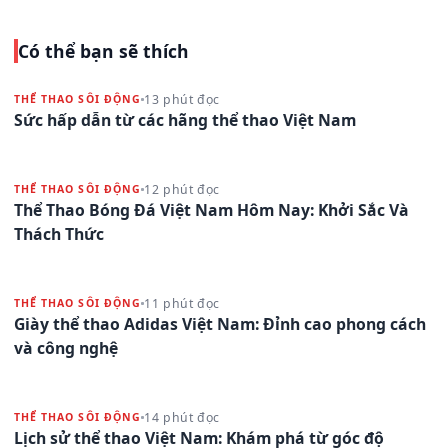
Có thể bạn sẽ thích
13 phút đọc
THỂ THAO SÔI ĐỘNG
Sức hấp dẫn từ các hãng thể thao Việt Nam
12 phút đọc
THỂ THAO SÔI ĐỘNG
Thể Thao Bóng Đá Việt Nam Hôm Nay: Khởi Sắc Và
Thách Thức
11 phút đọc
THỂ THAO SÔI ĐỘNG
Giày thể thao Adidas Việt Nam: Đỉnh cao phong cách
và công nghệ
14 phút đọc
THỂ THAO SÔI ĐỘNG
Lịch sử thể thao Việt Nam: Khám phá từ góc độ