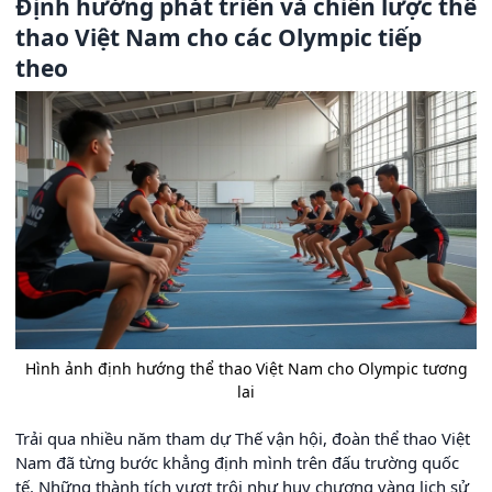
Định hướng phát triển và chiến lược thể
thao Việt Nam cho các Olympic tiếp
theo
Hình ảnh định hướng thể thao Việt Nam cho Olympic tương
lai
Trải qua nhiều năm tham dự Thế vận hội, đoàn thể thao Việt
Nam đã từng bước khẳng định mình trên đấu trường quốc
tế. Những thành tích vượt trội như huy chương vàng lịch sử