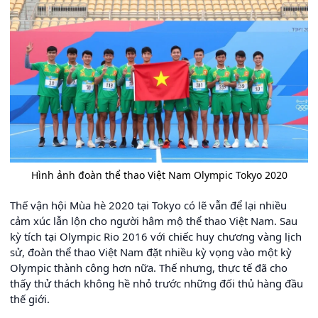
Hình ảnh đoàn thể thao Việt Nam Olympic Tokyo 2020
Thế vận hội Mùa hè 2020 tại Tokyo có lẽ vẫn để lại nhiều
cảm xúc lẫn lộn cho người hâm mộ thể thao Việt Nam. Sau
kỳ tích tại Olympic Rio 2016 với chiếc huy chương vàng lịch
sử, đoàn thể thao Việt Nam đặt nhiều kỳ vọng vào một kỳ
Olympic thành công hơn nữa. Thế nhưng, thực tế đã cho
thấy thử thách không hề nhỏ trước những đối thủ hàng đầu
thế giới.