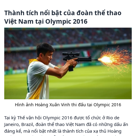
Thành tích nổi bật của đoàn thể thao
Việt Nam tại Olympic 2016
Hình ảnh Hoàng Xuân Vinh thi đấu tại Olympic 2016
Tại kỳ Thế vận hội Olympic 2016 được tổ chức ở Rio de
Janeiro, Brazil, đoàn thể thao Việt Nam đã có những dấu ấn
đáng kể, mà nổi bật nhất là thành tích của xạ thủ Hoàng