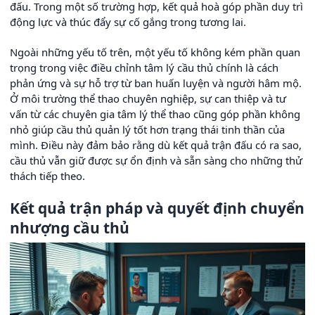
đấu. Trong một số trường hợp, kết quả hoà góp phần duy trì
động lực và thúc đẩy sự cố gắng trong tương lai.
Ngoài những yếu tố trên, một yếu tố không kém phần quan
trọng trong việc điều chỉnh tâm lý cầu thủ chính là cách
phản ứng và sự hỗ trợ từ ban huấn luyện và người hâm mộ.
Ở môi trường thể thao chuyên nghiệp, sự can thiệp và tư
vấn từ các chuyên gia tâm lý thể thao cũng góp phần không
nhỏ giúp cầu thủ quản lý tốt hơn trạng thái tinh thần của
mình. Điều này đảm bảo rằng dù kết quả trận đấu có ra sao,
cầu thủ vẫn giữ được sự ổn định và sẵn sàng cho những thử
thách tiếp theo.
Kết quả trận pháp và quyết định chuyển
nhượng cầu thủ