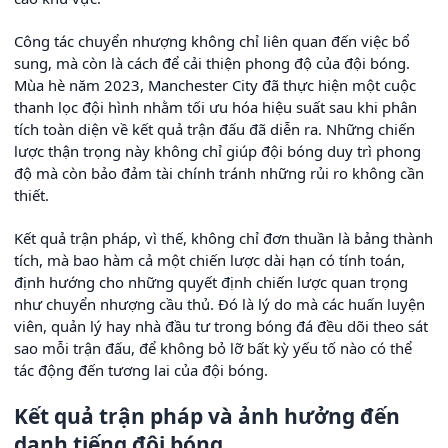
Công tác chuyển nhượng không chỉ liên quan đến việc bổ
sung, mà còn là cách để cải thiện phong độ của đội bóng.
Mùa hè năm 2023, Manchester City đã thực hiện một cuộc
thanh lọc đội hình nhằm tối ưu hóa hiệu suất sau khi phân
tích toàn diện về kết quả trận đấu đã diễn ra. Những chiến
lược thận trọng này không chỉ giúp đội bóng duy trì phong
độ mà còn bảo đảm tài chính tránh những rủi ro không cần
thiết.
Kết quả trận pháp, vì thế, không chỉ đơn thuần là bảng thành
tích, mà bao hàm cả một chiến lược dài hạn có tính toán,
định hướng cho những quyết định chiến lược quan trọng
như chuyển nhượng cầu thủ. Đó là lý do mà các huấn luyện
viên, quản lý hay nhà đầu tư trong bóng đá đều dõi theo sát
sao mỗi trận đấu, để không bỏ lỡ bất kỳ yếu tố nào có thể
tác động đến tương lai của đội bóng.
Kết quả trận pháp và ảnh hưởng đến
danh tiếng đội bóng