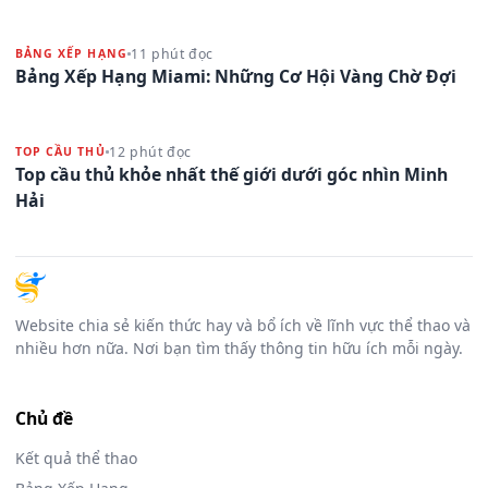
11 phút đọc
BẢNG XẾP HẠNG
Bảng Xếp Hạng Miami: Những Cơ Hội Vàng Chờ Đợi
12 phút đọc
TOP CẦU THỦ
Top cầu thủ khỏe nhất thế giới dưới góc nhìn Minh
Hải
Website chia sẻ kiến thức hay và bổ ích về lĩnh vực thể thao và
nhiều hơn nữa. Nơi bạn tìm thấy thông tin hữu ích mỗi ngày.
Chủ đề
Kết quả thể thao