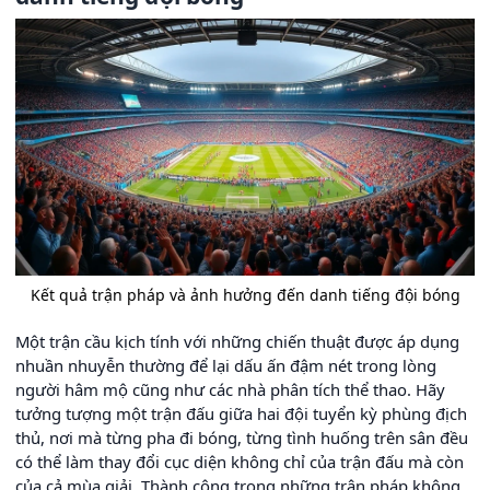
Kết quả trận pháp và ảnh hưởng đến danh tiếng đội bóng
Một trận cầu kịch tính với những chiến thuật được áp dụng
nhuần nhuyễn thường để lại dấu ấn đậm nét trong lòng
người hâm mộ cũng như các nhà phân tích thể thao. Hãy
tưởng tượng một trận đấu giữa hai đội tuyển kỳ phùng địch
thủ, nơi mà từng pha đi bóng, từng tình huống trên sân đều
có thể làm thay đổi cục diện không chỉ của trận đấu mà còn
của cả mùa giải. Thành công trong những trận pháp không