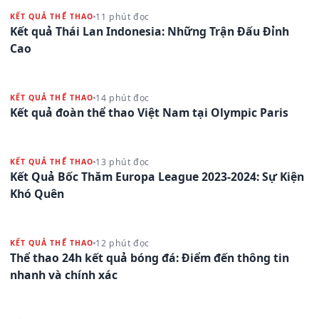
11 phút đọc
KẾT QUẢ THỂ THAO
Kết quả Thái Lan Indonesia: Những Trận Đấu Đỉnh
Cao
14 phút đọc
KẾT QUẢ THỂ THAO
Kết quả đoàn thể thao Việt Nam tại Olympic Paris
13 phút đọc
KẾT QUẢ THỂ THAO
Kết Quả Bốc Thăm Europa League 2023-2024: Sự Kiện
Khó Quên
12 phút đọc
KẾT QUẢ THỂ THAO
Thể thao 24h kết quả bóng đá: Điểm đến thông tin
nhanh và chính xác