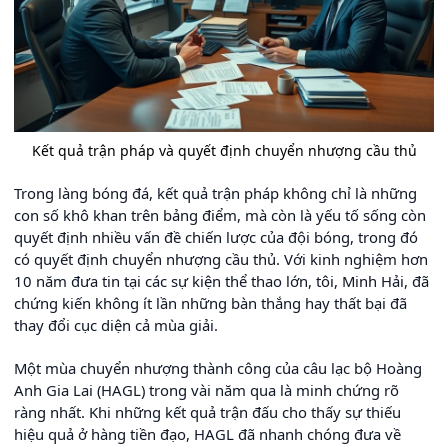
Kết quả trận pháp và quyết định chuyển nhượng cầu thủ
Trong làng bóng đá, kết quả trận pháp không chỉ là những
con số khô khan trên bảng điểm, mà còn là yếu tố sống còn
quyết định nhiều vấn đề chiến lược của đội bóng, trong đó
có quyết định chuyển nhượng cầu thủ. Với kinh nghiệm hơn
10 năm đưa tin tại các sự kiện thể thao lớn, tôi, Minh Hải, đã
chứng kiến không ít lần những bàn thắng hay thất bại đã
thay đổi cục diện cả mùa giải.
Một mùa chuyển nhượng thành công của câu lạc bộ Hoàng
Anh Gia Lai (HAGL) trong vài năm qua là minh chứng rõ
ràng nhất. Khi những kết quả trận đấu cho thấy sự thiếu
hiệu quả ở hàng tiền đạo, HAGL đã nhanh chóng đưa về