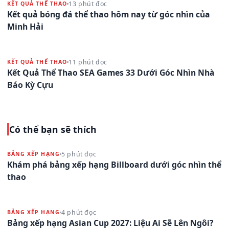
13 phút đọc
KẾT QUẢ THỂ THAO
Kết quả bóng đá thể thao hôm nay từ góc nhìn của
Minh Hải
11 phút đọc
KẾT QUẢ THỂ THAO
Kết Quả Thể Thao SEA Games 33 Dưới Góc Nhìn Nhà
Báo Kỳ Cựu
Có thể bạn sẽ thích
5 phút đọc
BẢNG XẾP HẠNG
Khám phá bảng xếp hạng Billboard dưới góc nhìn thể
thao
4 phút đọc
BẢNG XẾP HẠNG
Bảng xếp hạng Asian Cup 2027: Liệu Ai Sẽ Lên Ngôi?