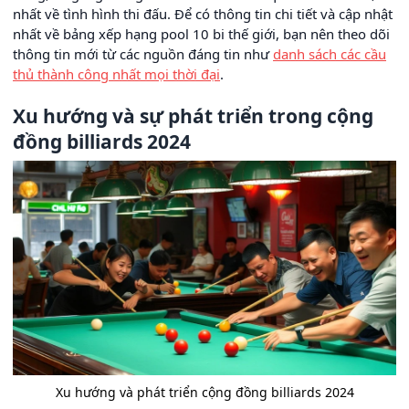
nhất về tình hình thi đấu. Để có thông tin chi tiết và cập nhật
nhất về bảng xếp hạng pool 10 bi thế giới, bạn nên theo dõi
thông tin mới từ các nguồn đáng tin như
danh sách các cầu
thủ thành công nhất mọi thời đại
.
Xu hướng và sự phát triển trong cộng
đồng billiards 2024
Xu hướng và phát triển cộng đồng billiards 2024