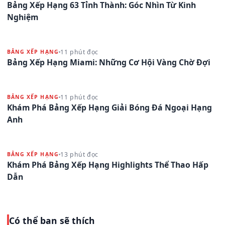
Bảng Xếp Hạng 63 Tỉnh Thành: Góc Nhìn Từ Kinh
Nghiệm
11 phút đọc
BẢNG XẾP HẠNG
Bảng Xếp Hạng Miami: Những Cơ Hội Vàng Chờ Đợi
11 phút đọc
BẢNG XẾP HẠNG
Khám Phá Bảng Xếp Hạng Giải Bóng Đá Ngoại Hạng
Anh
13 phút đọc
BẢNG XẾP HẠNG
Khám Phá Bảng Xếp Hạng Highlights Thể Thao Hấp
Dẫn
Có thể bạn sẽ thích