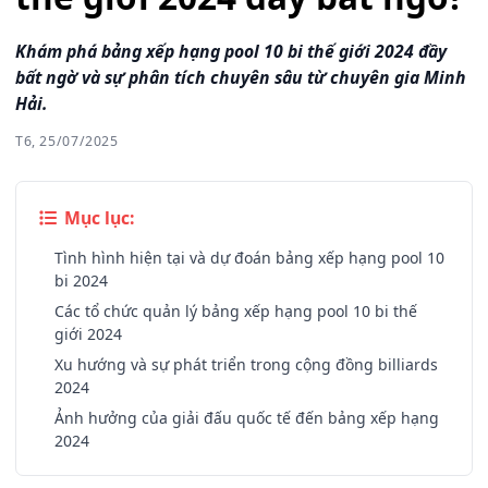
Khám phá bảng xếp hạng pool 10 bi thế giới 2024 đầy
bất ngờ và sự phân tích chuyên sâu từ chuyên gia Minh
Hải.
T6, 25/07/2025
Mục lục:
Tình hình hiện tại và dự đoán bảng xếp hạng pool 10
bi 2024
Các tổ chức quản lý bảng xếp hạng pool 10 bi thế
giới 2024
Xu hướng và sự phát triển trong cộng đồng billiards
2024
Ảnh hưởng của giải đấu quốc tế đến bảng xếp hạng
2024