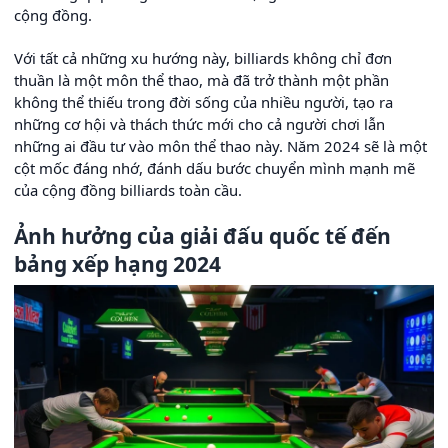
cộng đồng.
Với tất cả những xu hướng này, billiards không chỉ đơn
thuần là một môn thể thao, mà đã trở thành một phần
không thể thiếu trong đời sống của nhiều người, tạo ra
những cơ hội và thách thức mới cho cả người chơi lẫn
những ai đầu tư vào môn thể thao này. Năm 2024 sẽ là một
cột mốc đáng nhớ, đánh dấu bước chuyển mình mạnh mẽ
của cộng đồng billiards toàn cầu.
Ảnh hưởng của giải đấu quốc tế đến
bảng xếp hạng 2024