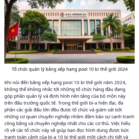
Tổ chức quản lý bảng xếp hạng pool 10 bi thế giới 2024
Khi nói đến bảng xếp hạng pool 10 bi thế giới năm 2024,
không thể không nhắc tới những tổ chức hàng đầu đang
góp phần quản lý và định hình nền tảng của bộ môn này
trên đấu trường quốc tế. Trong thế giới bi-a hiện đại, đa
phần các giải đấu lớn đều được tổ chức và giám sát bởi
những cơ quan chuyên nghiệp nhằm đảm bảo sự cạnh tranh
công bằng và chuyên nghiệp nhất cho các cơ thủ. Việc hiểu
rõ về các tổ chức này sẽ giúp bạn đọc hình dung được bức
tranh toàn cảnh của bi-a 10 bi thế giới một cách chi tiết và