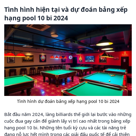
Tình hình hiện tại và dự đoán bảng xếp
hạng pool 10 bi 2024
Tình hình dự đoán bảng xếp hạng pool 10 bi 2024
Bắt đầu năm 2024, làng billiards thế giới lại bước vào những
cuộc đua gay cấn để giành lấy vị trí cao nhất trong bảng xếp
hạng pool 10 bi. Những tên tuổi kỳ cựu và các tài năng trẻ
đang nỗ lực hết mình trong các giải đấu quốc tế để cải thiện