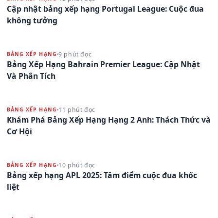
Cập nhật bảng xếp hạng Portugal League: Cuộc đua
không tưởng
9 phút đọc
BẢNG XẾP HẠNG
Bảng Xếp Hạng Bahrain Premier League: Cập Nhật
Và Phân Tích
11 phút đọc
BẢNG XẾP HẠNG
Khám Phá Bảng Xếp Hạng Hạng 2 Anh: Thách Thức và
Cơ Hội
10 phút đọc
BẢNG XẾP HẠNG
Bảng xếp hạng APL 2025: Tâm điểm cuộc đua khốc
liệt