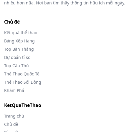
nhiều hơn nữa. Nơi bạn tìm thấy thông tin hữu ích mỗi ngày.
Chủ đề
Kết quả thể thao
Bảng Xếp Hạng
Top Bàn Thắng
Dự đoán tỉ số
Top Cầu Thủ
Thể Thao Quốc Tế
Thể Thao Sôi Động
Khám Phá
KetQuaTheThao
Trang chủ
Chủ đề