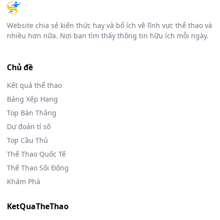
Website chia sẻ kiến thức hay và bổ ích về lĩnh vực thể thao và
nhiều hơn nữa. Nơi bạn tìm thấy thông tin hữu ích mỗi ngày.
Chủ đề
Kết quả thể thao
Bảng Xếp Hạng
Top Bàn Thắng
Dự đoán tỉ số
Top Cầu Thủ
Thể Thao Quốc Tế
Thể Thao Sôi Động
Khám Phá
KetQuaTheThao