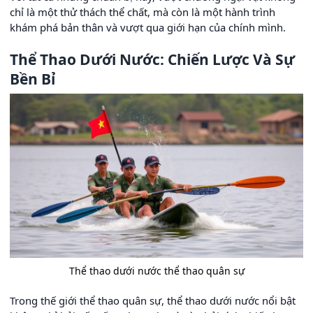
chỉ là một thử thách thể chất, mà còn là một hành trình
khám phá bản thân và vượt qua giới hạn của chính mình.
Thể Thao Dưới Nước: Chiến Lược Và Sự
Bền Bỉ
Thể thao dưới nước thể thao quân sự
Trong thế giới thể thao quân sự, thể thao dưới nước nổi bật