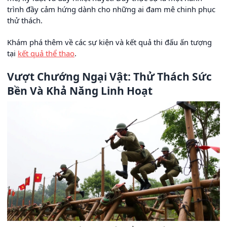
trình đầy cảm hứng dành cho những ai đam mê chinh phục
thử thách.
Khám phá thêm về các sự kiện và kết quả thi đấu ấn tượng
tại
kết quả thể thao
.
Vượt Chướng Ngại Vật: Thử Thách Sức
Bền Và Khả Năng Linh Hoạt