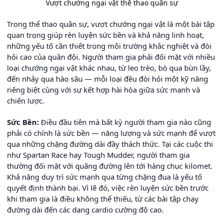
Vượt chướng ngại vật thể thao quân sự
Trong thể thao quân sự, vượt chướng ngại vật là một bài tập
quan trọng giúp rèn luyện sức bền và khả năng linh hoạt,
những yếu tố cần thiết trong môi trường khắc nghiệt và đòi
hỏi cao của quân đội. Người tham gia phải đối mặt với nhiều
loại chướng ngại vật khác nhau, từ leo trèo, bò qua bùn lầy,
đến nhảy qua hào sâu — mỗi loại đều đòi hỏi một kỹ năng
riêng biệt cùng với sự kết hợp hài hòa giữa sức mạnh và
chiến lược.
Sức Bền:
Điều đầu tiên mà bất kỳ người tham gia nào cũng
phải có chính là sức bền — năng lượng và sức mạnh để vượt
qua những chặng đường dài đầy thách thức. Tại các cuộc thi
như Spartan Race hay Tough Mudder, người tham gia
thường đối mặt với quãng đường lên tới hàng chục kilomet.
Khả năng duy trì sức mạnh qua từng chặng đua là yếu tố
quyết định thành bại. Vì lẽ đó, việc rèn luyện sức bền trước
khi tham gia là điều không thể thiếu, từ các bài tập chạy
đường dài đến các dạng cardio cường độ cao.