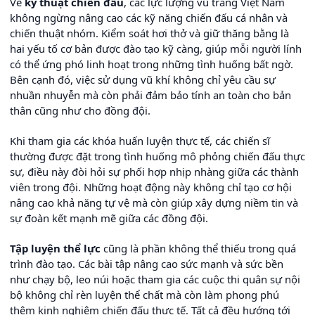
Về
kỹ thuật chiến đấu
, các lực lượng vũ trang Việt Nam
không ngừng nâng cao các kỹ năng chiến đấu cá nhân và
chiến thuật nhóm. Kiểm soát hơi thở và giữ thăng bằng là
hai yếu tố cơ bản được đào tạo kỹ càng, giúp mỗi người lính
có thể ứng phó linh hoạt trong những tình huống bất ngờ.
Bên cạnh đó, việc sử dụng vũ khí không chỉ yêu cầu sự
nhuần nhuyễn mà còn phải đảm bảo tính an toàn cho bản
thân cũng như cho đồng đội.
Khi tham gia các khóa huấn luyện thực tế, các chiến sĩ
thường được đặt trong tình huống mô phỏng chiến đấu thực
sự, điều này đòi hỏi sự phối hợp nhịp nhàng giữa các thành
viên trong đội. Những hoạt động này không chỉ tạo cơ hội
nâng cao khả năng tự vệ mà còn giúp xây dựng niềm tin và
sự đoàn kết mạnh mẽ giữa các đồng đội.
Tập luyện thể lực
cũng là phần không thể thiếu trong quá
trình đào tạo. Các bài tập nâng cao sức mạnh và sức bền
như chạy bộ, leo núi hoặc tham gia các cuộc thi quân sự nội
bộ không chỉ rèn luyện thể chất mà còn làm phong phú
thêm kinh nghiệm chiến đấu thực tế. Tất cả đều hướng tới