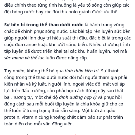
điều chỉnh theo từng tình huống là yếu tố sống còn giúp các
đội bóng nước hay các đối thủ polo giành được ưu thế.
Sự bền bỉ trong thể thao dưới nước
là hành trang vững
chắc để chinh phục sóng nước. Các bài tập rèn luyện sức bền
giúp người lính duy trì hiệu suất thi đấu, đặc biệt là trong các
cuộc đua canoe hoặc khi lướt sóng biển. Nhiều chương trình
tập luyện đã được triển khai tại các khu huấn luyện, nơi mà
sức mạnh và thể lực
luôn được nâng cấp.
Tuy nhiên, không thể bỏ qua
tinh thần kiên trì
. Sự thành
công trong thể thao dưới nước đòi hỏi người tham gia phải
kiên nhẫn và kỷ luật. Người lính, ngoài việc đối mặt với áp
lực trên đấu trường, còn phải học cách đứng dậy sau thất
bại. Tương tự, một chế độ
dinh dưỡng hợp lý
và phục hồi
đúng cách sau mỗi buổi tập luyện là chìa khóa giữ cho cơ
thể luôn ở trong trạng thái sẵn sàng. Một bữa ăn giàu
protein, vitamin cùng khoáng chất đảm bảo sự phát triển
toàn diện cho mỗi vận động viên.