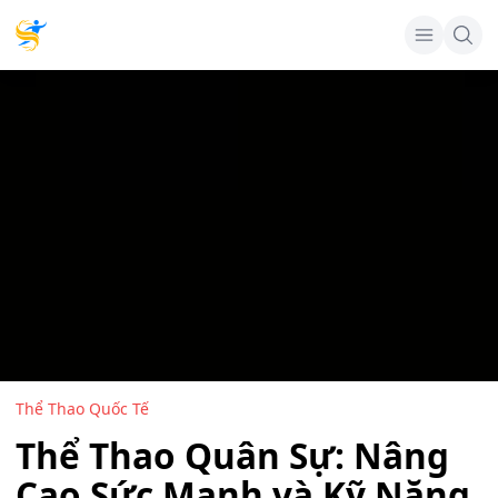
Thể Thao Quốc Tế
Thể Thao Quân Sự: Nâng
Cao Sức Mạnh và Kỹ Năng