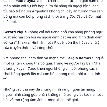
Cái tên
Paulo Dybala
chắc chắn sẽ tiếp tục làm giới hâm mộ
mãn nhãn với sự kết hợp giữa tài năng và ngoại hình lãng
tử. Sao trẻ người Argentina không chỉ gây ấn tượng trên sân
bóng mà còn bởi phong cách thời trang độc đáo và đôi mắt
biết nói.
Gerard Piqué
không chỉ nổi tiếng nhờ khả năng phòng ngự
xuất sắc mà còn bởi vẻ ngoài đĩnh đạc và mối tình đình đám
với ca sĩ Shakira. Hình ảnh của Piqué luôn thu hút sự chú ý
của truyền thông và công chúng.
Với phong thái nam tính và mạnh mẽ,
Sergio Ramos
cũng là
một cái tên không thể bỏ qua. Trung vệ người Tây Ban Nha
thường xuyên được khen ngợi không chỉ bởi phong cách
chơi bóng quyết liệt mà còn bởi phong cách thời trang tinh
tế.
Những cầu thủ này đã chứng minh rằng ngoài tài năng,
ngoại hình cũng góp phần không nhỏ trong việc tạo nên sức
hút và mở rộng tầm ảnh hưởng khắp thế giới.