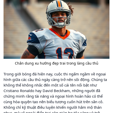
Chân dung xu hướng đẹp trai trong làng cầu thủ
Trong giới bóng đá hiện nay, cuộc thi ngấm ngầm về ngoại
hình giữa các cầu thủ ngày càng trở nên sôi động. Chúng ta
không thể không nhắc đến một số cái tên nổi bật như
Cristiano Ronaldo hay David Beckham, những người đã
chứng minh rằng tài năng và ngoại hình hoàn hảo có thể
cùng hòa quyện tạo nên biểu tượng cuốn hút trên sân cỏ.
Không chỉ kỹ thuật điêu luyện khiến người hâm mộ thán
phục, mà vẻ ngoài điển trai còn giúp họ tỏa sáng và trở