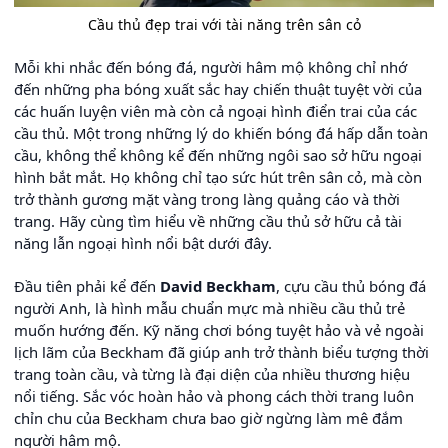
Cầu thủ đẹp trai với tài năng trên sân cỏ
Mỗi khi nhắc đến bóng đá, người hâm mộ không chỉ nhớ
đến những pha bóng xuất sắc hay chiến thuật tuyệt vời của
các huấn luyện viên mà còn cả ngoại hình điển trai của các
cầu thủ. Một trong những lý do khiến bóng đá hấp dẫn toàn
cầu, không thể không kể đến những ngôi sao sở hữu ngoại
hình bắt mắt. Họ không chỉ tạo sức hút trên sân cỏ, mà còn
trở thành gương mặt vàng trong làng quảng cáo và thời
trang. Hãy cùng tìm hiểu về những cầu thủ sở hữu cả tài
năng lẫn ngoại hình nổi bật dưới đây.
Đầu tiên phải kể đến
David Beckham
, cựu cầu thủ bóng đá
người Anh, là hình mẫu chuẩn mực mà nhiều cầu thủ trẻ
muốn hướng đến. Kỹ năng chơi bóng tuyệt hảo và vẻ ngoài
lịch lãm của Beckham đã giúp anh trở thành biểu tượng thời
trang toàn cầu, và từng là đại diện của nhiều thương hiệu
nổi tiếng. Sắc vóc hoàn hảo và phong cách thời trang luôn
chỉn chu của Beckham chưa bao giờ ngừng làm mê đắm
người hâm mộ.