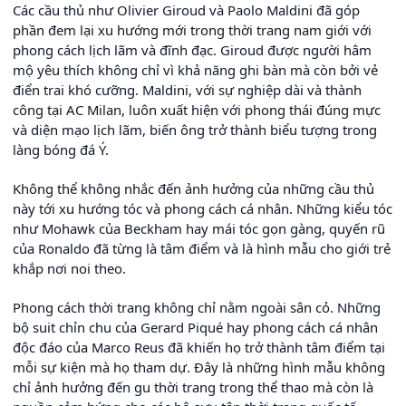
Các cầu thủ như Olivier Giroud và Paolo Maldini đã góp
phần đem lại xu hướng mới trong thời trang nam giới với
phong cách lịch lãm và đĩnh đạc. Giroud được người hâm
mộ yêu thích không chỉ vì khả năng ghi bàn mà còn bởi vẻ
điển trai khó cưỡng. Maldini, với sự nghiệp dài và thành
công tại AC Milan, luôn xuất hiện với phong thái đúng mực
và diện mạo lịch lãm, biến ông trở thành biểu tượng trong
làng bóng đá Ý.
Không thể không nhắc đến ảnh hưởng của những cầu thủ
này tới xu hướng tóc và phong cách cá nhân. Những kiểu tóc
như Mohawk của Beckham hay mái tóc gọn gàng, quyến rũ
của Ronaldo đã từng là tâm điểm và là hình mẫu cho giới trẻ
khắp nơi noi theo.
Phong cách thời trang không chỉ nằm ngoài sân cỏ. Những
bộ suit chỉn chu của Gerard Piqué hay phong cách cá nhân
độc đáo của Marco Reus đã khiến họ trở thành tâm điểm tại
mỗi sự kiện mà họ tham dự. Đây là những hình mẫu không
chỉ ảnh hưởng đến gu thời trang trong thể thao mà còn là