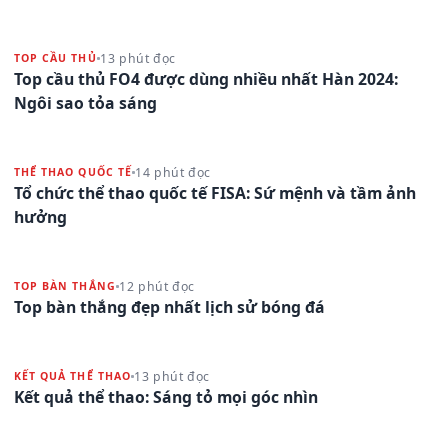
13 phút đọc
TOP CẦU THỦ
Top cầu thủ FO4 được dùng nhiều nhất Hàn 2024:
Ngôi sao tỏa sáng
14 phút đọc
THỂ THAO QUỐC TẾ
Tổ chức thể thao quốc tế FISA: Sứ mệnh và tầm ảnh
hưởng
12 phút đọc
TOP BÀN THẮNG
Top bàn thắng đẹp nhất lịch sử bóng đá
13 phút đọc
KẾT QUẢ THỂ THAO
Kết quả thể thao: Sáng tỏ mọi góc nhìn