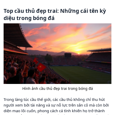
Top cầu thủ đẹp trai: Những cái tên kỳ
diệu trong bóng đá
Hình ảnh cầu thủ đẹp trai trong bóng đá
Trong làng túc cầu thế giới, các cầu thủ không chỉ thu hút
người xem bởi tài năng và sự nỗ lực trên sân cỏ mà còn bởi
diện mạo lôi cuốn, phong cách cá tính khiến họ trở thành