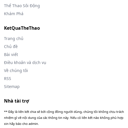
Thể Thao Sôi Động
Khám Phá
KetQuaTheThao
Trang chủ
Chủ đề
Bài viết
Điều khoản và dịch vụ
Về chúng tôi
RSS
Sitemap
Nhà tài trợ
** Đây là liên kết chia sẻ bới cộng đồng người dùng, chúng tôi không chịu trách
nhiệm gì về nội dung của các thông tin này. Nếu có liên kết nào không phù hợp
xin hãy báo cho admin.