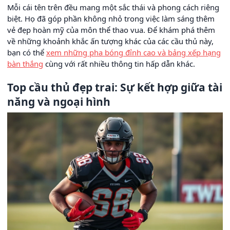
Mỗi cái tên trên đều mang một sắc thái và phong cách riêng
biệt. Họ đã góp phần không nhỏ trong việc làm sáng thêm
vẻ đẹp hoàn mỹ của môn thể thao vua. Để khám phá thêm
về những khoảnh khắc ấn tượng khác của các cầu thủ này,
bạn có thể
xem những pha bóng đỉnh cao và bảng xếp hạng
bàn thắng
cùng với rất nhiều thông tin hấp dẫn khác.
Top cầu thủ đẹp trai: Sự kết hợp giữa tài
năng và ngoại hình