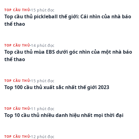
15 phút đọc
TOP CẦU THỦ
Top cầu thủ pickleball thế giới: Cái nhìn của nhà báo
thể thao
14 phút đọc
TOP CẦU THỦ
Top cầu thủ mùa EBS dưới góc nhìn của một nhà báo
thể thao
15 phút đọc
TOP CẦU THỦ
Top 100 cầu thủ xuất sắc nhất thế giới 2023
11 phút đọc
TOP CẦU THỦ
Top 10 cầu thủ nhiều danh hiệu nhất mọi thời đại
12 phút đọc
TOP CẦU THỦ