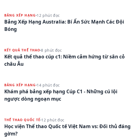
12 phút đọc
BẢNG XẾP HẠNG
Bảng Xếp Hạng Australia: Bí Ẩn Sức Mạnh Các Đội
Bóng
8 phút đọc
KẾT QUẢ THỂ THAO
Kết quả thể thao cúp c1: Niềm cảm hứng từ sân cỏ
châu Âu
14 phút đọc
BẢNG XẾP HẠNG
Khám phá bảng xếp hạng Cúp C1 - Những cú lội
ngược dòng ngoạn mục
12 phút đọc
THỂ THAO QUỐC TẾ
Học viện Thể thao Quốc tế Việt Nam vs: Đối thủ đáng
gờm?