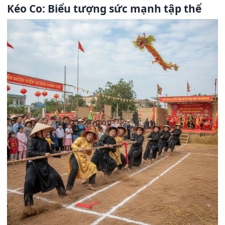
Kéo Co: Biểu tượng sức mạnh tập thể