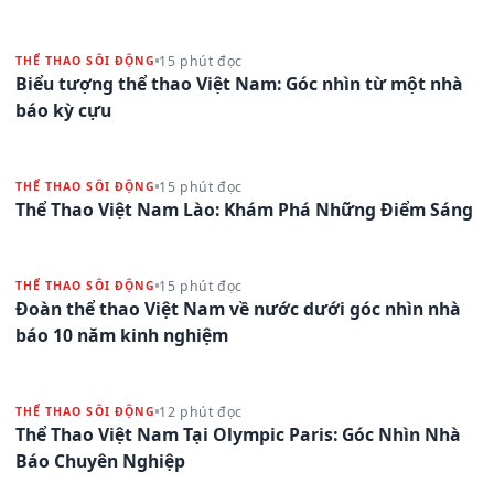
15 phút đọc
THỂ THAO SÔI ĐỘNG
Biểu tượng thể thao Việt Nam: Góc nhìn từ một nhà
báo kỳ cựu
15 phút đọc
THỂ THAO SÔI ĐỘNG
Thể Thao Việt Nam Lào: Khám Phá Những Điểm Sáng
15 phút đọc
THỂ THAO SÔI ĐỘNG
Đoàn thể thao Việt Nam về nước dưới góc nhìn nhà
báo 10 năm kinh nghiệm
12 phút đọc
THỂ THAO SÔI ĐỘNG
Thể Thao Việt Nam Tại Olympic Paris: Góc Nhìn Nhà
Báo Chuyên Nghiệp