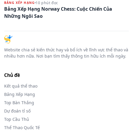
10 phút đọc
BẢNG XẾP HẠNG
Bảng Xếp Hạng Norway Chess: Cuộc Chiến Của
Những Ngôi Sao
Website chia sẻ kiến thức hay và bổ ích về lĩnh vực thể thao và
nhiều hơn nữa. Nơi bạn tìm thấy thông tin hữu ích mỗi ngày.
Chủ đề
Kết quả thể thao
Bảng Xếp Hạng
Top Bàn Thắng
Dự đoán tỉ số
Top Cầu Thủ
Thể Thao Quốc Tế