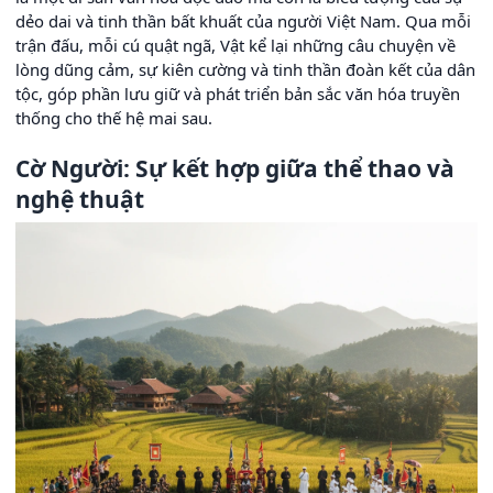
dẻo dai và tinh thần bất khuất của người Việt Nam. Qua mỗi
trận đấu, mỗi cú quật ngã, Vật kể lại những câu chuyện về
lòng dũng cảm, sự kiên cường và tinh thần đoàn kết của dân
tộc, góp phần lưu giữ và phát triển bản sắc văn hóa truyền
thống cho thế hệ mai sau.
Cờ Người: Sự kết hợp giữa thể thao và
nghệ thuật