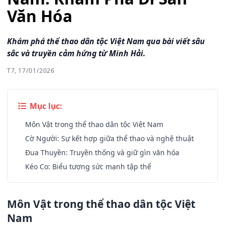
Văn Hóa
Khám phá thể thao dân tộc Việt Nam qua bài viết sâu
sắc và truyền cảm hứng từ Minh Hải.
T7, 17/01/2026
Mục lục:
Môn Vật trong thể thao dân tộc Việt Nam
Cờ Người: Sự kết hợp giữa thể thao và nghệ thuật
Đua Thuyền: Truyền thống và giữ gìn văn hóa
Kéo Co: Biểu tượng sức mạnh tập thể
Môn Vật trong thể thao dân tộc Việt
Nam