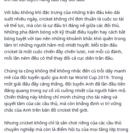
Với bầu không khí đặc trưng của những trận đấu kéo dài
suốt nhiều ngày, cricket không chỉ đơn thuần là cuộc so tài
về thể lực, mà còn là sự đấu trí đáng nể giữa các đối thủ.
Những pha đánh bóng với kỹ thuật điêu luyện hay cách bắt
bóng tuyệt vời tạo nên những khoảnh khắc khó quên trong
tâm trí những người hâm mộ nhiệt huyết. Mỗi trận đấu
cricket là một cuộc chiến đầy chiến lược, nơi mỗi cú đánh,
mỗi lần ném đều có thể thay đổi cả cục diện trận đấu.
Chúng ta cũng không thể không nhắc đến cú trỗi dậy mạnh
mẽ của đội tuyển quốc gia Anh tại World Cup 2019. Trong
một giải đấu đầy căng thẳng, đội tuyển Anh đã lần đầu tiên
đăng quang trong sự cổ vũ cuồng nhiệt của người hâm mộ.
Chiến thắng này không chỉ minh chứng cho tài năng và
quyết tâm của các cầu thủ, mà còn khẳng định vị trí vững
chắc của Anh trên bản đồ cricket thế giới.
Nhưng cricket không chỉ là sân chơi riêng của các cầu thủ
chuyên nghiệp mà còn là điểm hội tụ của mọi tầng lớp trong