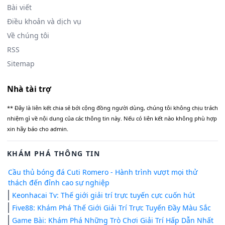
Bài viết
Điều khoản và dịch vụ
Về chúng tôi
RSS
Sitemap
Nhà tài trợ
** Đây là liên kết chia sẻ bới cộng đồng người dùng, chúng tôi không chịu trách
nhiệm gì về nội dung của các thông tin này. Nếu có liên kết nào không phù hợp
xin hãy báo cho admin.
KHÁM PHÁ THÔNG TIN
Cầu thủ bóng đá Cuti Romero - Hành trình vượt mọi thử
thách đến đỉnh cao sự nghiệp
Keonhacai Tv: Thế giới giải trí trực tuyến cực cuốn hút
Five88: Khám Phá Thế Giới Giải Trí Trực Tuyến Đầy Màu Sắc
Game Bài: Khám Phá Những Trò Chơi Giải Trí Hấp Dẫn Nhất