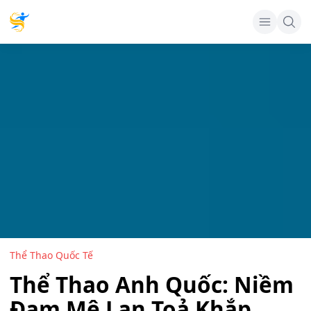
Thể Thao Quốc Tế
Thể Thao Anh Quốc: Niềm
Đam Mê Lan Toả Khắp