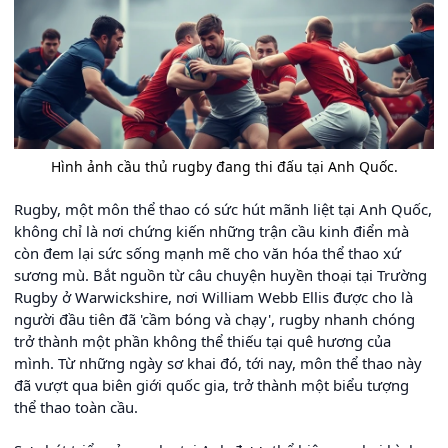
Hình ảnh cầu thủ rugby đang thi đấu tại Anh Quốc.
Rugby, một môn thể thao có sức hút mãnh liệt tại Anh Quốc,
không chỉ là nơi chứng kiến những trận cầu kinh điển mà
còn đem lại sức sống mạnh mẽ cho văn hóa thể thao xứ
sương mù. Bắt nguồn từ câu chuyện huyền thoại tại Trường
Rugby ở Warwickshire, nơi William Webb Ellis được cho là
người đầu tiên đã 'cầm bóng và chạy', rugby nhanh chóng
trở thành một phần không thể thiếu tại quê hương của
mình. Từ những ngày sơ khai đó, tới nay, môn thể thao này
đã vượt qua biên giới quốc gia, trở thành một biểu tượng
thể thao toàn cầu.