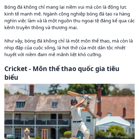
Bóng đá không chỉ mang lại niềm vui mà còn là động lực
kinh tế mạnh mẽ. Ngành công nghiệp bóng đá tạo ra hàng
nghìn việc làm và là một nguồn thu ngoại tệ đáng kể qua các
kênh truyền thông và thương mại.
Như vậy, bóng đá không chỉ là một môn thể thao, mà còn là
nhịp đập của cuộc sống, là hơi thở của một dân tộc nhiệt
huyết với niềm đam mê mãnh liệt khó cưỡng.
Cricket - Môn thể thao quốc gia tiêu
biểu