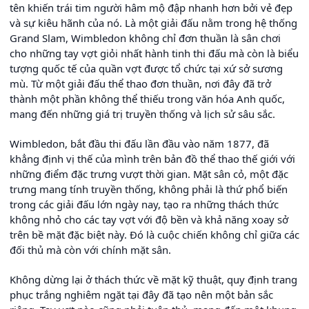
tên khiến trái tim người hâm mộ đập nhanh hơn bởi vẻ đẹp
và sự kiêu hãnh của nó. Là một giải đấu nằm trong hệ thống
Grand Slam, Wimbledon không chỉ đơn thuần là sân chơi
cho những tay vợt giỏi nhất hành tinh thi đấu mà còn là biểu
tượng quốc tế của quần vợt được tổ chức tại xứ sở sương
mù. Từ một giải đấu thể thao đơn thuần, nơi đây đã trở
thành một phần không thể thiếu trong văn hóa Anh quốc,
mang đến những giá trị truyền thống và lịch sử sâu sắc.
Wimbledon, bắt đầu thi đấu lần đầu vào năm 1877, đã
khẳng định vị thế của mình trên bản đồ thể thao thế giới với
những điểm đặc trưng vượt thời gian. Mặt sân cỏ, một đặc
trưng mang tính truyền thống, không phải là thứ phổ biến
trong các giải đấu lớn ngày nay, tạo ra những thách thức
không nhỏ cho các tay vợt với độ bền và khả năng xoay sở
trên bề mặt đặc biệt này. Đó là cuộc chiến không chỉ giữa các
đối thủ mà còn với chính mặt sân.
Không dừng lại ở thách thức về mặt kỹ thuật, quy định trang
phục trắng nghiêm ngặt tại đây đã tạo nên một bản sắc