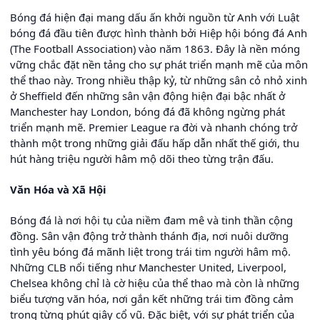
Bóng đá hiện đại mang dấu ấn khởi nguồn từ Anh với Luật
bóng đá đầu tiên được hình thành bởi Hiệp hội bóng đá Anh
(The Football Association) vào năm 1863. Đây là nền móng
vững chắc đặt nền tảng cho sự phát triển mạnh mẽ của môn
thể thao này. Trong nhiều thập kỷ, từ những sân cỏ nhỏ xinh
ở Sheffield đến những sân vận động hiện đại bậc nhất ở
Manchester hay London, bóng đá đã không ngừng phát
triển mạnh mẽ. Premier League ra đời và nhanh chóng trở
thành một trong những giải đấu hấp dẫn nhất thế giới, thu
hút hàng triệu người hâm mộ dõi theo từng trận đấu.
Văn Hóa và Xã Hội
Bóng đá là nơi hội tụ của niềm đam mê và tinh thần cộng
đồng. Sân vận động trở thành thánh địa, nơi nuôi dưỡng
tình yêu bóng đá mãnh liệt trong trái tim người hâm mộ.
Những CLB nổi tiếng như Manchester United, Liverpool,
Chelsea không chỉ là cờ hiệu của thể thao mà còn là những
biểu tượng văn hóa, nơi gắn kết những trái tim đồng cảm
trong từng phút giây cổ vũ. Đặc biệt, với sự phát triển của