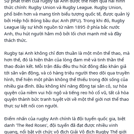
Sự phát triển của rugby tại Anh được thể hiện qua hai hình
thức chính: Rugby Union và Rugby League. Rugby Union,
phổ biến hơn và mang tính biểu tượng quốc tế, được quản lý
bởi Hiệp hội Bóng bầu dục Anh (RFU). Trong khi đó, Rugby
League lấy sự khởi nguồn từ năm 1895 ở phía bắc nước
Anh, thu hút người hâm mộ bởi lối chơi mạnh mẽ và đầy
thách thức.
Rugby tại Anh không chỉ đơn thuần là một môn thể thao, mà
hơn thế, đó là hiện thân của lòng đam mê và tinh thần thể
thao đoàn kết. Mỗi trận đấu đều thu hút đông đảo khán giả
tới sân vận động, và có hàng triệu người theo dõi qua truyền
hình, thể hiện một phần không thể thiếu trong đời sống của
nhiều gia đình. Bầu không khí năng động tại sân cỏ, sự hòa
quyện của niềm vui hội ngộ và tiếng reo hò cổ vũ, tất cả hòa
quyện thành bức tranh tuyệt vời về một thế giới nơi thể thao
thực sự kết nối con người.
Điểm nhấn của rugby Anh chính là đội tuyển quốc gia, biệt
danh 'The Red Roses', đội tuyển đã đạt được nhiều vinh
quang, nổi bật với chức vô địch Giải Vô địch Rugby Thế giới