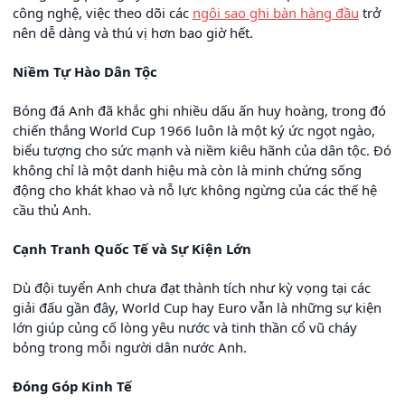
công nghệ, việc theo dõi các
ngôi sao ghi bàn hàng đầu
trở
nên dễ dàng và thú vị hơn bao giờ hết.
Niềm Tự Hào Dân Tộc
Bóng đá Anh đã khắc ghi nhiều dấu ấn huy hoàng, trong đó
chiến thắng World Cup 1966 luôn là một ký ức ngọt ngào,
biểu tượng cho sức mạnh và niềm kiêu hãnh của dân tộc. Đó
không chỉ là một danh hiệu mà còn là minh chứng sống
động cho khát khao và nỗ lực không ngừng của các thế hệ
cầu thủ Anh.
Cạnh Tranh Quốc Tế và Sự Kiện Lớn
Dù đội tuyển Anh chưa đạt thành tích như kỳ vọng tại các
giải đấu gần đây, World Cup hay Euro vẫn là những sự kiện
lớn giúp củng cố lòng yêu nước và tinh thần cổ vũ cháy
bỏng trong mỗi người dân nước Anh.
Đóng Góp Kinh Tế