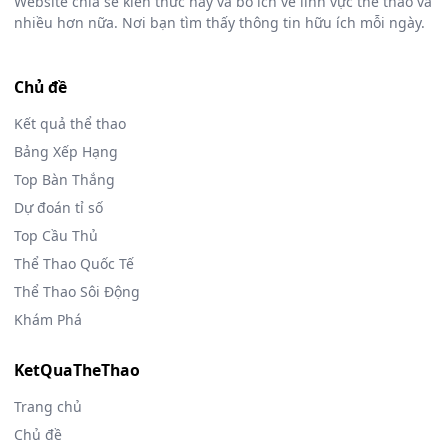
Website chia sẻ kiến thức hay và bổ ích về lĩnh vực thể thao và
nhiều hơn nữa. Nơi bạn tìm thấy thông tin hữu ích mỗi ngày.
Chủ đề
Kết quả thể thao
Bảng Xếp Hạng
Top Bàn Thắng
Dự đoán tỉ số
Top Cầu Thủ
Thể Thao Quốc Tế
Thể Thao Sôi Động
Khám Phá
KetQuaTheThao
Trang chủ
Chủ đề