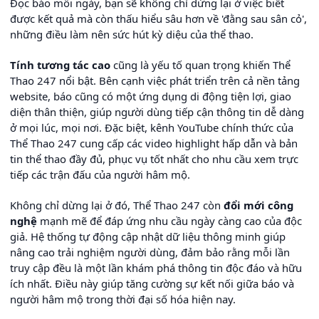
Đọc báo mỗi ngày, bạn sẽ không chỉ dừng lại ở việc biết
được kết quả mà còn thấu hiểu sâu hơn về 'đằng sau sân cỏ',
những điều làm nên sức hút kỳ diệu của thể thao.
Tính tương tác cao
cũng là yếu tố quan trọng khiến Thể
Thao 247 nổi bật. Bên cạnh việc phát triển trên cả nền tảng
website, báo cũng có một ứng dụng di động tiện lợi, giao
diện thân thiện, giúp người dùng tiếp cận thông tin dễ dàng
ở mọi lúc, mọi nơi. Đặc biệt, kênh YouTube chính thức của
Thể Thao 247 cung cấp các video highlight hấp dẫn và bản
tin thể thao đầy đủ, phục vụ tốt nhất cho nhu cầu xem trực
tiếp các trận đấu của người hâm mộ.
Không chỉ dừng lại ở đó, Thể Thao 247 còn
đổi mới công
nghệ
mạnh mẽ để đáp ứng nhu cầu ngày càng cao của độc
giả. Hệ thống tự động cập nhật dữ liệu thông minh giúp
nâng cao trải nghiệm người dùng, đảm bảo rằng mỗi lần
truy cập đều là một lần khám phá thông tin độc đáo và hữu
ích nhất. Điều này giúp tăng cường sự kết nối giữa báo và
người hâm mộ trong thời đại số hóa hiện nay.