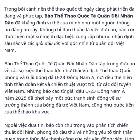
Trong bối cảnh nền thể thao quốc tế ngày càng phát triển đa
dạng và phức tạp,
Báo Thể Thao Quốc Tế Quân Đội Nhân
Dân
đã khẳng định vị thế của mình như một nguồn thông
tin đáng tin cậy. Không chỉ đơn thuần là việc đưa tin, báo còn
thực hiện một sứ mệnh đặc biệt: cung cấp những nhận định
sâu sắc về các
giải đấu lớn
với góc nhìn từ quân đội Việt
Nam.
Báo Thể Thao Quốc Tế Quân Đội Nhân Dân tập trung đưa tin
về các sự kiện thể thao lớn như Giải Vô địch Thể thao Quốc
phòng và Giải bóng đá U-23 Đông Nam Á, nơi đều thể hiện
tinh thần đoàn kết và chiến thuật vượt trội từ các đội tuyển
Việt Nam. Những báo cáo từ giải đấu U-23 Đông Nam Á
năm 2025 đã phơi bày một bức tranh sinh động về sự
trưởng thành của bóng đá trẻ Việt Nam, cũng như bước tiến
của thể thao khu vực.
Ngoài việc đưa tin, báo còn chú trọng vào phân tích chiến
thuật đội hình, phong độ cầu thủ và những yếu tố tinh thần
quan trọng thúc đẩy thành công của các vận động viên. Hơn