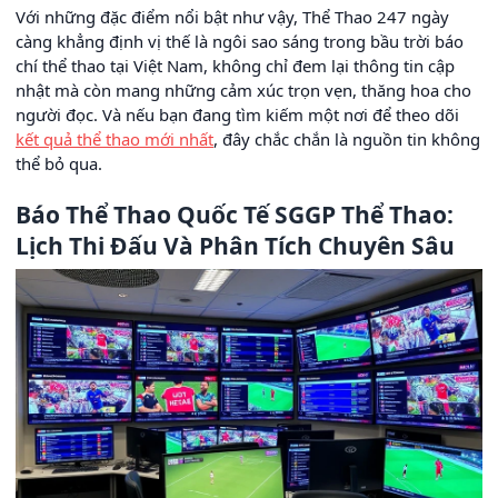
Với những đặc điểm nổi bật như vậy, Thể Thao 247 ngày
càng khẳng định vị thế là ngôi sao sáng trong bầu trời báo
chí thể thao tại Việt Nam, không chỉ đem lại thông tin cập
nhật mà còn mang những cảm xúc trọn vẹn, thăng hoa cho
người đọc. Và nếu bạn đang tìm kiếm một nơi để theo dõi
kết quả thể thao mới nhất
, đây chắc chắn là nguồn tin không
thể bỏ qua.
Báo Thể Thao Quốc Tế SGGP Thể Thao:
Lịch Thi Đấu Và Phân Tích Chuyên Sâu