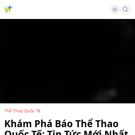
Thể Thao Quốc Tế
Khám Phá Báo Thể Thao
Quốc Tế: Tin Tức Mới Nhất