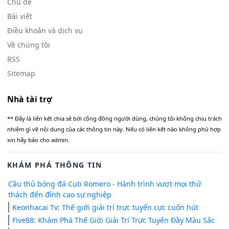
Chủ đề
Bài viết
Điều khoản và dịch vụ
Về chúng tôi
RSS
Sitemap
Nhà tài trợ
** Đây là liên kết chia sẻ bới cộng đồng người dùng, chúng tôi không chịu trách
nhiệm gì về nội dung của các thông tin này. Nếu có liên kết nào không phù hợp
xin hãy báo cho admin.
KHÁM PHÁ THÔNG TIN
Cầu thủ bóng đá Cuti Romero - Hành trình vượt mọi thử
thách đến đỉnh cao sự nghiệp
Keonhacai Tv: Thế giới giải trí trực tuyến cực cuốn hút
Five88: Khám Phá Thế Giới Giải Trí Trực Tuyến Đầy Màu Sắc