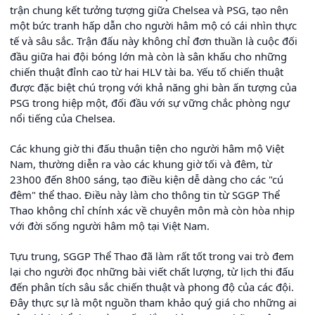
trận chung kết tưởng tượng giữa Chelsea và PSG, tạo nên
một bức tranh hấp dẫn cho người hâm mộ có cái nhìn thực
tế và sâu sắc. Trận đấu này không chỉ đơn thuần là cuộc đối
đầu giữa hai đội bóng lớn mà còn là sân khấu cho những
chiến thuật đỉnh cao từ hai HLV tài ba. Yếu tố chiến thuật
được đặc biệt chú trọng với khả năng ghi bàn ấn tượng của
PSG trong hiệp một, đối đầu với sự vững chắc phòng ngự
nổi tiếng của Chelsea.
Các khung giờ thi đấu thuận tiện cho người hâm mộ Việt
Nam, thường diễn ra vào các khung giờ tối và đêm, từ
23h00 đến 8h00 sáng, tạo điều kiện dễ dàng cho các "cú
đêm" thể thao. Điều này làm cho thông tin từ SGGP Thể
Thao không chỉ chính xác về chuyên môn mà còn hòa nhịp
với đời sống người hâm mộ tại Việt Nam.
Tựu trung, SGGP Thể Thao đã làm rất tốt trong vai trò đem
lại cho người đọc những bài viết chất lượng, từ lịch thi đấu
đến phân tích sâu sắc chiến thuật và phong độ của các đội.
Đây thực sự là một nguồn tham khảo quý giá cho những ai