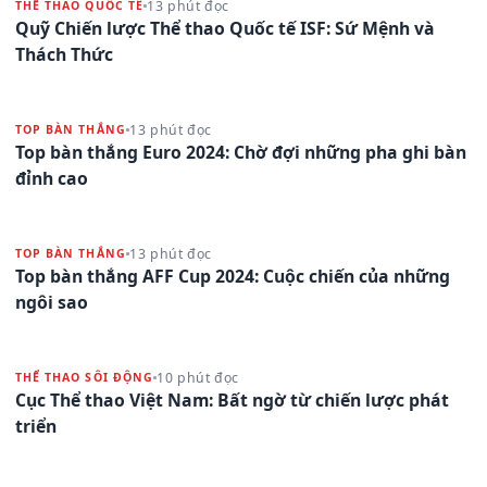
13 phút đọc
THỂ THAO QUỐC TẾ
Quỹ Chiến lược Thể thao Quốc tế ISF: Sứ Mệnh và
Thách Thức
13 phút đọc
TOP BÀN THẮNG
Top bàn thắng Euro 2024: Chờ đợi những pha ghi bàn
đỉnh cao
13 phút đọc
TOP BÀN THẮNG
Top bàn thắng AFF Cup 2024: Cuộc chiến của những
ngôi sao
10 phút đọc
THỂ THAO SÔI ĐỘNG
Cục Thể thao Việt Nam: Bất ngờ từ chiến lược phát
triển