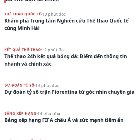
13 phút đọc
THỂ THAO QUỐC TẾ
Khám phá Trung tâm Nghiên cứu Thể thao Quốc tế
cùng Minh Hải
12 phút đọc
KẾT QUẢ THỂ THAO
Thể thao 24h kết quả bóng đá: Điểm đến thông tin
nhanh và chính xác
14 phút đọc
DỰ ĐOÁN TỈ SỐ
Dự đoán tỷ số trận Fiorentina từ góc nhìn chuyên gia
14 phút đọc
BẢNG XẾP HẠNG
Bảng xếp hạng FIFA châu Á và sức mạnh tiềm ẩn