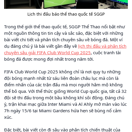
Lịch thi đấu báo thể thao quốc tế SGGP
Trong thế giới thể thao quốc tế, SGGP Thể Thao nổi bật như
một nguồn thông tin tin cậy và sắc sảo, đặc biệt với những
bài viết chi tiết và phân tích chuyên sâu về bóng đá. Một ví
dụ đáng chú ý là bài viết gần đây về
lịch thi đấu và phân tích
chuyên sâu giải FIFA Club World Cup 2025
, cuộc tranh tài
bóng đá được mong đợi nhất trong năm tới.
FIFA Club World Cup 2025 không chỉ là nơi quy tụ những
đội bóng mạnh nhất từ sáu liên đoàn châu lục mà còn là
điểm nhấn của các trận đấu mà mọi người hâm mộ không
thể bỏ qua. Với thể thức giống World Cup quốc gia, tất cả 32
đội sẽ thi đấu trong một bầu không khí sôi động. Đáng chú
ý, trận khai mạc giữa Inter Miami và Al Ahly mở màn vào lúc
7h ngày 15/6 tại Miami Gardens hứa hẹn sẽ bùng nổ cảm
xúc.
Đặc biệt, bài viết còn đi sâu vào phân tích chiến thuật của