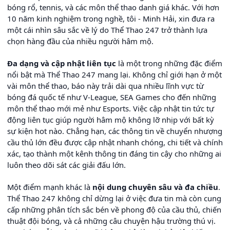
bóng rổ, tennis, và các môn thể thao danh giá khác. Với hơn
10 năm kinh nghiệm trong nghề, tôi - Minh Hải, xin đưa ra
một cái nhìn sâu sắc về lý do Thể Thao 247 trở thành lựa
chọn hàng đầu của nhiều người hâm mộ.
Đa dạng và cập nhật liên tục
là một trong những đặc điểm
nổi bật mà Thể Thao 247 mang lại. Không chỉ giới hạn ở một
vài môn thể thao, báo này trải dài qua nhiều lĩnh vực từ
bóng đá quốc tế như V-League, SEA Games cho đến những
môn thể thao mới mẻ như Esports. Việc cập nhật tin tức tự
động liên tục giúp người hâm mộ không lỡ nhịp với bất kỳ
sự kiện hot nào. Chẳng hạn, các thông tin về chuyển nhượng
cầu thủ lớn đều được cập nhật nhanh chóng, chi tiết và chính
xác, tạo thành một kênh thông tin đáng tin cậy cho những ai
luôn theo dõi sát các giải đấu lớn.
Một điểm mạnh khác là
nội dung chuyên sâu và đa chiều
.
Thể Thao 247 không chỉ dừng lại ở việc đưa tin mà còn cung
cấp những phân tích sắc bén về phong độ của cầu thủ, chiến
thuật đội bóng, và cả những câu chuyện hậu trường thú vị.