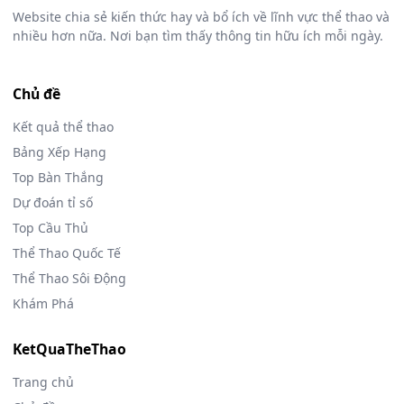
Website chia sẻ kiến thức hay và bổ ích về lĩnh vực thể thao và
nhiều hơn nữa. Nơi bạn tìm thấy thông tin hữu ích mỗi ngày.
Chủ đề
Kết quả thể thao
Bảng Xếp Hạng
Top Bàn Thắng
Dự đoán tỉ số
Top Cầu Thủ
Thể Thao Quốc Tế
Thể Thao Sôi Động
Khám Phá
KetQuaTheThao
Trang chủ