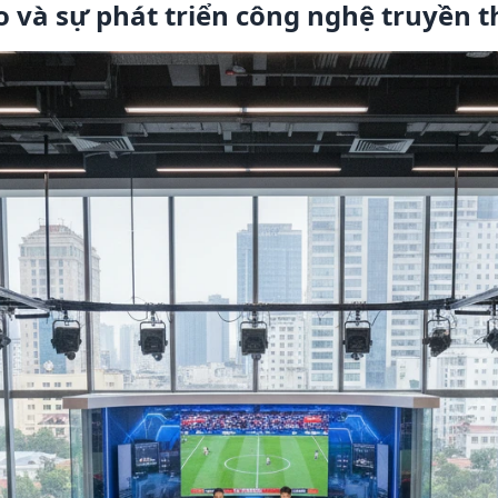
o và sự phát triển công nghệ truyền 