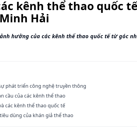
ác kênh thể thao quốc t
 Minh Hải
nh hưởng của các kênh thể thao quốc tế từ góc nhì
sự phát triển công nghệ truyền thông
n cầu của các kênh thể thao
 và các kênh thể thao quốc tế
 tiêu dùng của khán giả thể thao