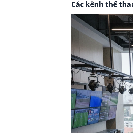
Các kênh thể tha