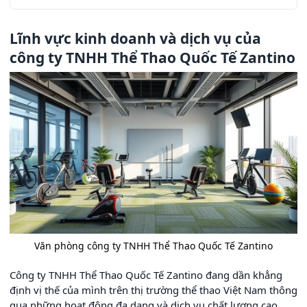
Lĩnh vực kinh doanh và dịch vụ của
công ty TNHH Thể Thao Quốc Tế Zantino
Văn phòng công ty TNHH Thể Thao Quốc Tế Zantino
Công ty TNHH Thể Thao Quốc Tế Zantino đang dần khẳng
định vị thế của mình trên thị trường thể thao Việt Nam thông
qua những hoạt động đa dạng và dịch vụ chất lượng cao.