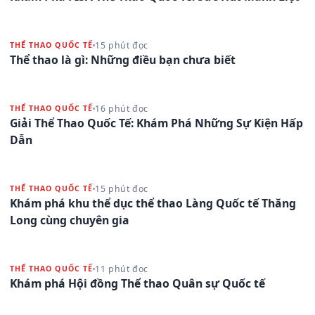
15 phút đọc
THỂ THAO QUỐC TẾ
Thể thao là gì: Những điều bạn chưa biết
16 phút đọc
THỂ THAO QUỐC TẾ
Giải Thể Thao Quốc Tế: Khám Phá Những Sự Kiện Hấp
Dẫn
15 phút đọc
THỂ THAO QUỐC TẾ
Khám phá khu thể dục thể thao Làng Quốc tế Thăng
Long cùng chuyên gia
11 phút đọc
THỂ THAO QUỐC TẾ
Khám phá Hội đồng Thể thao Quân sự Quốc tế