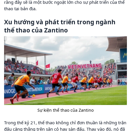
rằng đây sẽ là một bước ngoặt lớn cho sự phát triển của thể
thao tại bản địa.
Xu hướng và phát triển trong ngành
thể thao của Zantino
Sự kiện thể thao của Zantino
Trong thế kỷ 21, thể thao không chỉ đơn thuần là những trận
đấu căng thẳng trên sân cỏ hay sàn đấu. Thay vào đó, nó đã