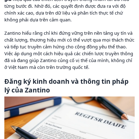
từng bước đi. Nhờ đó, các quyết định được đưa ra với độ
chính xác cao, dựa trên dữ liệu và phân tích thực tế chứ
không phải dựa trên cảm quan.
Zantino hiểu rằng chỉ khi đứng vững trên nền tảng uy tín và
chất lượng, thương hiệu mới có thể vượt qua mọi thách thức
và tiếp tục truyền cảm hứng cho cộng đồng yêu thể thao.
Việc áp dụng một cách hiệu quả các chiến lược truyền thông
đã và đang giúp Zantino củng cố vị thế của mình, không chỉ
ở Việt Nam mà còn trên trường quốc tế.
Đăng ký kinh doanh và thông tin pháp
lý của Zantino