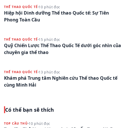
10 phút đọc
THỂ THAO QUỐC TẾ
Hiệp hội Dinh dưỡng Thể thao Quốc tế: Sự Tiên
Phong Toàn Cầu
15 phút đọc
THỂ THAO QUỐC TẾ
Quỹ Chiến Lược Thể Thao Quốc Tế dưới góc nhìn của
chuyên gia thể thao
13 phút đọc
THỂ THAO QUỐC TẾ
Khám phá Trung tâm Nghiên cứu Thể thao Quốc tế
cùng Minh Hải
Có thể bạn sẽ thích
10 phút đọc
TOP CẦU THỦ