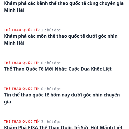
Khám phá các kênh thể thao quốc tế cùng chuyên gia
Minh Hải
13 phút đọc
THỂ THAO QUỐC TẾ
Khám phá các môn thể thao quốc tế dưới góc nhìn
Minh Hải
10 phút đọc
THỂ THAO QUỐC TẾ
Thể Thao Quốc Tế Mới Nhất: Cuộc Đua Khốc Liệt
10 phút đọc
THỂ THAO QUỐC TẾ
Tin thể thao quốc tế hôm nay dưới góc nhìn chuyên
gia
13 phút đọc
THỂ THAO QUỐC TẾ
Khám Phá FISA Thể Thao Quốc Tế: Sức Hút Mãnh Liệt