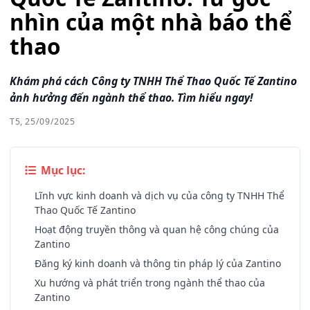
nhìn của một nhà báo thể
thao
Khám phá cách Công ty TNHH Thể Thao Quốc Tế Zantino
ảnh hưởng đến ngành thể thao. Tìm hiểu ngay!
T5, 25/09/2025
Mục lục:
Lĩnh vực kinh doanh và dịch vụ của công ty TNHH Thể
Thao Quốc Tế Zantino
Hoạt động truyền thông và quan hệ công chúng của
Zantino
Đăng ký kinh doanh và thông tin pháp lý của Zantino
Xu hướng và phát triển trong ngành thể thao của
Zantino