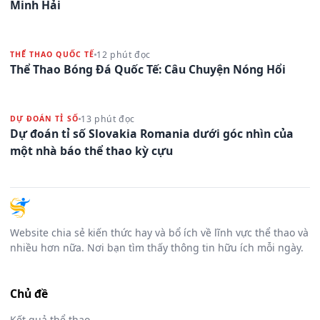
Minh Hải
12 phút đọc
THỂ THAO QUỐC TẾ
Thể Thao Bóng Đá Quốc Tế: Câu Chuyện Nóng Hổi
13 phút đọc
DỰ ĐOÁN TỈ SỐ
Dự đoán tỉ số Slovakia Romania dưới góc nhìn của
một nhà báo thể thao kỳ cựu
Website chia sẻ kiến thức hay và bổ ích về lĩnh vực thể thao và
nhiều hơn nữa. Nơi bạn tìm thấy thông tin hữu ích mỗi ngày.
Chủ đề
Kết quả thể thao