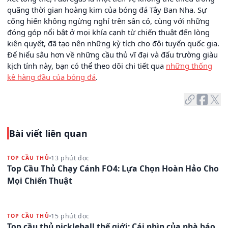
quãng thời gian hoàng kim của bóng đá Tây Ban Nha. Sự
cống hiến không ngừng nghỉ trên sân cỏ, cùng với những
đóng góp nổi bật ở mọi khía cạnh từ chiến thuật đến lòng
kiên quyết, đã tạo nên những kỳ tích cho đội tuyển quốc gia.
Để hiểu sâu hơn về những cầu thủ vĩ đại và đấu trường giàu
kịch tính này, bạn có thể theo dõi chi tiết qua
những thống
kê hàng đầu của bóng đá
.
Bài viết liên quan
13 phút đọc
TOP CẦU THỦ
Top Cầu Thủ Chạy Cánh FO4: Lựa Chọn Hoàn Hảo Cho
Mọi Chiến Thuật
15 phút đọc
TOP CẦU THỦ
Top cầu thủ pickleball thế giới: Cái nhìn của nhà báo