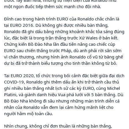
một ngọn đuốc tiếp thêm sức mạnh cho đội nhà.
Đỉnh cao trong hành trình EURO của Ronaldo chắc chắn là
tại EURO 2016. Dù không ghi được nhiều bàn thắng,
Ronaldo đã ghi dấu bằng những khoảnh khắc tỏa sáng đúng
lúc, đặc biệt là trong trận thắng trước Xứ Wales ở bán kết.
Chứng kiến Bồ Đào Nha lần đầu tiên nâng cao chiếc cúp
EURO sau chiến thắng trước Pháp, dù anh phải rời sân sớm
vì chấn thương, nhưng hình ảnh Ronaldo cổ vũ từ băng ghế
dự bị đã trở thành biểu tượng cho tinh thần không từ bỏ.
Tại EURO 2020, tổ chức trong bối cảnh đặc biệt giữa đại dịch
COVID-19, Ronaldo ghi thêm dấu ấn khi trở thành cầu thủ
ghi nhiều bàn thắng nhất lịch sử các kỳ EURO, cùng Michel
Platini, và giành danh hiệu Vua phá lưới với 5 bàn thắng. Dù
Bồ Đào Nha không đi sâu nhưng những màn trình diễn cá
nhân của Ronaldo vẫn đem lại cảm hứng mãnh liệt cho
người hâm mộ toàn cầu.
Nhìn chung, không chỉ đơn thuần là những bàn thắng,