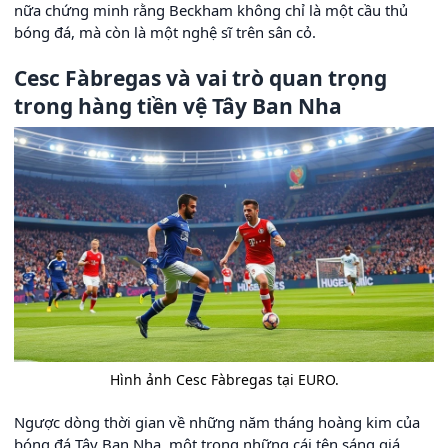
nữa chứng minh rằng Beckham không chỉ là một cầu thủ
bóng đá, mà còn là một nghệ sĩ trên sân cỏ.
Cesc Fàbregas và vai trò quan trọng
trong hàng tiền vệ Tây Ban Nha
Hình ảnh Cesc Fàbregas tại EURO.
Ngược dòng thời gian về những năm tháng hoàng kim của
bóng đá Tây Ban Nha, một trong những cái tên sáng giá