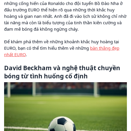
những cống hiến của Ronaldo cho đội tuyển Bồ Đào Nha ở
đấu trường EURO thể hiện rõ qua những thời khắc huy
hoàng và gian nan nhất. Anh đã đi vào lịch sử không chỉ nhờ
tài năng mà còn là biểu tượng của tinh thần kiên cường và
đam mê bóng đá không ngừng cháy.
Để khám phá thêm về những khoảnh khắc huy hoàng tại
EURO, bạn có thể tìm hiểu thêm về những
bàn thắng đẹp
nhất EURO
.
David Beckham và nghệ thuật chuyền
bóng từ tình huống cố định