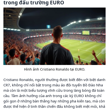
trong đấu trường EURO
Hình ảnh Cristiano Ronaldo tại EURO.
Cristiano Ronaldo, người thường được biết đến với biệt danh
CR7, không chỉ nổi bật trong màu áo đội tuyển Bồ Đào Nha
mà còn là một biểu tượng vĩnh cửu trong làng bóng đá toàn
cầu. Tầm ảnh hưởng của anh trong các kỳ EURO không chỉ
gói gọn ở những bàn thắng hay những pha kiến tạo, mà còn
được thể hiện ở tinh thần chiến đấu không biết mệt mỏi, khả