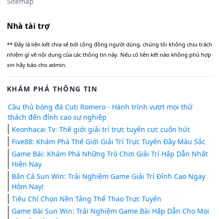
Sitemap
Nhà tài trợ
** Đây là liên kết chia sẻ bới cộng đồng người dùng, chúng tôi không chịu trách
nhiệm gì về nội dung của các thông tin này. Nếu có liên kết nào không phù hợp
xin hãy báo cho admin.
KHÁM PHÁ THÔNG TIN
Cầu thủ bóng đá Cuti Romero - Hành trình vượt mọi thử
thách đến đỉnh cao sự nghiệp
Keonhacai Tv: Thế giới giải trí trực tuyến cực cuốn hút
Five88: Khám Phá Thế Giới Giải Trí Trực Tuyến Đầy Màu Sắc
Game Bài: Khám Phá Những Trò Chơi Giải Trí Hấp Dẫn Nhất
Hiện Nay
Bắn Cá Sun Win: Trải Nghiệm Game Giải Trí Đỉnh Cao Ngay
Hôm Nay!
Tiêu Chí Chọn Nền Tảng Thể Thao Trực Tuyến
Game Bài Sun Win: Trải Nghiệm Game Bài Hấp Dẫn Cho Mọi