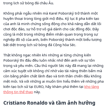
trong lịch sử bóng đá châu Âu.
Không phải ngẫu nhiên mà Karel Poborský trở thành một
huyền thoại trong lòng giới mộ điệu. Kỷ lục 8 pha kiến tạo
của anh là minh chứng sống động cho khả năng dẫn dắt lối
chơi độc đáo, sự hỗ trợ vô giá dành cho các đồng đội. Đây
cũng là một trong những điểm nhấn quan trọng trong sự
nghiệp đồ sộ của anh, biến Poborský thành một biểu tượng
bất diệt trong lịch sử bóng đá Cộng hòa Séc.
Thật không ngạc nhiên khi những ai từng chứng kiến
Poborský thi đấu đều luôn nhắc nhớ đến anh với sự tôn
trọng và yêu mến. Cầu thủ người Séc này đã mang lại những
cảm xúc tuyệt vời không chỉ nhờ vào tài năng thiên bẩm mà
còn bằng phẩm chất lãnh đạo và tinh thần chiến đấu không
mệt mỏi. Và với những ai muốn tìm hiểu thêm về những pha
kiến tạo lịch sử tại EURO, hãy khám phá thêm tại
kho tàng
thông tin thể thao
này.
Cristiano Ronaldo và tầm ảnh hưởng