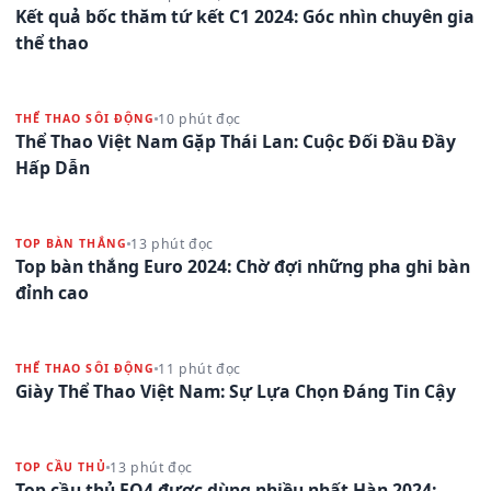
Kết quả bốc thăm tứ kết C1 2024: Góc nhìn chuyên gia
thể thao
10 phút đọc
THỂ THAO SÔI ĐỘNG
Thể Thao Việt Nam Gặp Thái Lan: Cuộc Đối Đầu Đầy
Hấp Dẫn
13 phút đọc
TOP BÀN THẮNG
Top bàn thắng Euro 2024: Chờ đợi những pha ghi bàn
đỉnh cao
11 phút đọc
THỂ THAO SÔI ĐỘNG
Giày Thể Thao Việt Nam: Sự Lựa Chọn Đáng Tin Cậy
13 phút đọc
TOP CẦU THỦ
Top cầu thủ FO4 được dùng nhiều nhất Hàn 2024: