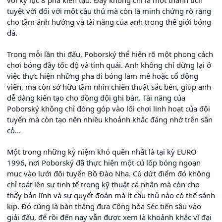
tuyệt vời đối với một cầu thủ mà còn là minh chứng rõ ràng
cho tầm ảnh hưởng và tài năng của anh trong thế giới bóng
đá.
Trong mỗi lần thi đấu, Poborský thể hiện rõ một phong cách
chơi bóng đầy tốc độ và tinh quái. Anh không chỉ dừng lại ở
việc thực hiện những pha đi bóng làm mê hoặc cổ động
viên, mà còn sở hữu tầm nhìn chiến thuật sắc bén, giúp anh
dễ dàng kiến tạo cho đồng đội ghi bàn. Tài năng của
Poborský không chỉ đóng góp vào lối chơi linh hoạt của đội
tuyển mà còn tạo nên nhiều khoảnh khắc đáng nhớ trên sân
cỏ...
Một trong những kỷ niệm khó quên nhất là tại kỳ EURO
1996, nơi Poborský đã thực hiện một cú lốp bóng ngoạn
mục vào lưới đội tuyển Bồ Đào Nha. Cú dứt điểm đó không
chỉ toát lên sự tinh tế trong kỹ thuật cá nhân mà còn cho
thấy bản lĩnh và sự quyết đoán mà ít cầu thủ nào có thể sánh
kịp. Đó cũng là bàn thắng đưa Cộng hòa Séc tiến sâu vào
giải đấu, để rồi đến nay vẫn được xem là khoảnh khắc vĩ đại