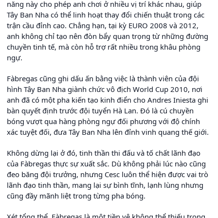
năng này cho phép anh chơi ở nhiều vị trí khác nhau, giúp
Tây Ban Nha có thể linh hoạt thay đổi chiến thuật trong các
trận cầu đỉnh cao. Chẳng hạn, tại kỳ EURO 2008 và 2012,
anh không chỉ tạo nên đòn bẩy quan trọng từ những đường
chuyền tinh tế, mà còn hỗ trợ rất nhiều trong khâu phòng
ngự.
Fàbregas cũng ghi dấu ấn bằng việc là thành viên của đội
hình Tây Ban Nha giành chức vô địch World Cup 2010, nơi
anh đã có một pha kiến tạo kinh điển cho Andres Iniesta ghi
bàn quyết định trước đội tuyển Hà Lan. Đó là cú chuyền
bóng vượt qua hàng phòng ngự đối phương với độ chính
xác tuyệt đối, đưa Tây Ban Nha lên đỉnh vinh quang thế giới.
Không dừng lại ở đó, tinh thần thi đấu và tố chất lãnh đạo
của Fàbregas thực sự xuất sắc. Dù không phải lúc nào cũng
đeo băng đội trưởng, nhưng Cesc luôn thể hiện được vai trò
lãnh đạo tinh thần, mang lại sự bình tĩnh, lạnh lùng nhưng
cũng đầy mãnh liệt trong từng pha bóng.
Xét tổng thể, Fàbregas là một tiền vệ không thể thiếu trong