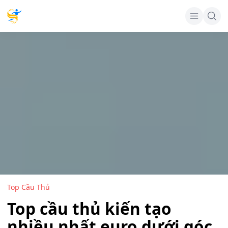
Top Cầu Thủ
Top cầu thủ kiến tạo
nhiều nhất euro dưới góc