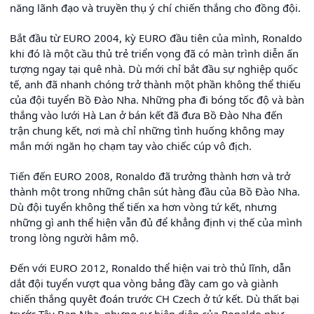
năng lãnh đạo và truyền thụ ý chí chiến thắng cho đồng đội.
Bắt đầu từ EURO 2004, kỳ EURO đầu tiên của mình, Ronaldo
khi đó là một cầu thủ trẻ triển vọng đã có màn trình diễn ấn
tượng ngay tại quê nhà. Dù mới chỉ bắt đầu sự nghiệp quốc
tế, anh đã nhanh chóng trở thành một phần không thể thiếu
của đội tuyển Bồ Đào Nha. Những pha đi bóng tốc độ và bàn
thắng vào lưới Hà Lan ở bán kết đã đưa Bồ Đào Nha đến
trận chung kết, nơi mà chỉ những tình huống không may
mắn mới ngăn họ chạm tay vào chiếc cúp vô địch.
Tiến đến EURO 2008, Ronaldo đã trưởng thành hơn và trở
thành một trong những chân sút hàng đầu của Bồ Đào Nha.
Dù đội tuyển không thể tiến xa hơn vòng tứ kết, nhưng
những gì anh thể hiện vẫn đủ để khẳng định vị thế của mình
trong lòng người hâm mộ.
Đến với EURO 2012, Ronaldo thể hiện vai trò thủ lĩnh, dẫn
dắt đội tuyển vượt qua vòng bảng đầy cam go và giành
chiến thắng quyêt đoán trước CH Czech ở tứ kết. Dù thất bại
trước Tây Ban Nha, nhưng sự hiện diện của Ronaldo như