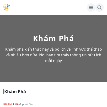
Khám Phá
Khám phá kiến thức hay và bổ ích về lĩnh vực thể thao
và nhiều hơn nữa. Nơi bạn tìm thấy thông tin hữu ích
mỗi ngày
Khám Phá
KHÁM PHÁ
8 phút đọc