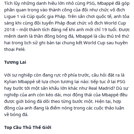
Tích lũy những danh hiệu lớn nhỏ cùng PSG, Mbappé đã góp
phần quan trọng vào thành công của đội như chức vô địch
Ligue 1 và Cúp quốc gia Pháp. Trên sân chơi quốc tế, anh tỏa
sáng khi cùng đội tuyển Pháp đoạt chức vô địch World Cup
2018 – một thành tích đáng nể khi anh mới chỉ 19 tuổi. Được
mệnh danh là thần đồng bóng đá, Mbappé là cầu thủ trẻ thứ
hai trong lịch sử ghi bàn tại chung kết World Cup sau huyền
thoại Pelé.
Tương Lai
Với sự nghiệp còn đang rực rỡ phía trước, câu hỏi đặt ra là
Kylian Mbappé sẽ lựa chọn tương lai nào: tiếp tục ở lại PSG
hay bước tới một sân khấu lớn khác như Real Madrid? Dù sự
nghiệp của anh còn kéo dài, mọi động thái của Mbappé đều
được giới bóng đá dõi theo từng bước một. Hiện tại, hợp
đồng của anh đang là điểm nóng trong các cuộc thảo luận
về bóng đá.
Top Cầu Thủ Thế Giới