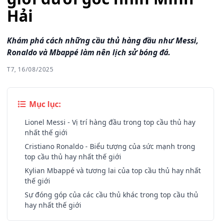
Hải
Khám phá cách những cầu thủ hàng đầu như Messi,
Ronaldo và Mbappé làm nên lịch sử bóng đá.
T7, 16/08/2025
Mục lục:
Lionel Messi - Vị trí hàng đầu trong top cầu thủ hay
nhất thế giới
Cristiano Ronaldo - Biểu tượng của sức mạnh trong
top cầu thủ hay nhất thế giới
Kylian Mbappé và tương lai của top cầu thủ hay nhất
thế giới
Sự đóng góp của các cầu thủ khác trong top cầu thủ
hay nhất thế giới