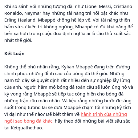
Khi so sánh với những tượng đài như Lionel Messi, Cristiano
Ronaldo, Neymar hay những tài năng trẻ nổi bật khác như
Erling Haaland, Mbappé không hề lép vế. Với tài năng thiên
bẩm và sự kiên trì không ngừng, Mbappé có đủ khả năng để
tiến xa hơn trong cuộc đua định nghĩa ai là cầu thủ xuất sắc
nhất thế giới.
Kết Luận
Không thể phủ nhận rằng, Kylian Mbappé đang trên đường
chinh phục những đỉnh cao của bóng đá thế giới. Những
năm tới đây sẽ quyết định rất nhiều đến sự nghiệp lẫy lừng
của anh. Người hâm mộ bóng đá toàn cầu sẽ luôn ủng hộ và
kỳ vọng rằng Mbappé sẽ tiếp tục cống hiến cho bóng đá
những trận cầu mãn nhãn. Và liệu rằng những bước đi sáng
suốt trong tương lai sẽ đưa Mbappé chạm tới những kỳ tích
vĩ đại như thế nào? Để biết thêm về
hành trình của những
ngôi sao bóng đá khác
, hãy theo dõi những bài viết sâu sắc
tại Ketquathethao.