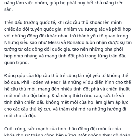
năng làm việc nhóm, giúp họ phát huy hết khả năng trên
sân.
Trên đấu trường quốc tế, khi các cầu thủ khoác lên mình
chiếc áo đội tuyển quốc gia, nhiệm vụ tương tác và phối hợp
với những đồng đội khác nhau trở thành yếu tố quan trọng.
Những siêu sao như Messi và Ronaldo luôn nhận được sự tin
tưởng từ các đồng đội quốc gia, tạo nên những pha phối
hợp nhịp nhàng và mang tính đột phá trong từng trận đấu
quan trọng.
Đóng góp của lớp cầu thủ trẻ cũng là một yếu tố không thể
bỏ qua. Phil Foden và Pedri là những ví dụ điển hình cho thế
hệ cầu thủ mới, mang đến nhiều tính đột phá và chiến thuật
mới mẻ cho đội bóng. Khả năng thích ứng cao, sức trẻ và
tinh thần chiến đấu không mệt mỏi của họ làm giảm áp lực
cho các cầu thủ kỳ cựu và thậm chí mở ra những hướng đi
mới cho cả đội.
Cuối cùng, sức mạnh của tinh thần đồng đội mới là chìa
khóa cho sự thành công bền vững. Một phòng thay đồ đoàn