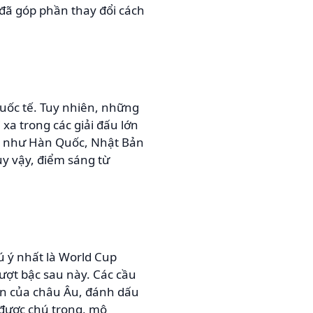
 đã góp phần thay đổi cách
uốc tế. Tuy nhiên, những
xa trong các giải đấu lớn
gia như Hàn Quốc, Nhật Bản
y vậy, điểm sáng từ
 ý nhất là World Cup
ượt bậc sau này. Các cầu
ớn của châu Âu, đánh dấu
 được chú trọng, mô