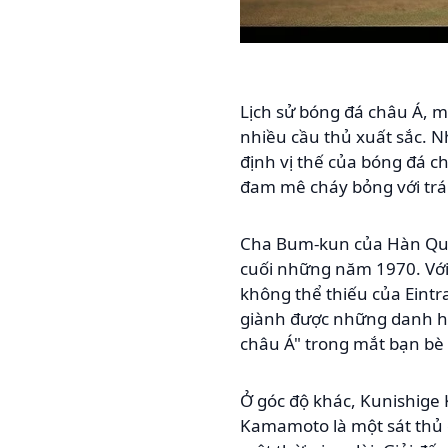
Lịch sử bóng đá châu Á, m
nhiều cầu thủ xuất sắc. 
định vị thế của bóng đá c
đam mê cháy bỏng với trái
Cha Bum-kun của Hàn Quốc
cuối những năm 1970. Với
không thể thiếu của Eintr
giành được những danh hi
châu Á" trong mắt bạn bè 
Ở góc độ khác, Kunishig
Kamamoto là một sát thủ g