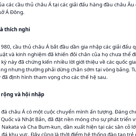
ủa các cầu thủ châu Á tại các giải đấu hàng đầu châu Âu
sở Á Đông.
à thích nghi
80, cầu thủ châu Á bắt đầu dần gia nhập các giải đấu q
uật và kinh nghiệm đã khiến đôi chân của họ chưa thể đi 
i kỳ này đã chứng kiến nhiều lời giới thiệu về các quốc 
ắng nhưng thường phải dừng chân sớm tại vòng bảng. Tu
 đã định hình tham vọng cho các thế hệ sau.
ở rộng và hội nhập
 đá châu Á có một cuộc chuyển mình ấn tượng. Đáng chú
 Quốc và Nhật Bản, đã đặt nền móng cho sự phát triển v
 Nakata và Cha Bum-kun, dần xuất hiện tại các sân cỏ l
đá khu vực. Đây cũng là thời điểm hệ thống đào tạo trẻ