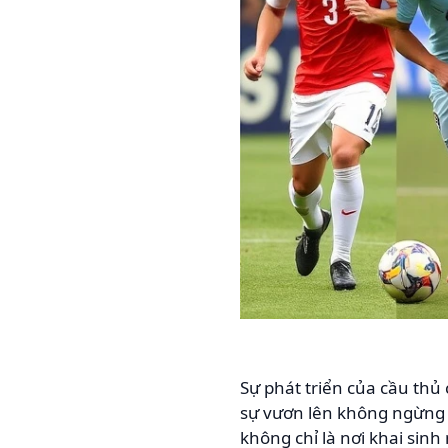
Sự phát triển của cầu thủ 
sự vươn lên không ngừng 
không chỉ là nơi khai sin