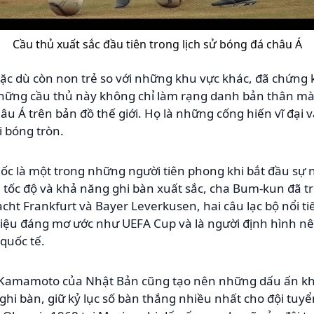
Cầu thủ xuất sắc đầu tiên trong lịch sử bóng đá châu Á
ặc dù còn non trẻ so với những khu vực khác, đã chứng 
Những cầu thủ này không chỉ làm rạng danh bản thân m
hâu Á trên bản đồ thế giới. Họ là những cống hiến vĩ đại
 bóng tròn.
 là một trong những người tiên phong khi bắt đầu sự n
 tốc độ và khả năng ghi bàn xuất sắc, cha Bum-kun đã t
acht Frankfurt và Bayer Leverkusen, hai câu lạc bộ nổi t
ệu đáng mơ ước như UEFA Cup và là người định hình nê
quốc tế.
e Kamamoto của Nhật Bản cũng tạo nên những dấu ấn kh
hi bàn, giữ kỷ lục số bàn thắng nhiều nhất cho đội tuy