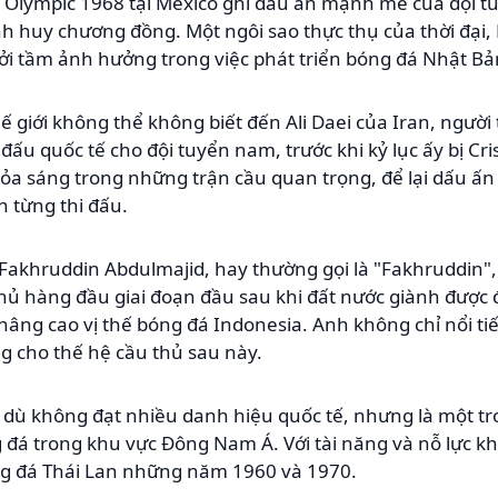
ấu Olympic 1968 tại Mexico ghi dấu ấn mạnh mẽ của đội 
nh huy chương đồng. Một ngôi sao thực thụ của thời đại
bởi tầm ảnh hưởng trong việc phát triển bóng đá Nhật Bả
giới không thể không biết đến Ali Daei của Iran, người t
đấu quốc tế cho đội tuyển nam, trước khi kỷ lục ấy bị Cr
 tỏa sáng trong những trận cầu quan trọng, để lại dấu ấn
h từng thi đấu.
n Fakhruddin Abdulmajid, hay thường gọi là "Fakhruddin",
hủ hàng đầu giai đoạn đầu sau khi đất nước giành được 
âng cao vị thế bóng đá Indonesia. Anh không chỉ nổi tiế
 cho thế hệ cầu thủ sau này.
, dù không đạt nhiều danh hiệu quốc tế, nhưng là một t
 đá trong khu vực Đông Nam Á. Với tài năng và nỗ lực k
ng đá Thái Lan những năm 1960 và 1970.