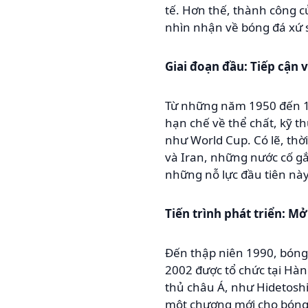
tế. Hơn thế, thành công c
nhìn nhận về bóng đá xứ 
Giai đoạn đầu: Tiếp cận v
Từ những năm 1950 đến 19
hạn chế về thể chất, kỹ th
như World Cup. Có lẽ, thờ
và Iran, những nước cố g
những nỗ lực đầu tiên này
Tiến trình phát triển: M
Đến thập niên 1990, bóng
2002 được tổ chức tại Hàn
thủ châu Á, như Hidetoshi
một chương mới cho bóng 