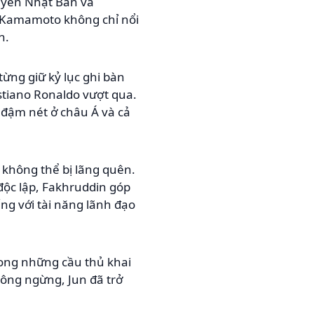
tuyển Nhật Bản và
, Kamamoto không chỉ nổi
n.
ừng giữ kỷ lục ghi bàn
istiano Ronaldo vượt qua.
 đậm nét ở châu Á và cả
 không thể bị lãng quên.
độc lập, Fakhruddin góp
ng với tài năng lãnh đạo
rong những cầu thủ khai
hông ngừng, Jun đã trở