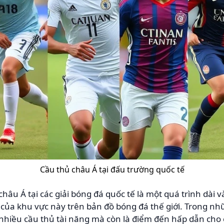
Cầu thủ châu Á tại đấu trường quốc tế
châu Á tại các giải bóng đá quốc tế là một quá trình dài
của khu vực này trên bản đồ bóng đá thế giới. Trong n
h nhiều cầu thủ tài năng mà còn là điểm đến hấp dẫn cho