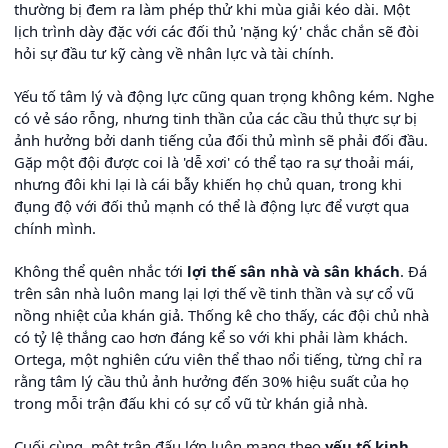
thường bị đem ra làm phép thử khi mùa giải kéo dài. Một
lịch trình dày đặc với các đối thủ 'nặng ký' chắc chắn sẽ đòi
hỏi sự đầu tư kỹ càng về nhân lực và tài chính.
Yếu tố tâm lý và động lực cũng quan trọng không kém. Nghe
có vẻ sáo rỗng, nhưng tinh thần của các cầu thủ thực sự bị
ảnh hưởng bởi danh tiếng của đối thủ mình sẽ phải đối đầu.
Gặp một đội được coi là 'dễ xơi' có thể tạo ra sự thoải mái,
nhưng đôi khi lại là cái bẫy khiến họ chủ quan, trong khi
đụng độ với đối thủ mạnh có thể là động lực để vượt qua
chính mình.
Không thể quên nhắc tới
lợi thế sân nhà và sân khách
. Đá
trên sân nhà luôn mang lại lợi thế về tinh thần và sự cổ vũ
nồng nhiệt của khán giả. Thống kê cho thấy, các đội chủ nhà
có tỷ lệ thắng cao hơn đáng kể so với khi phải làm khách.
Ortega, một nghiên cứu viên thể thao nổi tiếng, từng chỉ ra
rằng tâm lý cầu thủ ảnh hưởng đến 30% hiệu suất của họ
trong mỗi trận đấu khi có sự cổ vũ từ khán giả nhà.
Cuối cùng, một trận đấu lớn luôn mang theo
yếu tố kinh