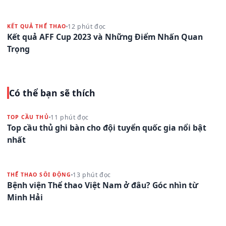
12 phút đọc
KẾT QUẢ THỂ THAO
Kết quả AFF Cup 2023 và Những Điểm Nhấn Quan
Trọng
Có thể bạn sẽ thích
11 phút đọc
TOP CẦU THỦ
Top cầu thủ ghi bàn cho đội tuyển quốc gia nổi bật
nhất
13 phút đọc
THỂ THAO SÔI ĐỘNG
Bệnh viện Thể thao Việt Nam ở đâu? Góc nhìn từ
Minh Hải