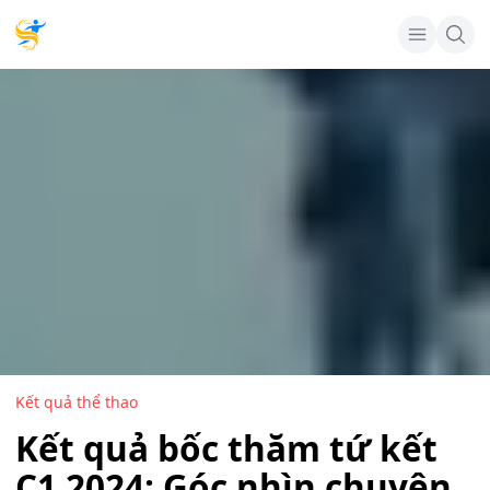
Kết quả thể thao
Kết quả bốc thăm tứ kết
C1 2024: Góc nhìn chuyên