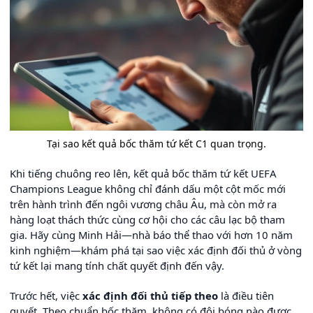
Tại sao kết quả bốc thăm tứ kết C1 quan trọng.
Khi tiếng chuông reo lên, kết quả bốc thăm tứ kết UEFA
Champions League không chỉ đánh dấu một cột mốc mới
trên hành trình đến ngôi vương châu Âu, mà còn mở ra
hàng loạt thách thức cùng cơ hội cho các câu lạc bộ tham
gia. Hãy cùng Minh Hải—nhà báo thể thao với hơn 10 năm
kinh nghiệm—khám phá tại sao việc xác định đối thủ ở vòng
tứ kết lại mang tính chất quyết định đến vậy.
Trước hết, việc
xác định đối thủ tiếp theo
là điều tiên
quyết. Theo chuẩn bốc thăm, không có đội bóng nào được