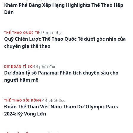
Khám Phá Bảng Xếp Hạng Highlights Thể Thao Hấp
Dẫn
15 phút đọc
THỂ THAO QUỐC TẾ
Quỹ Chiến Lược Thể Thao Quốc Tế dưới góc nhìn của
chuyên gia thể thao
14 phút đọc
DỰ ĐOÁN TỈ SỐ
Dự đoán tỷ số Panama: Phân tích chuyên sâu cho
người hâm mộ
14 phút đọc
THỂ THAO SÔI ĐỘNG
Đoàn Thể Thao Việt Nam Tham Dự Olympic Paris
2024: Kỳ Vọng Lớn