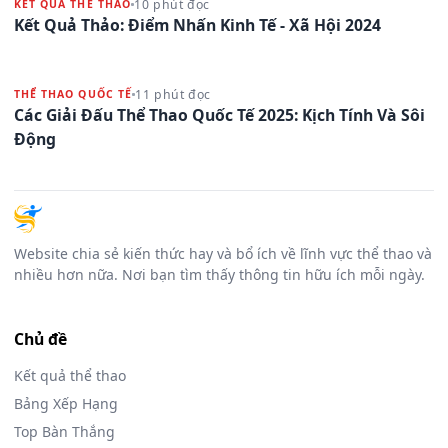
10 phút đọc
KẾT QUẢ THỂ THAO
Kết Quả Thảo: Điểm Nhấn Kinh Tế - Xã Hội 2024
11 phút đọc
THỂ THAO QUỐC TẾ
Các Giải Đấu Thể Thao Quốc Tế 2025: Kịch Tính Và Sôi
Động
Website chia sẻ kiến thức hay và bổ ích về lĩnh vực thể thao và
nhiều hơn nữa. Nơi bạn tìm thấy thông tin hữu ích mỗi ngày.
Chủ đề
Kết quả thể thao
Bảng Xếp Hạng
Top Bàn Thắng