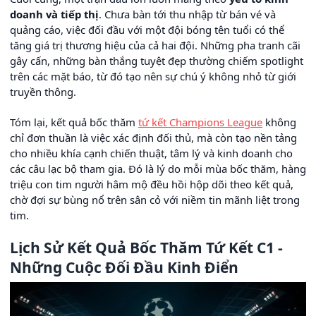
doanh và tiếp thị
. Chưa bàn tới thu nhập từ bán vé và
quảng cáo, việc đối đầu với một đội bóng tên tuổi có thể
tăng giá trị thương hiệu của cả hai đội. Những pha tranh cãi
gây cấn, những bàn thắng tuyệt đẹp thường chiếm spotlight
trên các mặt báo, từ đó tạo nên sự chú ý không nhỏ từ giới
truyền thông.
Tóm lại, kết quả bốc thăm
tứ kết Champions League
không
chỉ đơn thuần là việc xác định đối thủ, mà còn tạo nền tảng
cho nhiều khía cạnh chiến thuật, tâm lý và kinh doanh cho
các câu lạc bộ tham gia. Đó là lý do mỗi mùa bốc thăm, hàng
triệu con tim người hâm mộ đều hồi hộp dõi theo kết quả,
chờ đợi sự bùng nổ trên sân cỏ với niềm tin mãnh liệt trong
tim.
Lịch Sử Kết Quả Bốc Thăm Tứ Kết C1 -
Những Cuộc Đối Đầu Kinh Điển