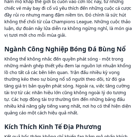
hâm mộ khắp thế giới bị cuốn vào cơn lốc này, từ những
chiếc vé máy bay đi cổ vũ yêu thích đến những cuộc cá cược
đầy rủi ro nhưng mang đậm niềm tin. Đó chính là sức hút
không thể chối từ của Champions League. Những cuộc thảo
luận, dự đoán nảy lửa diễn ra không ngừng nghỉ, là món gia
vị tươi mới cho mỗi mùa giải.
Ngành Công Nghiệp Bóng Đá Bùng Nổ
Không thể không nhắc đến quyền phát sóng - một trong
những mảnh ghép thiết yếu đem lại nguồn lợi nhuận khổng
lồ cho tất cả các bên liên quan. Trận đấu nhiều kỳ vọng
thường kéo theo sự bùng nổ số người theo dõi, từ đó gia
tăng giá trị bản quyền phát sóng. Ngoài ra, việc tăng cường
tài trợ từ các nhãn hiệu lớn cũng không ngoài lý do tương
tự. Các hợp đồng tài trợ thường tìm đến những bảng đấu
nhiều khả năng gây tiếng vang nhất, nơi họ có thể hiện diện
quảng cáo một cách hiệu quả nhất.
Kích Thích Kinh Tế Địa Phương
Kết quả bốc thăm không chỉ khiến fan hâm mộ phấn khích,