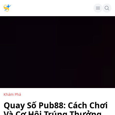
Khám Phá
Quay Số Pub88: Cách Chơi
Và Cơ Hội Trúng Thưởng