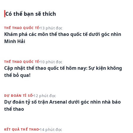
Có thể bạn sẽ thích
13 phút đọc
THỂ THAO QUỐC TẾ
Khám phá các môn thể thao quốc tế dưới góc nhìn
Minh Hải
10 phút đọc
THỂ THAO QUỐC TẾ
Cập nhật thể thao quốc tế hôm nay: Sự kiện không
thể bỏ qua!
12 phút đọc
DỰ ĐOÁN TỈ SỐ
Dự đoán tỷ số trận Arsenal dưới góc nhìn nhà báo
thể thao
14 phút đọc
KẾT QUẢ THỂ THAO