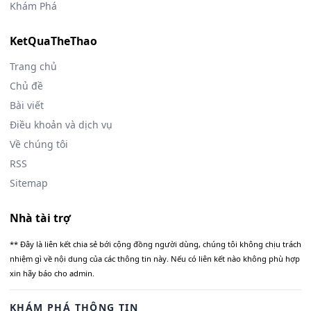
Khám Phá
KetQuaTheThao
Trang chủ
Chủ đề
Bài viết
Điều khoản và dịch vụ
Về chúng tôi
RSS
Sitemap
Nhà tài trợ
** Đây là liên kết chia sẻ bới cộng đồng người dùng, chúng tôi không chịu trách
nhiệm gì về nội dung của các thông tin này. Nếu có liên kết nào không phù hợp
xin hãy báo cho admin.
KHÁM PHÁ THÔNG TIN