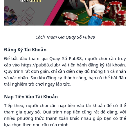
Cách Tham Gia Quay Số Pub88
Đăng Ký Tài Khoản
Để bắt đầu tham gia Quay Số Pub88, người chơi cần truy
cập vào https://pub88.club/ và tiến hành đăng ký tài khoản.
Quy trình rất đơn giản, chỉ cần điền đầy đủ thông tin cá nhân
và xác nhận. Sau khi đăng ký thành công, bạn có thể bắt đầu
trải nghiệm trò chơi ngay lập tức.
Nạp Tiền Vào Tài Khoản
Tiếp theo, người chơi cần nạp tiền vào tài khoản để có thể
tham gia quay số. Quá trình nạp tiền cũng rất dễ dàng, với
nhiều phương thức thanh toán khác nhau giúp bạn có thể
lựa chọn theo nhu cầu của mình.