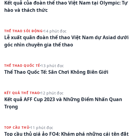
Kết quả của đoàn thể thao Việt Nam tại Olympic: Tự
hào và thách thức
14 phút đọc
THỂ THAO SÔI ĐỘNG
Lễ xuất quân đoàn thể thao Việt Nam dự Asiad dưới
góc nhìn chuyên gia thể thao
13 phút đọc
THỂ THAO QUỐC TẾ
Thể Thao Quốc Tế: Sân Chơi Không Biên Giới
12 phút đọc
KẾT QUẢ THỂ THAO
Kết quả AFF Cup 2023 và Những Điểm Nhấn Quan
Trọng
11 phút đọc
TOP CẦU THỦ
Top cầu thủ giá ảo FO4: Khám phá những cái tên đắt