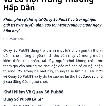
Hấp Dẫn
Khám phá sự thú vị từ Quay Số Pub88 và trải nghiệm
giải trí trực tuyến đỉnh cao tại https://pub88.club/ ngay
hôm nay!
CN, 25/01/2026
Quay Số Pub88 đang trở thành một lựa chọn giải trí thú vị
dành cho những ai yêu thích thử vận may và mong muốn
kiếm thêm thu nhập. Tại đây, người chơi không chỉ được
tham gia vào những trò chơi độc đáo mà còn có cơ hội nhận
thưởng lớn. Trong bài viết này, chúng ta sẽ tìm hiểu sâu hơn
về Quay Số Pub88 và lý do tại sao nó lại thu hút được sự chú
ý của đông đảo người chơi.
Khái Niệm Về Quay Số Pub88
Quay Số Pub88 Là Gì?