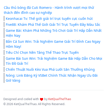
Cầu thủ bóng đá Cuti Romero - Hành trình vượt mọi thử
thách đến đỉnh cao sự nghiệp
Keonhacai Tv: Thế giới giải trí trực tuyến cực cuốn hút
Five88: Khám Phá Thế Giới Giải Trí Trực Tuyến Đầy Màu Sắc
Game Bài: Khám Phá Những Trò Chơi Giải Trí Hấp Dẫn Nhất
Hiện Nay
Bắn Cá Sun Win: Trải Nghiệm Game Giải Trí Đỉnh Cao Ngay
Hôm Nay!
Tiêu Chí Chọn Nền Tảng Thể Thao Trực Tuyến
Game Bài Sun Win: Trải Nghiệm Game Bài Hấp Dẫn Cho Mọi
Tín Đồ Giải Trí
Chiến Thuật Nuôi Kèo Vua Phá Lưới Săn Thưởng Khủng
Nóng: Link Đăng Ký VSBet Chính Thức Nhận Ngay Ưu Đãi
Giờ Vàng
Designed and coded with
by
KetQuaTheThao
© 2026 KetQuaTheThao. All Rights Reserved.