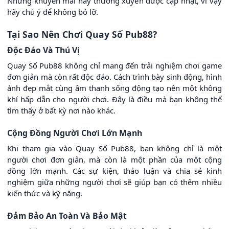
Những khuyến mãi này thường xuyên được cập nhật, vì vậy
hãy chú ý để không bỏ lỡ.
Tại Sao Nên Chơi Quay Số Pub88?
Độc Đáo Và Thú Vị
Quay Số Pub88 không chỉ mang đến trải nghiệm chơi game
đơn giản mà còn rất độc đáo. Cách trình bày sinh động, hình
ảnh đẹp mắt cùng âm thanh sống động tạo nên một không
khí hấp dẫn cho người chơi. Đây là điều mà bạn không thể
tìm thấy ở bất kỳ nơi nào khác.
Cộng Đồng Người Chơi Lớn Mạnh
Khi tham gia vào Quay Số Pub88, bạn không chỉ là một
người chơi đơn giản, mà còn là một phần của một cộng
đồng lớn mạnh. Các sự kiện, thảo luận và chia sẻ kinh
nghiệm giữa những người chơi sẽ giúp bạn có thêm nhiều
kiến thức và kỹ năng.
Đảm Bảo An Toàn Và Bảo Mật