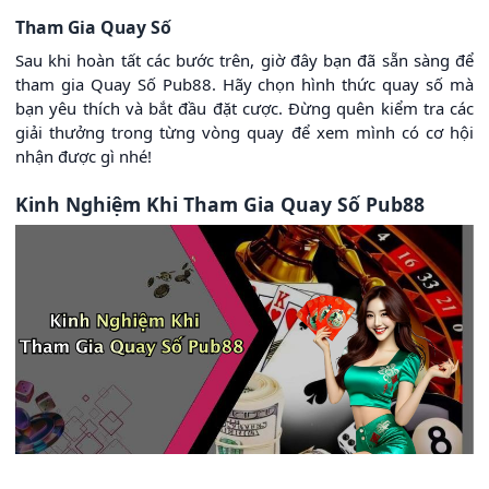
Tham Gia Quay Số
Sau khi hoàn tất các bước trên, giờ đây bạn đã sẵn sàng để
tham gia Quay Số Pub88. Hãy chọn hình thức quay số mà
bạn yêu thích và bắt đầu đặt cược. Đừng quên kiểm tra các
giải thưởng trong từng vòng quay để xem mình có cơ hội
nhận được gì nhé!
Kinh Nghiệm Khi Tham Gia Quay Số Pub88