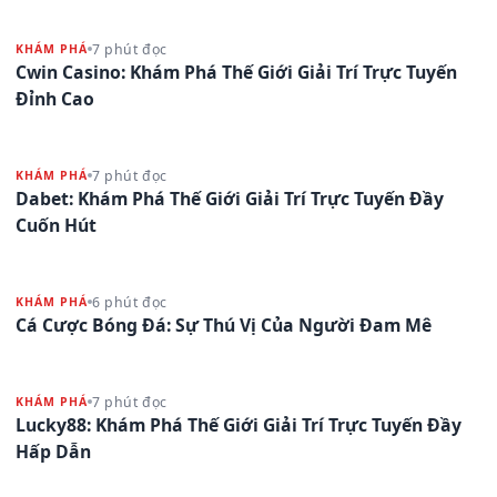
7 phút đọc
KHÁM PHÁ
Cwin Casino: Khám Phá Thế Giới Giải Trí Trực Tuyến
Đỉnh Cao
7 phút đọc
KHÁM PHÁ
Dabet: Khám Phá Thế Giới Giải Trí Trực Tuyến Đầy
Cuốn Hút
6 phút đọc
KHÁM PHÁ
Cá Cược Bóng Đá: Sự Thú Vị Của Người Đam Mê
7 phút đọc
KHÁM PHÁ
Lucky88: Khám Phá Thế Giới Giải Trí Trực Tuyến Đầy
Hấp Dẫn