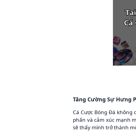
Tăng Cường Sự Hưng 
Cá Cược Bóng Đá không ch
phấn và cảm xúc mạnh mẽ 
sẽ thấy mình trở thành mộ