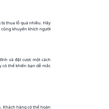
 bị thua lỗ quá nhiều. Hãy
t cũng khuyến khích người
tĩnh và đặt cược một cách
y có thể khiến bạn dễ mắc
cao. Khách hàng có thể hoàn