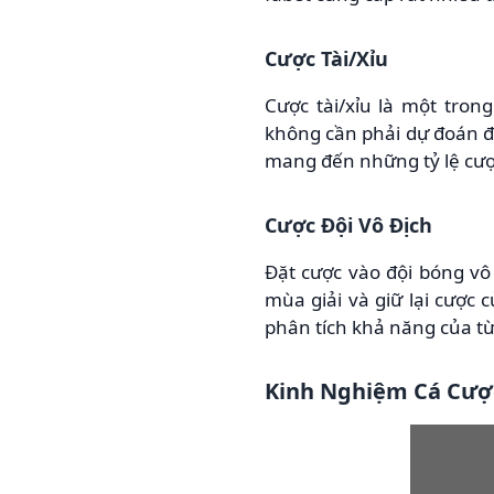
Cược Tài/Xỉu
Cược tài/xỉu là một tron
không cần phải dự đoán độ
mang đến những tỷ lệ cượ
Cược Đội Vô Địch
Đặt cược vào đội bóng vô
mùa giải và giữ lại cược 
phân tích khả năng của từ
Kinh Nghiệm Cá Cược