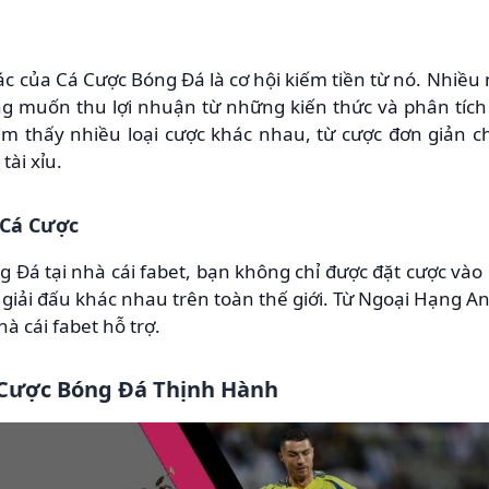
c của Cá Cược Bóng Đá là cơ hội kiếm tiền từ nó. Nhiều
ng muốn thu lợi nhuận từ những kiến thức và phân tích
 tìm thấy nhiều loại cược khác nhau, từ cược đơn giản 
tài xỉu.
 Cá Cược
 Đá tại nhà cái fabet, bạn không chỉ được đặt cược vào 
giải đấu khác nhau trên toàn thế giới. Từ Ngoại Hạng Anh
 cái fabet hỗ trợ.
 Cược Bóng Đá Thịnh Hành