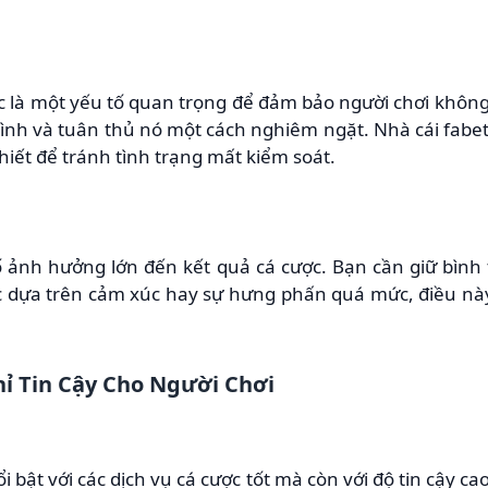
 là một yếu tố quan trọng để đảm bảo người chơi không
ình và tuân thủ nó một cách nghiêm ngặt. Nhà cái fabe
thiết để tránh tình trạng mất kiểm soát.
ố ảnh hưởng lớn đến kết quả cá cược. Bạn cần giữ bình 
ợc dựa trên cảm xúc hay sự hưng phấn quá mức, điều nà
hỉ Tin Cậy Cho Người Chơi
i bật với các dịch vụ cá cược tốt mà còn với độ tin cậy 