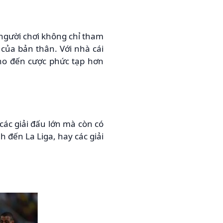
 người chơi không chỉ tham
 của bản thân. Với nhà cái
cho đến cược phức tạp hơn
các giải đấu lớn mà còn có
 đến La Liga, hay các giải