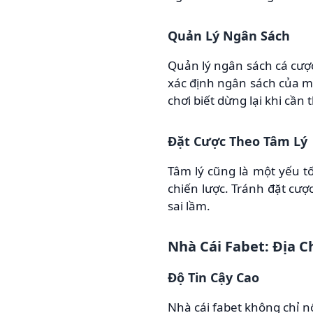
Quản Lý Ngân Sách
Quản lý ngân sách cá cược
xác định ngân sách của m
chơi biết dừng lại khi cần 
Đặt Cược Theo Tâm Lý
Tâm lý cũng là một yếu t
chiến lược. Tránh đặt cư
sai lầm.
Nhà Cái Fabet: Địa C
Độ Tin Cậy Cao
Nhà cái fabet không chỉ nổ