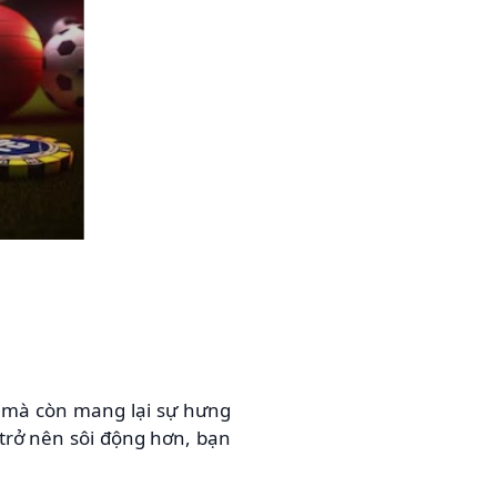
u mà còn mang lại sự hưng
trở nên sôi động hơn, bạn