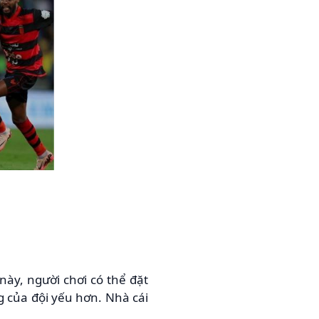
này, người chơi có thể đặt
ng của đội yếu hơn. Nhà cái