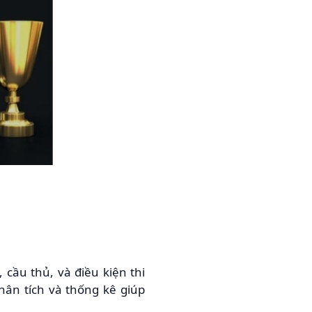
 cầu thủ, và điều kiện thi
phân tích và thống kê giúp