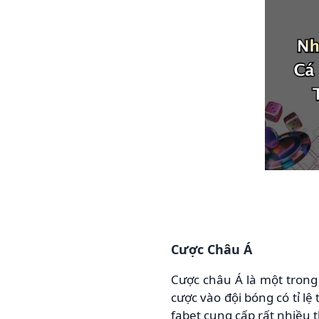
Cược Châu Á
Cược châu Á là một trong 
cược vào đội bóng có tỉ lệ
fabet cung cấp rất nhiều 