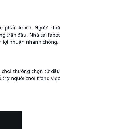
sự phấn khích. Người chơi
ng trận đấu. Nhà cái fabet
ếm lợi nhuận nhanh chóng.
i chơi thường chọn từ đầu
 trợ người chơi trong việc