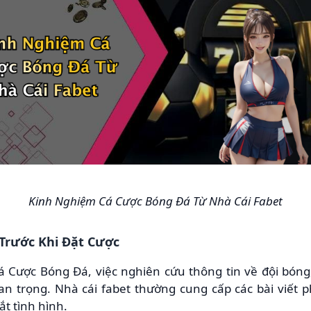
Kinh Nghiệm Cá Cược Bóng Đá Từ Nhà Cái Fabet
Trước Khi Đặt Cược
 Cược Bóng Đá, việc nghiên cứu thông tin về đội bóng,
an trọng. Nhà cái fabet thường cung cấp các bài viết 
t tình hình.