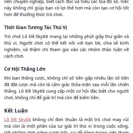
nên chuyên nghiệp, biết cách đọc và hiểu các tọa độ số. Việc
này không chỉ giúp bạn có lợi thế hơn mà còn tạo cơ hội tốt
hơn để thưởng thức trò chơi.
Thời Gian Tương Tác Thú Vị
Trò chơi Lô Đề Sky88 mang lại những phút giây thư giãn và
thú vị. Người chơi có thể kết nối với bạn bè, chia sẻ kinh
nghiệm, và thậm chí tham gia vào các nhóm thảo luận về
cách chơi.
Cơ Hội Thắng Lớn
Khi bạn thắng cược, không chỉ số tiền gấp nhiều lần số tiền
đã đặt cược mà còn là cảm giác thỏa mãn sau mỗi lần chiến
thắng. Lô Đề Sky88 cung cấp một cơ hội đặc biệt cho người
chơi, không chỉ để giải trí mà còn để kiếm tiền.
Kết Luận
Lô Đề Sky88
không chỉ đơn thuần là một trò chơi may rủi
mà còn là một phần của sự giải trí thú vị trong cuộc sống.
Với những tính năng vượt trội, sự dễ dàng trong việc tham