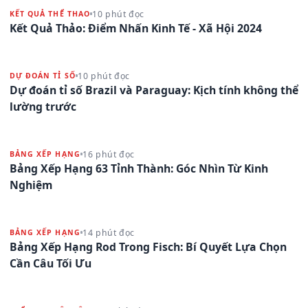
10 phút đọc
KẾT QUẢ THỂ THAO
Kết Quả Thảo: Điểm Nhấn Kinh Tế - Xã Hội 2024
10 phút đọc
DỰ ĐOÁN TỈ SỐ
Dự đoán tỉ số Brazil và Paraguay: Kịch tính không thể
lường trước
16 phút đọc
BẢNG XẾP HẠNG
Bảng Xếp Hạng 63 Tỉnh Thành: Góc Nhìn Từ Kinh
Nghiệm
14 phút đọc
BẢNG XẾP HẠNG
Bảng Xếp Hạng Rod Trong Fisch: Bí Quyết Lựa Chọn
Cần Câu Tối Ưu