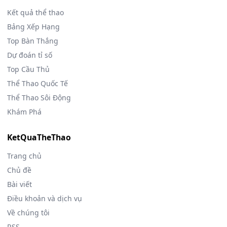
Kết quả thể thao
Bảng Xếp Hạng
Top Bàn Thắng
Dự đoán tỉ số
Top Cầu Thủ
Thể Thao Quốc Tế
Thể Thao Sôi Động
Khám Phá
KetQuaTheThao
Trang chủ
Chủ đề
Bài viết
Điều khoản và dịch vụ
Về chúng tôi
RSS