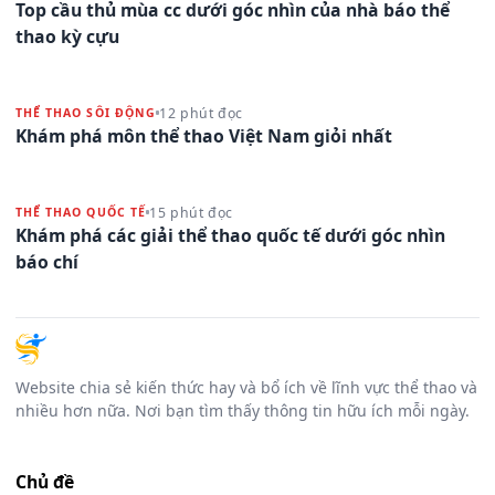
Top cầu thủ mùa cc dưới góc nhìn của nhà báo thể
thao kỳ cựu
12 phút đọc
THỂ THAO SÔI ĐỘNG
Khám phá môn thể thao Việt Nam giỏi nhất
15 phút đọc
THỂ THAO QUỐC TẾ
Khám phá các giải thể thao quốc tế dưới góc nhìn
báo chí
Website chia sẻ kiến thức hay và bổ ích về lĩnh vực thể thao và
nhiều hơn nữa. Nơi bạn tìm thấy thông tin hữu ích mỗi ngày.
Chủ đề