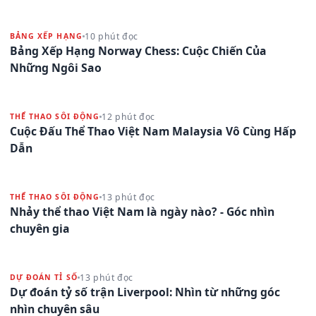
10 phút đọc
BẢNG XẾP HẠNG
Bảng Xếp Hạng Norway Chess: Cuộc Chiến Của
Những Ngôi Sao
12 phút đọc
THỂ THAO SÔI ĐỘNG
Cuộc Đấu Thể Thao Việt Nam Malaysia Vô Cùng Hấp
Dẫn
13 phút đọc
THỂ THAO SÔI ĐỘNG
Nhảy thể thao Việt Nam là ngày nào? - Góc nhìn
chuyên gia
13 phút đọc
DỰ ĐOÁN TỈ SỐ
Dự đoán tỷ số trận Liverpool: Nhìn từ những góc
nhìn chuyên sâu