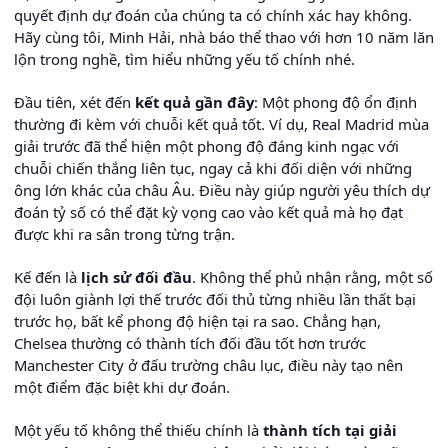
quyết định dự đoán của chúng ta có chính xác hay không.
Hãy cùng tôi, Minh Hải, nhà báo thể thao với hơn 10 năm lăn
lộn trong nghề, tìm hiểu những yếu tố chính nhé.
Đầu tiên, xét đến
kết quả gần đây
: Một phong độ ổn định
thường đi kèm với chuỗi kết quả tốt. Ví dụ, Real Madrid mùa
giải trước đã thể hiện một phong độ đáng kinh ngạc với
chuỗi chiến thắng liên tục, ngay cả khi đối diện với những
ông lớn khác của châu Âu. Điều này giúp người yêu thích dự
đoán tỷ số có thể đặt kỳ vọng cao vào kết quả mà họ đạt
được khi ra sân trong từng trận.
Kế đến là
lịch sử đối đầu
. Không thể phủ nhận rằng, một số
đội luôn giành lợi thế trước đối thủ từng nhiều lần thất bại
trước họ, bất kể phong độ hiện tại ra sao. Chẳng hạn,
Chelsea thường có thành tích đối đầu tốt hơn trước
Manchester City ở đấu trường châu lục, điều này tạo nên
một điểm đặc biệt khi dự đoán.
Một yếu tố không thể thiếu chính là
thành tích tại giải