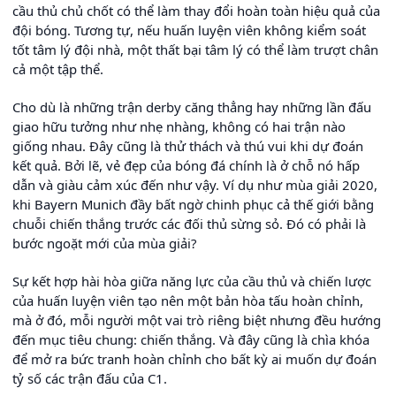
cầu thủ chủ chốt có thể làm thay đổi hoàn toàn hiệu quả của
đội bóng. Tương tự, nếu huấn luyện viên không kiểm soát
tốt tâm lý đội nhà, một thất bại tâm lý có thể làm trượt chân
cả một tập thể.
Cho dù là những trận derby căng thẳng hay những lần đấu
giao hữu tưởng như nhẹ nhàng, không có hai trận nào
giống nhau. Đây cũng là thử thách và thú vui khi dự đoán
kết quả. Bởi lẽ, vẻ đẹp của bóng đá chính là ở chỗ nó hấp
dẫn và giàu cảm xúc đến như vậy. Ví dụ như mùa giải 2020,
khi Bayern Munich đầy bất ngờ chinh phục cả thế giới bằng
chuỗi chiến thắng trước các đối thủ sừng sỏ. Đó có phải là
bước ngoặt mới của mùa giải?
Sự kết hợp hài hòa giữa năng lực của cầu thủ và chiến lược
của huấn luyện viên tạo nên một bản hòa tấu hoàn chỉnh,
mà ở đó, mỗi người một vai trò riêng biệt nhưng đều hướng
đến mục tiêu chung: chiến thắng. Và đây cũng là chìa khóa
để mở ra bức tranh hoàn chỉnh cho bất kỳ ai muốn dự đoán
tỷ số các trận đấu của C1.