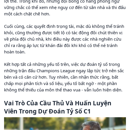
lợi thế. Trong khi đó, những đội bóng có hàng phòng ngự
vững chắc có thể xem nhẹ nguy cơ đến từ sân nhà và thi đấu
một cách chặt chẽ hơn.
Cuối cùng, các quyết định trọng tài, mặc dù không thể tránh
khỏi, cũng thường được tiết lộ có tác động đôi chút thiên vị
về phía đội chủ nhà, khi điều này được các nhà nghiên cứu
chỉ ra rằng áp lực từ khán đài đôi khi khó có thể né tránh
hoàn toàn.
Kết hợp tất cả những yếu tố trên, việc dự đoán tỷ số trong
những trận đấu Champions League ngay lập tức trở nên sắc
bén và có căn cứ hơn. Tuy nhiên, cần nhận thức rằng, bất
chấp mọi phân tích và số liệu, yếu tố bất ngờ - một phần
không thể thiếu của môn thể thao vua - vẫn luôn hiện diện.
Vai Trò Của Cầu Thủ Và Huấn Luyện
Viên Trong Dự Đoán Tỷ Số C1