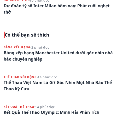
10 phút đọc
DỰ ĐOÁN TỈ SỐ
Dự đoán tỷ số Inter Milan hôm nay: Phút cuối nghẹt
thở
Có thể bạn sẽ thích
2 phút đọc
BẢNG XẾP HẠNG
Bảng xếp hạng Manchester United dưới góc nhìn nhà
báo chuyên nghiệp
14 phút đọc
THỂ THAO SÔI ĐỘNG
Thể Thao Việt Nam Là Gì? Góc Nhìn Một Nhà Báo Thể
Thao Kỳ Cựu
14 phút đọc
KẾT QUẢ THỂ THAO
Kết Quả Thể Thao Olympic: Minh Hải Phân Tích