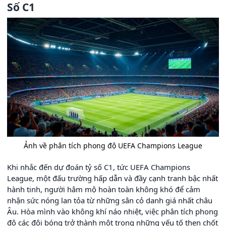
Số C1
Ảnh về phân tích phong độ UEFA Champions League
Khi nhắc đến dự đoán tỷ số C1, tức UEFA Champions
League, một đấu trường hấp dẫn và đầy cạnh tranh bậc nhất
hành tinh, người hâm mộ hoàn toàn không khó để cảm
nhận sức nóng lan tỏa từ những sân cỏ danh giá nhất châu
Âu. Hòa mình vào không khí náo nhiệt, việc phân tích phong
độ các đội bóng trở thành một trong những yếu tố then chốt