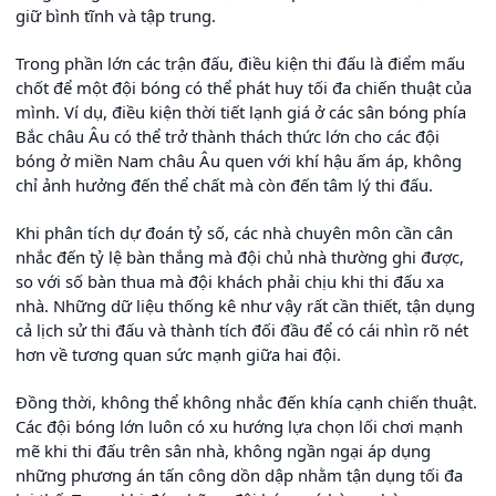
giữ bình tĩnh và tập trung.
Trong phần lớn các trận đấu, điều kiện thi đấu là điểm mấu
chốt để một đội bóng có thể phát huy tối đa chiến thuật của
mình. Ví dụ, điều kiện thời tiết lạnh giá ở các sân bóng phía
Bắc châu Âu có thể trở thành thách thức lớn cho các đội
bóng ở miền Nam châu Âu quen với khí hậu ấm áp, không
chỉ ảnh hưởng đến thể chất mà còn đến tâm lý thi đấu.
Khi phân tích dự đoán tỷ số, các nhà chuyên môn cần cân
nhắc đến tỷ lệ bàn thắng mà đội chủ nhà thường ghi được,
so với số bàn thua mà đội khách phải chịu khi thi đấu xa
nhà. Những dữ liệu thống kê như vậy rất cần thiết, tận dụng
cả lịch sử thi đấu và thành tích đối đầu để có cái nhìn rõ nét
hơn về tương quan sức mạnh giữa hai đội.
Đồng thời, không thể không nhắc đến khía cạnh chiến thuật.
Các đội bóng lớn luôn có xu hướng lựa chọn lối chơi mạnh
mẽ khi thi đấu trên sân nhà, không ngần ngại áp dụng
những phương án tấn công dồn dập nhằm tận dụng tối đa