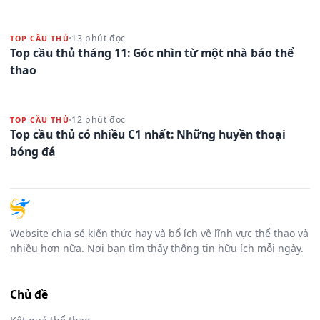
13 phút đọc
TOP CẦU THỦ
Top cầu thủ tháng 11: Góc nhìn từ một nhà báo thể
thao
12 phút đọc
TOP CẦU THỦ
Top cầu thủ có nhiều C1 nhất: Những huyền thoại
bóng đá
Website chia sẻ kiến thức hay và bổ ích về lĩnh vực thể thao và
nhiều hơn nữa. Nơi bạn tìm thấy thông tin hữu ích mỗi ngày.
Chủ đề