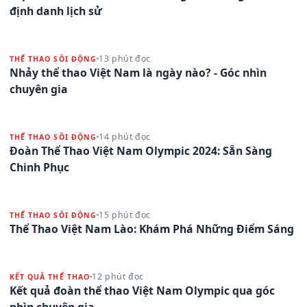
định danh lịch sử
13 phút đọc
THỂ THAO SÔI ĐỘNG
Nhảy thể thao Việt Nam là ngày nào? - Góc nhìn
chuyên gia
14 phút đọc
THỂ THAO SÔI ĐỘNG
Đoàn Thể Thao Việt Nam Olympic 2024: Sẵn Sàng
Chinh Phục
15 phút đọc
THỂ THAO SÔI ĐỘNG
Thể Thao Việt Nam Lào: Khám Phá Những Điểm Sáng
12 phút đọc
KẾT QUẢ THỂ THAO
Kết quả đoàn thể thao Việt Nam Olympic qua góc