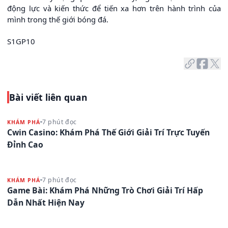
động lực và kiến thức để tiến xa hơn trên hành trình của
mình trong thế giới bóng đá.
S1GP10
Bài viết liên quan
7 phút đọc
KHÁM PHÁ
Cwin Casino: Khám Phá Thế Giới Giải Trí Trực Tuyến
Đỉnh Cao
7 phút đọc
KHÁM PHÁ
Game Bài: Khám Phá Những Trò Chơi Giải Trí Hấp
Dẫn Nhất Hiện Nay