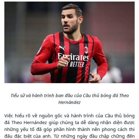
Tiểu sử và hành trình ban đầu của Cầu thủ bóng đá Theo
Hernández
Việc hiểu rõ về nguồn gốc và hành trình của Cầu thủ bóng
đá Theo Hernández giúp chúng ta dễ dàng nhận diện được
những yếu tố đã góp phần hình thành nên phong cách thi
đấu đặc biệt của anh. Từ những ngày đầu chập chững đến