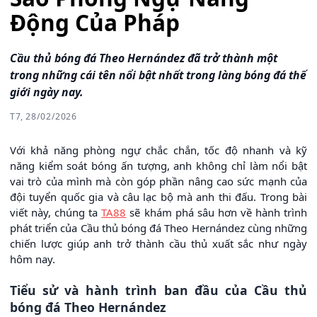
Động Của Pháp
Cầu thủ bóng đá Theo Hernández đã trở thành một
trong những cái tên nổi bật nhất trong làng bóng đá thế
giới ngày nay.
T7, 28/02/2026
Với khả năng phòng ngự chắc chắn, tốc độ nhanh và kỹ
năng kiểm soát bóng ấn tượng, anh không chỉ làm nổi bật
vai trò của mình mà còn góp phần nâng cao sức mạnh của
đội tuyển quốc gia và câu lạc bộ mà anh thi đấu. Trong bài
viết này, chúng ta
TA88
sẽ khám phá sâu hơn về hành trình
phát triển của Cầu thủ bóng đá Theo Hernández cùng những
chiến lược giúp anh trở thành cầu thủ xuất sắc như ngày
hôm nay.
Tiểu sử và hành trình ban đầu của Cầu thủ
bóng đá Theo Hernández