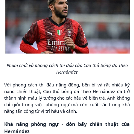
Phẩm chất và phong cách thi đấu của Cầu thủ bóng đá Theo
Hernández
Với phong cách thi đấu năng động, bền bỉ và rất nhiều kỹ
năng chiến thuật, Cầu thủ bóng đá Theo Hernández đã trở
thành hình mẫu lý tưởng cho các hậu vệ biên trẻ. Anh không
chỉ giỏi trong việc phòng ngự mà còn xuất sắc trong khả
năng tấn công từ vị trí hậu vệ cánh.
Khả năng phòng ngự - đòn bẩy chiến thuật của
Hernández