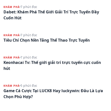
7 phút đọc
KHÁM PHÁ
Dabet: Khám Phá Thế Giới Giải Trí Trực Tuyến Đầy
Cuốn Hút
7 phút đọc
KHÁM PHÁ
Tiêu Chí Chọn Nền Tảng Thể Thao Trực Tuyến
7 phút đọc
KHÁM PHÁ
Keonhacai Tv: Thế giới giải trí trực tuyến cực cuốn
hút
5 phút đọc
KHÁM PHÁ
Game Cá Cược Tại LUCK8 Hay luckywin: Đâu Là Lựa
Chọn Phù Hợp?