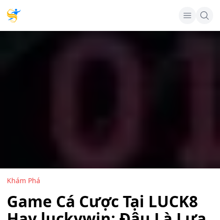
Khám Phá
Game Cá Cược Tại LUCK8
Hay luckywin: Đâu Là Lựa