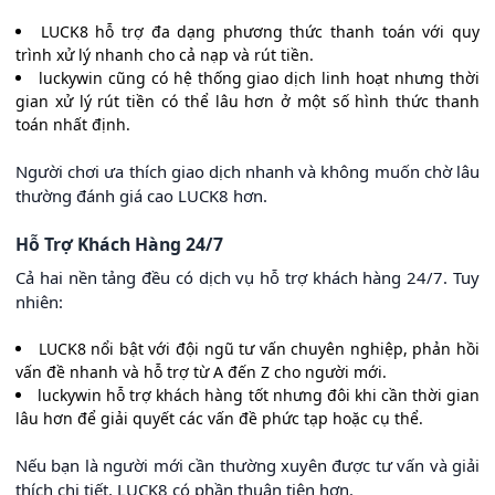
LUCK8 hỗ trợ đa dạng phương thức thanh toán với quy
trình xử lý nhanh cho cả nạp và rút tiền.
luckywin cũng có hệ thống giao dịch linh hoạt nhưng thời
gian xử lý rút tiền có thể lâu hơn ở một số hình thức thanh
toán nhất định.
Người chơi ưa thích giao dịch nhanh và không muốn chờ lâu
thường đánh giá cao LUCK8 hơn.
Hỗ Trợ Khách Hàng 24/7
Cả hai nền tảng đều có dịch vụ hỗ trợ khách hàng 24/7. Tuy
nhiên:
LUCK8 nổi bật với đội ngũ tư vấn chuyên nghiệp, phản hồi
vấn đề nhanh và hỗ trợ từ A đến Z cho người mới.
luckywin hỗ trợ khách hàng tốt nhưng đôi khi cần thời gian
lâu hơn để giải quyết các vấn đề phức tạp hoặc cụ thể.
Nếu bạn là người mới cần thường xuyên được tư vấn và giải
thích chi tiết, LUCK8 có phần thuận tiện hơn.