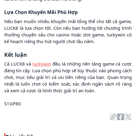
Lựa Chọn Khuyến Mãi Phù Hợp
Nếu bạn muốn nhiều khuyến mãi tổng thể cho tất cả game,
LUCK8 là lựa chọn tốt. Còn nếu bạn hướng tới chương trình
thưởng chuyên sâu cho casino hoặc slot game, luckywin có
kế hoạch riêng thu hút người chơi lâu năm.
Kết luận
Cả LUCK8 và
luckywin
đều là những nền tảng game cá cược
đáng tin cậy. Lựa chọn phù hợp sẽ tùy thuộc vào phong cách
chơi, mục tiêu giải trí và ưu tiên riêng của bạn. Quan trọng
nhất là luôn chơi có kiểm soát, xác định ngân sách rõ ràng
và xem cá cược là hình thức giải trí an toàn.
S1GP80