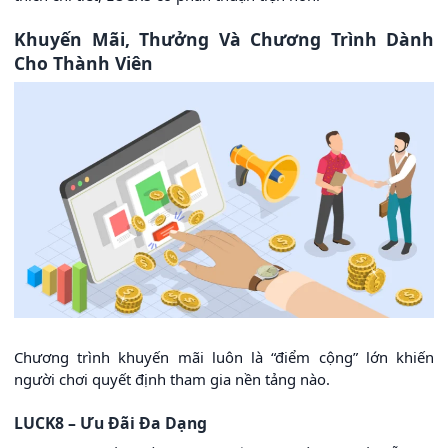
Khuyến Mãi, Thưởng Và Chương Trình Dành
Cho Thành Viên
Chương trình khuyến mãi luôn là “điểm cộng” lớn khiến
người chơi quyết định tham gia nền tảng nào.
LUCK8 – Ưu Đãi Đa Dạng