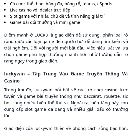
Cá cược thể thao: bóng đá, bóng rổ, tennis, eSports
Live casino với dealer trực tiếp
Slot game với nhiều chủ đề và tính năng giải trí
Game bài đổi thưởng và mini game
Điểm mạnh ở LUCK8 là giao diện dễ sử dụng, phân loại rõ
ràng giữa các loại game để người chơi dễ dàng tìm kiếm và
trải nghiệm. Đối với người mới bắt đầu, việc hiểu luật và lựa
chọn game phù hợp thường nhanh hơn nhờ hướng dẫn rõ
ràng ngay trong giao diện.
luckywin – Tập Trung Vào Game Truyền Thống Và
Casino
Trong khi đó, luckywin nổi bật về các trò chơi casino trực
tuyến và game bài truyền thống như baccarat, roulette, sic
bo, cùng nhiều biến thể thú vị. Ngoài ra, nền tảng này còn
cung cấp slot game đa dạng và nhiều giải đấu có thưởng
lớn.
Giao diện của luckywin thiên về phong cách sòng bạc hơn,