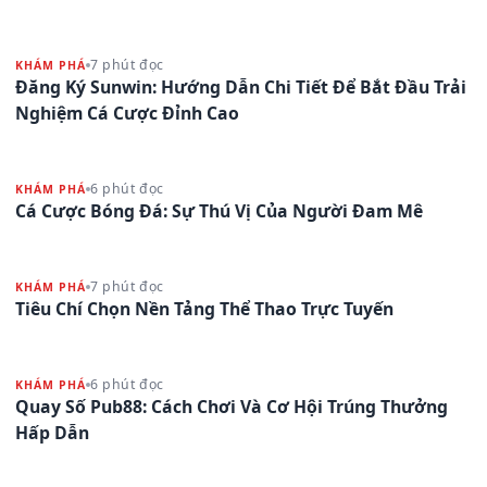
7 phút đọc
KHÁM PHÁ
Đăng Ký Sunwin: Hướng Dẫn Chi Tiết Để Bắt Đầu Trải
Nghiệm Cá Cược Đỉnh Cao
6 phút đọc
KHÁM PHÁ
Cá Cược Bóng Đá: Sự Thú Vị Của Người Đam Mê
7 phút đọc
KHÁM PHÁ
Tiêu Chí Chọn Nền Tảng Thể Thao Trực Tuyến
6 phút đọc
KHÁM PHÁ
Quay Số Pub88: Cách Chơi Và Cơ Hội Trúng Thưởng
Hấp Dẫn