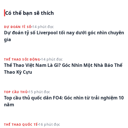
Có thể bạn sẽ thích
14 phút đọc
DỰ ĐOÁN TỈ SỐ
Dự đoán tỷ số Liverpool tối nay dưới góc nhìn chuyên
gia
14 phút đọc
THỂ THAO SÔI ĐỘNG
Thể Thao Việt Nam Là Gì? Góc Nhìn Một Nhà Báo Thể
Thao Kỳ Cựu
15 phút đọc
TOP CẦU THỦ
Top cầu thủ quốc dân FO4: Góc nhìn từ trải nghiệm 10
năm
16 phút đọc
THỂ THAO QUỐC TẾ