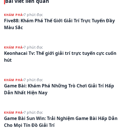
Bài viết liên quan
7 phút đọc
KHÁM PHÁ
Five88: Khám Phá Thế Giới Giải Trí Trực Tuyến Đầy
Màu Sắc
7 phút đọc
KHÁM PHÁ
Keonhacai Tv: Thế giới giải trí trực tuyến cực cuốn
hút
7 phút đọc
KHÁM PHÁ
Game Bài: Khám Phá Những Trò Chơi Giải Trí Hấp
Dẫn Nhất Hiện Nay
7 phút đọc
KHÁM PHÁ
Game Bài Sun Win: Trải Nghiệm Game Bài Hấp Dẫn
Cho Mọi Tín Đồ Giải Trí