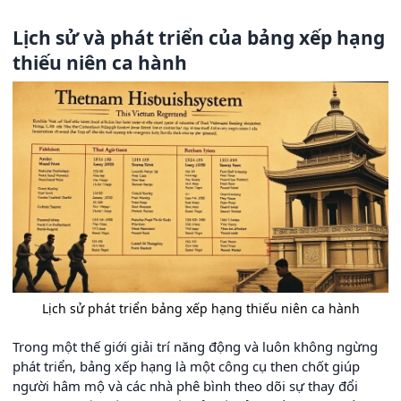
Lịch sử và phát triển của bảng xếp hạng
thiếu niên ca hành
Lịch sử phát triển bảng xếp hạng thiếu niên ca hành
Trong một thế giới giải trí năng động và luôn không ngừng
phát triển, bảng xếp hạng là một công cụ then chốt giúp
người hâm mộ và các nhà phê bình theo dõi sự thay đổi