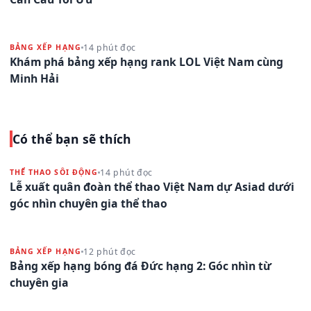
14 phút đọc
BẢNG XẾP HẠNG
Khám phá bảng xếp hạng rank LOL Việt Nam cùng
Minh Hải
Có thể bạn sẽ thích
14 phút đọc
THỂ THAO SÔI ĐỘNG
Lễ xuất quân đoàn thể thao Việt Nam dự Asiad dưới
góc nhìn chuyên gia thể thao
12 phút đọc
BẢNG XẾP HẠNG
Bảng xếp hạng bóng đá Đức hạng 2: Góc nhìn từ
chuyên gia