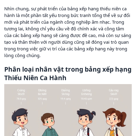
Nhìn chung, sự phát triển của bảng xếp hạng thiếu niên ca
hành là một phần tất yếu trong bức tranh tổng thể về sự đổi
mới và phát triển của ngành công nghiệp âm nhạc. Trong
tương lai, không chỉ yêu cầu về độ chính xác và công tâm
của các bảng xếp hạng sẽ càng được đề cao, mà còn sự sáng
tạo và thân thiện với người dùng cũng sẽ đóng vai trò quan
trọng trong việc giữ vị trí của các bảng xếp hạng này trong
lòng công chúng.
Phân loại nhân vật trong bảng xếp hạng
Thiếu Niên Ca Hành