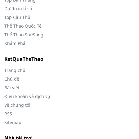
Dự đoán tỉ số
Top Cầu Thủ
Thể Thao Quốc Tế
Thể Thao Sôi Động
Khám Phá
KetQuaTheThao
Trang chủ
Chủ đề
Bài viết
Điều khoản và dịch vụ
Về chúng tôi
RSS
Sitemap
Nhà tài trợ