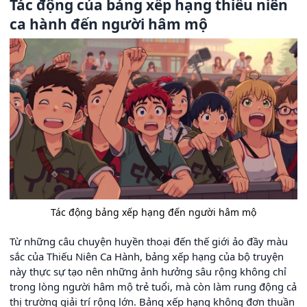
Tác động của bảng xếp hạng thiếu niên
ca hành đến người hâm mộ
Tác động bảng xếp hạng đến người hâm mộ
Từ những câu chuyện huyền thoại đến thế giới ảo đầy màu
sắc của Thiếu Niên Ca Hành, bảng xếp hạng của bộ truyện
này thực sự tạo nên những ảnh hưởng sâu rộng không chỉ
trong lòng người hâm mộ trẻ tuổi, mà còn làm rung động cả
thị trường giải trí rộng lớn. Bảng xếp hạng không đơn thuần