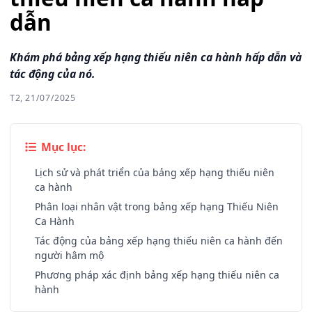
dẫn
Khám phá bảng xếp hạng thiếu niên ca hành hấp dẫn và
tác động của nó.
T2, 21/07/2025
Mục lục:
Lịch sử và phát triển của bảng xếp hạng thiếu niên
ca hành
Phân loại nhân vật trong bảng xếp hạng Thiếu Niên
Ca Hành
Tác động của bảng xếp hạng thiếu niên ca hành đến
người hâm mộ
Phương pháp xác định bảng xếp hạng thiếu niên ca
hành