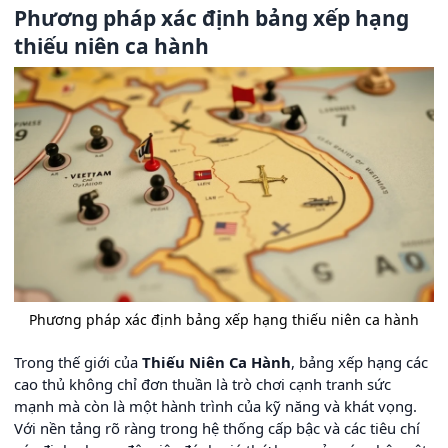
Phương pháp xác định bảng xếp hạng
thiếu niên ca hành
Phương pháp xác định bảng xếp hạng thiếu niên ca hành
Trong thế giới của
Thiếu Niên Ca Hành
, bảng xếp hạng các
cao thủ không chỉ đơn thuần là trò chơi cạnh tranh sức
mạnh mà còn là một hành trình của kỹ năng và khát vọng.
Với nền tảng rõ ràng trong hệ thống cấp bậc và các tiêu chí