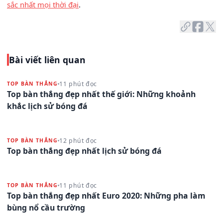
sắc nhất mọi thời đại
.
Bài viết liên quan
11 phút đọc
TOP BÀN THẮNG
Top bàn thắng đẹp nhất thế giới: Những khoảnh
khắc lịch sử bóng đá
12 phút đọc
TOP BÀN THẮNG
Top bàn thắng đẹp nhất lịch sử bóng đá
11 phút đọc
TOP BÀN THẮNG
Top bàn thắng đẹp nhất Euro 2020: Những pha làm
bùng nổ cầu trường