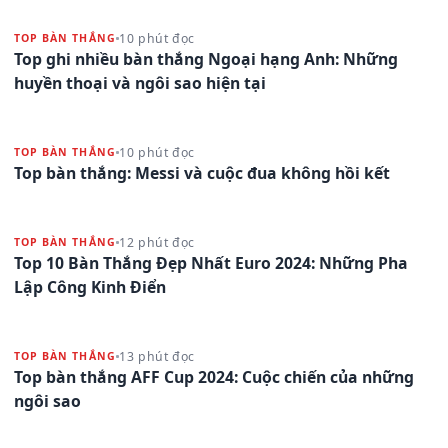
10 phút đọc
TOP BÀN THẮNG
Top ghi nhiều bàn thắng Ngoại hạng Anh: Những
huyền thoại và ngôi sao hiện tại
10 phút đọc
TOP BÀN THẮNG
Top bàn thắng: Messi và cuộc đua không hồi kết
12 phút đọc
TOP BÀN THẮNG
Top 10 Bàn Thắng Đẹp Nhất Euro 2024: Những Pha
Lập Công Kinh Điển
13 phút đọc
TOP BÀN THẮNG
Top bàn thắng AFF Cup 2024: Cuộc chiến của những
ngôi sao