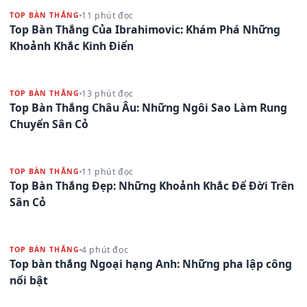
11 phút đọc
TOP BÀN THẮNG
Top Bàn Thắng Của Ibrahimovic: Khám Phá Những
Khoảnh Khắc Kinh Điển
13 phút đọc
TOP BÀN THẮNG
Top Bàn Thắng Châu Âu: Những Ngôi Sao Làm Rung
Chuyển Sân Cỏ
11 phút đọc
TOP BÀN THẮNG
Top Bàn Thắng Đẹp: Những Khoảnh Khắc Để Đời Trên
Sân Cỏ
4 phút đọc
TOP BÀN THẮNG
Top bàn thắng Ngoại hạng Anh: Những pha lập công
nổi bật