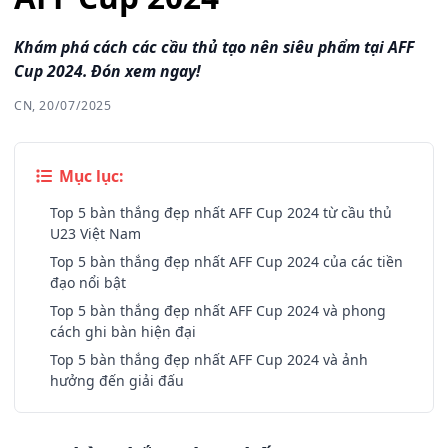
Khám phá cách các cầu thủ tạo nên siêu phẩm tại AFF
Cup 2024. Đón xem ngay!
CN, 20/07/2025
Mục lục:
Top 5 bàn thắng đẹp nhất AFF Cup 2024 từ cầu thủ
U23 Việt Nam
Top 5 bàn thắng đẹp nhất AFF Cup 2024 của các tiền
đạo nổi bật
Top 5 bàn thắng đẹp nhất AFF Cup 2024 và phong
cách ghi bàn hiện đại
Top 5 bàn thắng đẹp nhất AFF Cup 2024 và ảnh
hưởng đến giải đấu