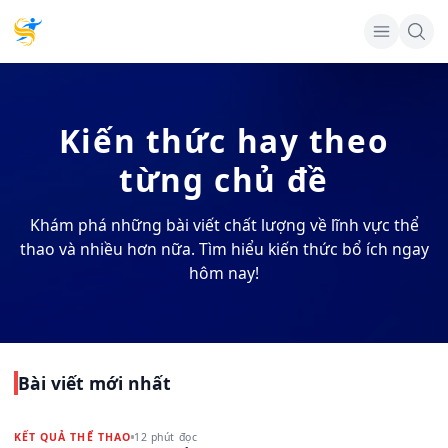
Kiến thức hay theo
từng chủ đề
Khám phá những bài viết chất lượng về lĩnh vực thể
thao và nhiều hơn nữa. Tìm hiểu kiến thức bổ ích ngay
hôm nay!
Bài viết mới nhất
KẾT QUẢ THỂ THAO
12 phút đọc