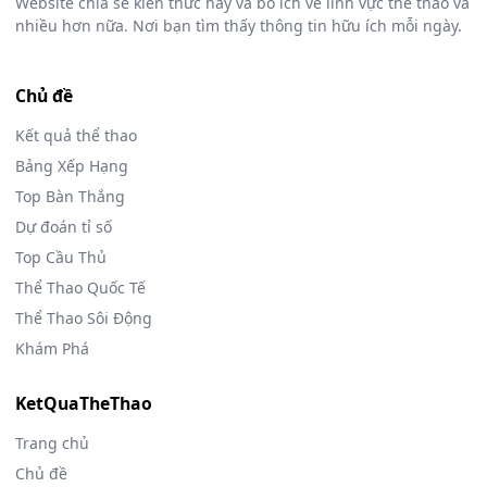
Website chia sẻ kiến thức hay và bổ ích về lĩnh vực thể thao và
nhiều hơn nữa. Nơi bạn tìm thấy thông tin hữu ích mỗi ngày.
Chủ đề
Kết quả thể thao
Bảng Xếp Hạng
Top Bàn Thắng
Dự đoán tỉ số
Top Cầu Thủ
Thể Thao Quốc Tế
Thể Thao Sôi Động
Khám Phá
KetQuaTheThao
Trang chủ
Chủ đề